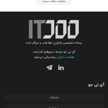
مشاهده مطالب بیشتر
رسانه تخصصی فناوری اطلاعات و مراکز داده
آی تی جو توسط سرورهای قدرتمند
هاست ایران
پشتیبانی می‌شود
آی تی جو
تبلیغات
درباره ما