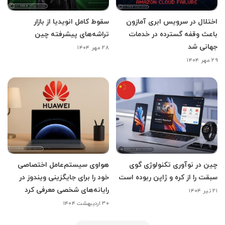
اختلال در سرویس ابری آمازون
سقوط کامل انویدیا از بازار
باعث وقفه گسترده در خدمات
تراشه‌های پیشرفته چین
جهانی شد
۲۸ مهر ۱۴۰۴
۲۹ مهر ۱۴۰۴
چین در نوآوری تکنولوژی گوی
هواوی سیستم‌عامل اختصاصی
سبقت را از کره و ژاپن ربوده است
خود را برای جایگزینی ویندوز در
رایانه‌های شخصی معرفی کرد
۲۱ تیر ۱۴۰۴
۳۰ اردیبهشت ۱۴۰۴