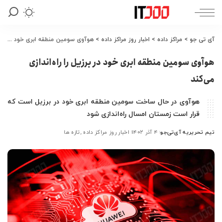
آی تی جو
>
مراکز داده
>
اخبار روز مراکز داده
>
هوآوی سومین منطقه ابری خود در برزیل را راه‌اندازی می‌کند
هوآوی سومین منطقه ابری خود در برزیل را راه‌اندازی
می‌کند
هوآوی در حال ساخت سومین منطقه ابری خود در برزیل است که
قرار است زمستان امسال راه‌اندازی شود
تیم تحریریه آی‌تی‌جو
۴ آذر ۱۴۰۲
اخبار روز مراکز داده
تازه ها
ارسال
شده
توسط