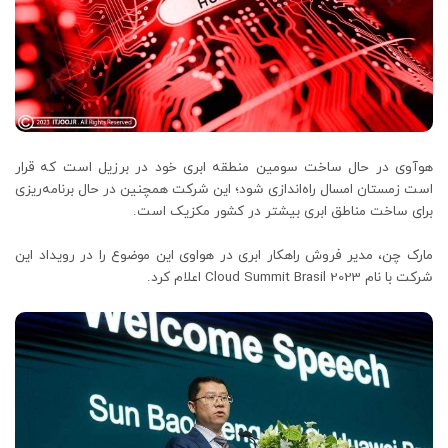
هوآوی در حال ساخت سومین منطقه ابری خود در برزیل است که قرار
است زمستان امسال راه‌اندازی شود؛ این شرکت همچنین در حال برنامه‌ریزی
برای ساخت مناطق ابری بیشتر در کشور مکزیک است.
مارک چن، مدیر فروش راهکار ابری در هواوی این موضوع را در رویداد این
شرکت با نام Cloud Summit Brasil 2023 اعلام کرد.