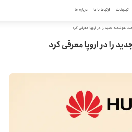
تبلیغات
ارتباط با ما
درباره ما
 هوشمند جدید را در اروپا معرفی کرد
 را در اروپا معرفی کرد