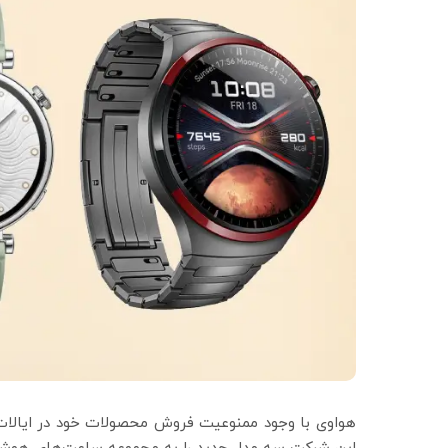
هواوی با وجود ممنوعیت فروش محصولات خود در ایالات 