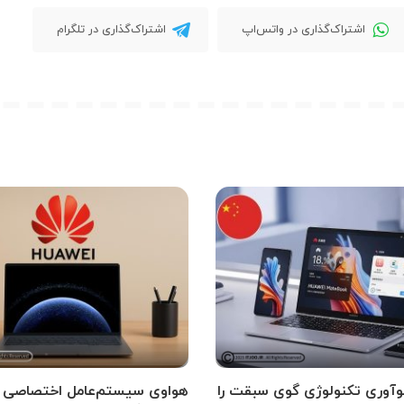
اشتراک‌گذاری در واتس‌اپ
اشتراک‌گذاری در تلگرام
وآوری تکنولوژی گوی سبقت را
هواوی سیستم‌عامل اختصاصی خ