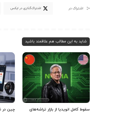
اشتراک در
اشتراک‌گذاری در ایکس
شاید به این مطالب هم علاقمند باشید
سقوط کامل انویدیا از بازار تراشه‌های
چین در ن