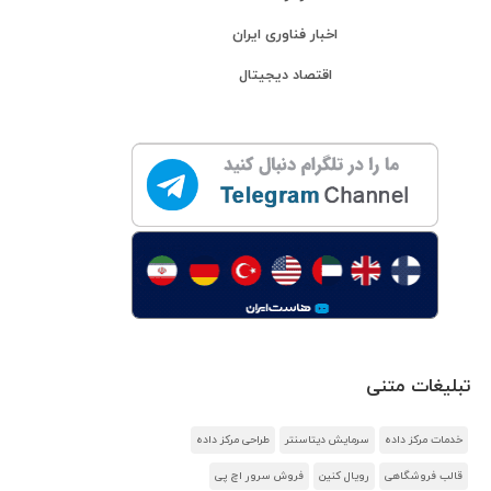
اخبار فناوری ایران
اقتصاد دیجیتال
تبلیغات متنی
خدمات مرکز داده
سرمایش دیتاسنتر
طراحی مرکز داده
قالب فروشگاهی
رویال کنین
فروش سرور اچ پی