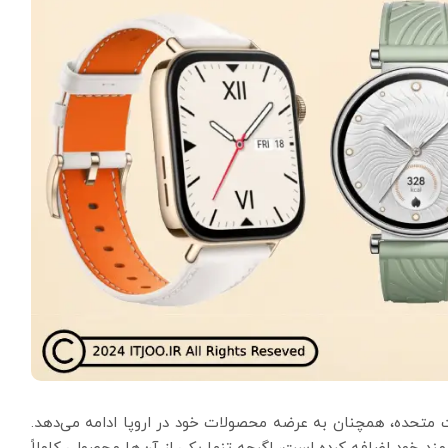
متحده، همچنان به عرضه محصولات خود در اروپا ادامه می‌دهد.