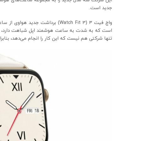
این شرکت سه مدل جدید را به مجموعه ساعت‌های هوشمند 
جدید است.
واچ فیت ۳ (Watch Fit 3) برداشت ج
است که به شدت به ساعت هوشمند اپل شباهت دارد، الب
تنها شرکتی هم نیست که این کار را انجام می‌دهد، بنابر