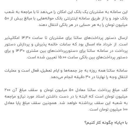
این سامانه به مشتریان یک بانک این امکان را می‌دهد تا با مراجعه به شعب
بانک خود و یا از طریق سامانه اینترنتی بانک حواله‌هایی با مبالغ بیش از ۵۰
میلیون تومان را به هر حسابی در هر بانکی انتقال دهند.
ارسال دستور پرداخت‌های ساتنا برای مشتریان تا ساعت ۱۴:۳۰ امکانپذیر
است. از خرداد ماه امسال بود که ساعات خاتمه پذیرش و پردازش دستور
پرداخت در سامانه ساتنا برای دستورپرداخت‌های بین مشتری ۱۴:۳۰ و برای
دستور پرداخت‌های بین بانکی ساعت ۱۵:۰۰ تعیین شده است.
سامانه ساتنا همه روزه به جز جمعه‌ها و ایام تعطیل، فعال است و عملیات
انتقال وجه را نهایتا در ۳۰ دقیقه انجام می‌دهد.
کف مبلغ پرداخت ساتنا معادل ۵۰ میلیون تومان و سقف مبلغ آن ۲۰۰
میلیون تومان است که البته با در دست داشتن اسناد مورد نیازو مراجعه
به شعبه این سقف برداشته خواهد شد. همچنین سقف مبلغ پایا معادل
۱۰۰ میلیون تومان است.
با «پایا» چگونه کار کنیم؟