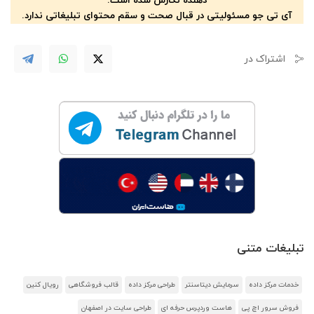
دهنده نگارش شده است.
آی تی جو مسئولیتی در قبال صحت و سقم محتوای تبلیغاتی ندارد.
اشتراک در
تبلیغات متنی
خدمات مرکز داده
سرمایش دیتاسنتر
طراحی مرکز داده
قالب فروشگاهی
رویال کنین
فروش سرور اچ پی
هاست وردپرس حرفه ای
طراحی سایت در اصفهان