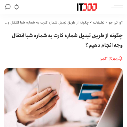
آی تی جو
>
تبلیغات
>
چگونه از طریق تبدیل شماره کارت به شماره شبا انتقال وجه انجام دهیم ؟
چگونه از طریق تبدیل شماره کارت به شماره شبا انتقال
وجه انجام دهیم ؟
رپورتاژ آگهی