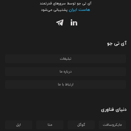
آی تی جو توسط سرورهای قدرتمند
هاست ایران
پشتیبانی می‌شود
آی تی جو
تبلیغات
درباره ما
ارتباط با ما
دنیای فناوری
مایکروسافت
گوگل
متا
اپل