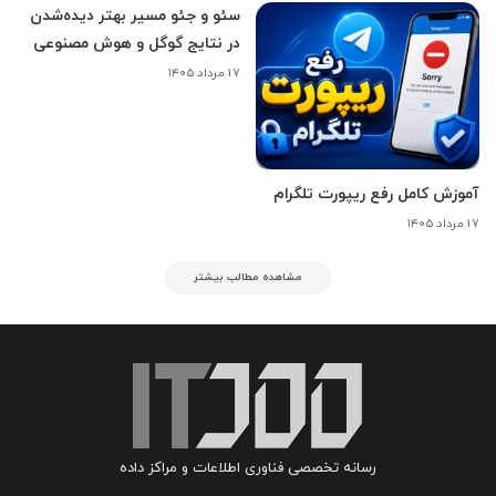
سئو و جئو مسیر بهتر دیده‌شدن
در نتایج گوگل و هوش مصنوعی
۱۷ مرداد ۱۴۰۵
آموزش کامل رفع ریپورت تلگرام
۱۷ مرداد ۱۴۰۵
مشاهده مطالب بیشتر
رسانه تخصصی فناوری اطلاعات و مراکز داده