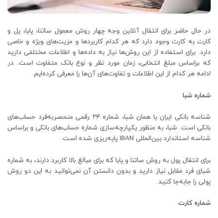
در حال حاضر برای انتقال آنلاین وجه چهار روش معمول ساتنا، پایا، پل و
کارت به کارت وجود دارد که هر کدام کاربردها و مزیت‌های ویژه‌ و خاصی
دارد. برای استفاده از این روش‌ها نیاز به داده‌ها و اطلاعات مختلفی دارید
که براساس مبلغ انتخابی، زمان مورد نظر و نوع بانک متفاوت است. در
ادامه هر کدام از این اطلاعات و تفاوت‌‌های آن‌ها را معرفی کرده‌ایم.
شماره شبا
شناسه بانکی ایران یا همان شبا، شماره‌ ۲۴ رقمی منحصربه‌فرد حساب‌های
بانکی است. شبا، به منظور یکپارچه‌سازی شماره‌ حساب‌های بانکی و براساس
شناسه استاندارد بین‌المللی IBAN پایه‌ریزی شده است.
برای انتقال‌ پول به روش ساتنا و پایا که برای مبالغ بالا کاربرد دارند، به شماره
شبای فرد مقابل نیاز دارید و بدون دانستن آن نمی‌توانید به این دو روش
پولی را جابه‌جا کنید.
شماره کارت