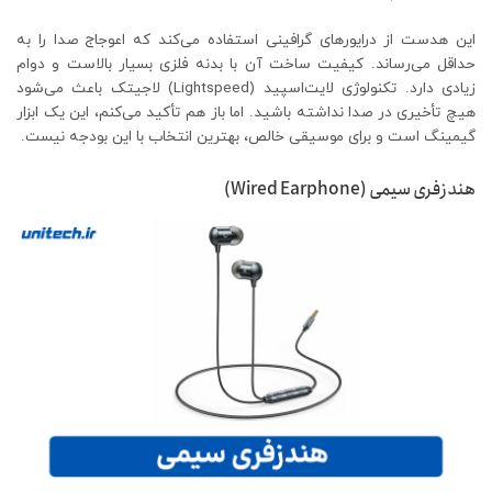
این هدست از درایورهای گرافینی استفاده می‌کند که اعوجاج صدا را به
حداقل می‌رساند. کیفیت ساخت آن با بدنه فلزی بسیار بالاست و دوام
زیادی دارد. تکنولوژی لایت‌اسپید (Lightspeed) لاجیتک باعث می‌شود
هیچ تأخیری در صدا نداشته باشید. اما باز هم تأکید می‌کنم، این یک ابزار
گیمینگ است و برای موسیقی خالص، بهترین انتخاب با این بودجه نیست.
هندزفری سیمی (Wired Earphone)