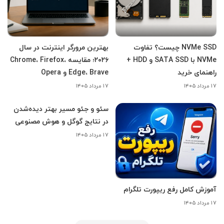
NVMe SSD چیست؟ تفاوت
بهترین مرورگر اینترنت در سال
NVMe با SATA SSD و HDD +
۲۰۲۶؛ مقایسه Chrome، Firefox،
راهنمای خرید
Edge، Brave و Opera
۱۷ مرداد ۱۴۰۵
۱۷ مرداد ۱۴۰۵
سئو و جئو مسیر بهتر دیده‌شدن
در نتایج گوگل و هوش مصنوعی
۱۷ مرداد ۱۴۰۵
آموزش کامل رفع ریپورت تلگرام
۱۷ مرداد ۱۴۰۵