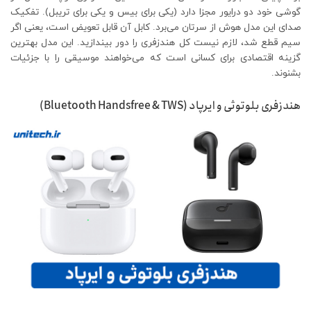
گوشی خود دو درایور مجزا دارد (یکی برای بیس و یکی برای تریبل). تفکیک
صدای این مدل هوش از سرتان می‌برد. کابل آن قابل تعویض است، یعنی اگر
سیم قطع شد، لازم نیست کل هندزفری را دور بیندازید. این مدل بهترین
گزینه اقتصادی برای کسانی است که می‌خواهند موسیقی را با جزئیات
بشنوند.
هندزفری بلوتوثی و ایرپاد (Bluetooth Handsfree & TWS)