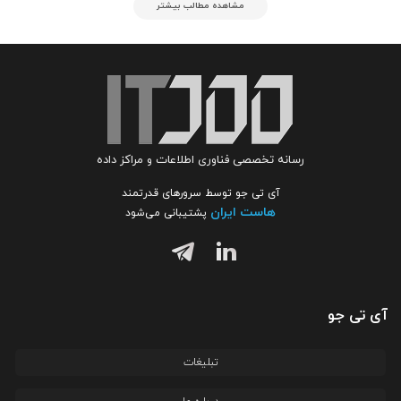
مشاهده مطالب بیشتر
رسانه تخصصی فناوری اطلاعات و مراکز داده
آی تی جو توسط سرورهای قدرتمند
هاست ایران
پشتیبانی می‌شود
آی تی جو
تبلیغات