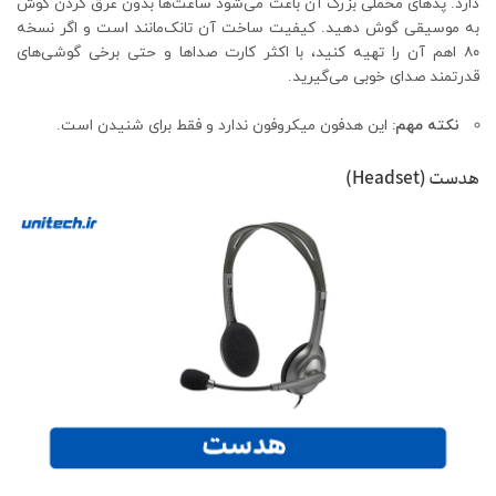
دارد. پدهای مخملی بزرگ آن باعث می‌شود ساعت‌ها بدون عرق کردن گوش
به موسیقی گوش دهید. کیفیت ساخت آن تانک‌مانند است و اگر نسخه
۸۰ اهم آن را تهیه کنید، با اکثر کارت صداها و حتی برخی گوشی‌های
قدرتمند صدای خوبی می‌گیرید.
نکته مهم:
این هدفون میکروفون ندارد و فقط برای شنیدن است.
هدست (Headset)