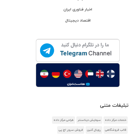
اخبار فناوری ایران
اقتصاد دیجیتال
تبلیغات متنی
خدمات مرکز داده
سرمایش دیتاسنتر
طراحی مرکز داده
قالب فروشگاهی
رویال کنین
فروش سرور اچ پی