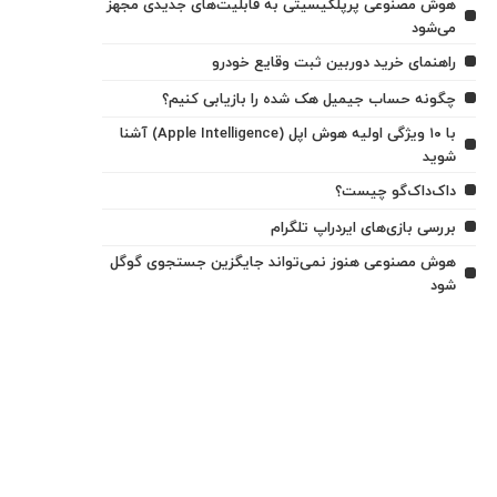
هوش مصنوعی پرپلکیسیتی به قابلیت‌های جدیدی مجهز
می‌شود
راهنمای خرید دوربین ثبت وقایع خودرو
چگونه حساب جیمیل هک شده را بازیابی کنیم؟
با ۱۰ ویژگی اولیه هوش اپل (Apple Intelligence) آشنا
شوید
داک‌داک‌گو چیست؟
بررسی بازی‌های ایردراپ تلگرام
هوش مصنوعی هنوز نمی‌تواند جایگزین جستجوی گوگل
شود