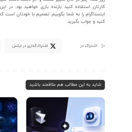
کارتان استفاده کنید بازنده بازی خواهید بود. در ا
اینستاگرام را به شما بگوییم. تصمیم با خودتان است که
کنید و جواب بگیرید.
اشتراک در
اشتراک‌گذاری در ایکس
شاید به این مطالب هم علاقمند باشید