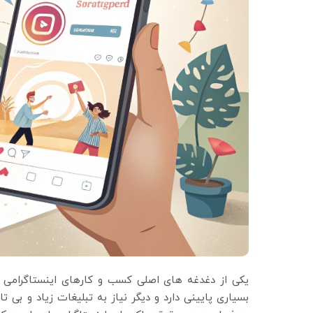
یکی از دغدغه های اصلی کسب و کارهای اینستاگرامی ا
بسیاری پایینی دارد و دیگر نیاز به تبلیغات زیاد و بی 