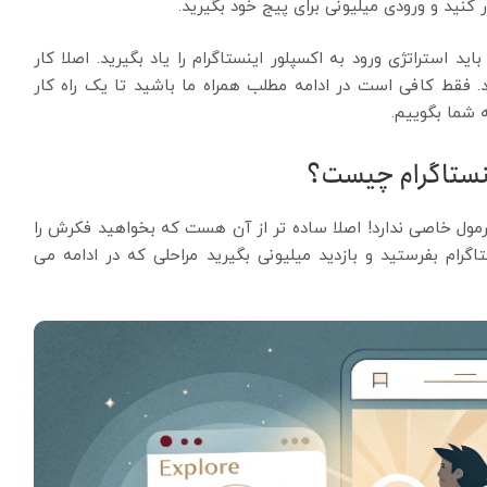
ر کنید و ورودی میلیونی برای پیج خود بگیرید.
ید استراتژی ورود به اکسپلور اینستاگرام را یاد بگیرید. اصلا کار
 فقط کافی است در ادامه مطلب همراه ما باشید تا یک راه کار
ه شما بگوییم.
ینستاگرام چیست؟
فرمول خاصی ندارد! اصلا ساده تر از آن هست که بخواهید فکرش را
اگرام بفرستید و بازدید میلیونی بگیرید مراحلی که در ادامه می