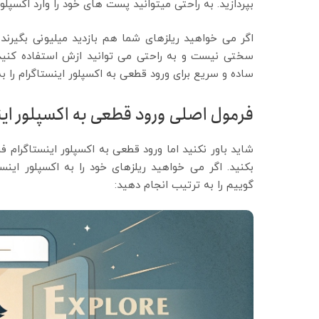
بپردازید. به راحتی میتوانید پست های خود را وارد اکسپلو
اگر می خواهید ریلزهای شما هم بازدید میلیونی بگیرند با
سختی نیست و به راحتی می توانید ازش استفاده کنید.
ساده و سریع برای ورود قطعی به اکسپلور اینستاگرام را ب
فرمول اصلی ورود قطعی به اکسپلور ا
شاید باور نکنید اما ورود قطعی به اکسپلور اینستاگرام 
بکنید. اگر می خواهید ریلزهای خود را به اکسپلور اینست
گوییم را به ترتیب انجام دهید: