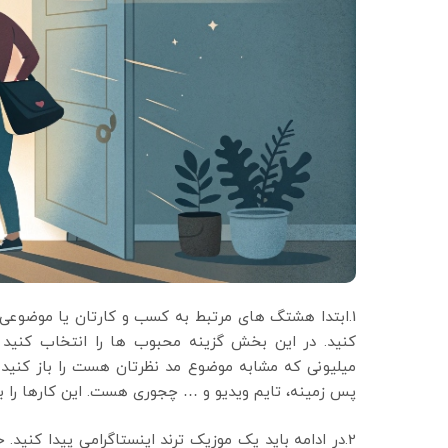
کنید. در این بخش گزینه محبوب ها را انتخاب کنید ت
میلیونی که مشابه موضوع مد نظرتان هست را باز کنید و
پس زمینه، تایم ویدیو و … چجوری هست. این کارها را برای
2.در ادامه باید یک موزیک ترند اینستاگرامی پیدا کنید