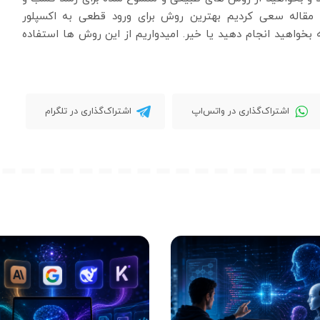
ین مقاله سعی کردیم بهترین روش برای ورود قطعی به اکسپلور
 بخواهید انجام دهید یا خیر. امیدواریم از این روش ها استفاده
اشتراک‌گذاری در واتس‌اپ
اشتراک‌گذاری در تلگرام