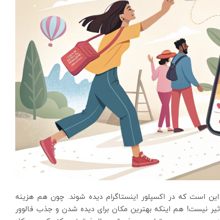
ین است که در اکسپلور اینستاگرام دیده شوند. چون هم هزینه
تاثیر نیست! هم اینکه بهترین مکان برای دیده شدن و جذب فالوور