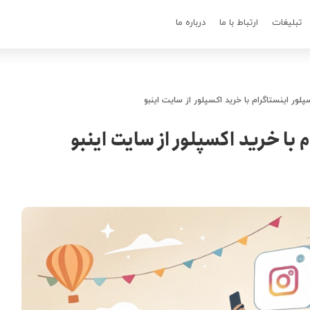
تبلیغات
ارتباط با ما
درباره ما
لور اینستاگرام با خرید اکسپلور از سایت اینبو
 با خرید اکسپلور از سایت اینبو