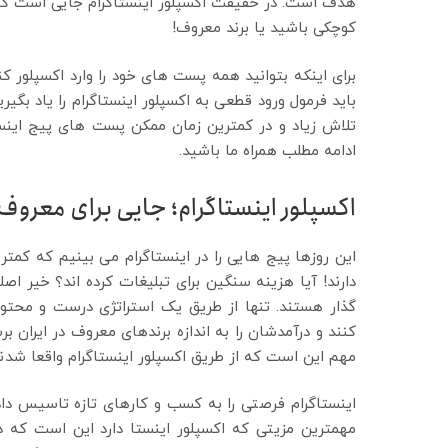
هدف است. در حقیقت اکسپلور اینستاگرام جایی است که
کوچکی باشید یا برند معروف!
برای اینکه بتوانید همه پست های خود را وارد اکسپلور کن
باید فرمول ورود قطعی به اکسپلور اینستاگرام را یاد بگی
تلاش زیاد و در کمترین زمان ممکن پست های پیج اینستاگ
ادامه مطلب همراه ما باشید.
اکسپلور اینستاگرام؛ جایی برای معرو
دارند! آیا هزینه سنگین برای تبلیغات کرده اند؟ خیر ا
گذار هستند. تنها از طریق یک استراتژی درست و محتوای
کنند و درآمدشان را به اندازه برندهای معروف در ایران ب
مهم این است که از طریق اکسپلور اینستاگرام واقعا شد
اینستاگرام فرصتی را به کسب و کارهای تازه تاسیس دا
مهمترین مزیتی که اکسپلور اینستا دارد این است که د