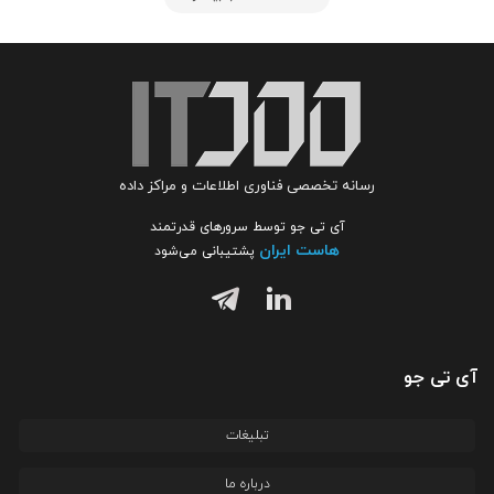
رسانه تخصصی فناوری اطلاعات و مراکز داده
آی تی جو توسط سرورهای قدرتمند
هاست ایران
پشتیبانی می‌شود
آی تی جو
تبلیغات
درباره ما