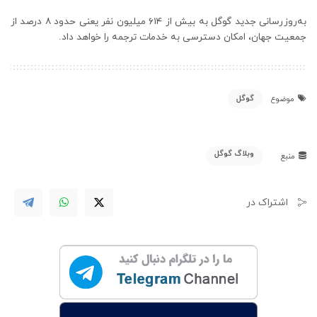
به‌روزرسانی جدید گوگل به بیش از ۶۱۴ میلیون نفر یعنی حدود ۸ درصد از
جمعیت جهان، امکان دسترسی به خدمات ترجمه را خواهد داد.
گوگل
موضوع
وبلاگ گوگل
منبع
اشتراک در