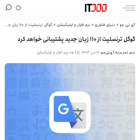
آی تی جو
>
دنیای فناوری
>
نرم افزار و اپلیکیشن
>
گوگل ترنسلیت از ۱۱۰ زبان جدید پشتیبانی خواهد کرد
گوگل ترنسلیت از ۱۱۰ زبان جدید پشتیبانی خواهد کرد
تیم تحریریه آی‌تی‌جو
۱۰ تیر ۱۴۰۳
تازه ها
نرم افزار و اپلیکیشن
ارسال
شده
توسط