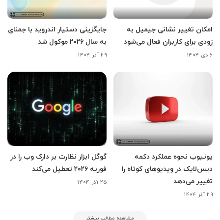
امکان تغییر نشانی جیمیل به
جایگزینی دستیار اندروید با جمنای
زودی برای کاربران فعال می‌شود
به سال ۲۰۲۶ موکول شد
۶ دی ۱۴۰۴
۲۹ آذر ۱۴۰۴
یوتیوب نحوه عملکرد دکمه
گوگل ابزار نظارت بر دارک وب را در
دیس‌لایک در ویدیوهای کوتاه را
فوریه ۲۰۲۶ تعطیل می‌کند
تغییر می‌دهد
۲۵ آذر ۱۴۰۴
۲۹ آذر ۱۴۰۴
مشاهده مطالب بیشتر