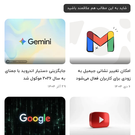
شاید به این مطالب هم علاقمند باشید
امکان تغییر نشانی جیمیل به
جایگزینی دستیار اندروید با جمنای
زودی برای کاربران فعال می‌شود
به سال ۲۰۲۶ موکول شد
۶ دی ۱۴۰۴
۲۹ آذر ۱۴۰۴