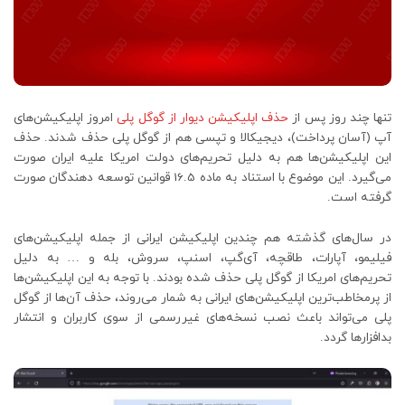
تنها چند روز پس از
حذف اپلیکیشن دیوار از گوگل پلی
امروز اپلیکیشن‌های
آپ (آسان پرداخت)، دیجیکالا و تپسی هم از گوگل پلی حذف شدند. حذف
این اپلیکیشن‌ها هم به دلیل تحریم‌های دولت امریکا علیه ایران صورت
می‌گیرد. این موضوع با استناد به ماده 16.5 قوانین توسعه دهندگان صورت
گرفته است.
در سال‌های گذشته هم چندین اپلیکیشن ایرانی از جمله اپلیکیشن‌های
فیلیمو، آپارات، طاقچه، آی‌گپ، اسنپ، سروش، بله و … به دلیل
تحریم‌های امریکا از گوگل پلی حذف شده بودند. با توجه به این اپلیکیشن‌ها
از پرمخاطب‌ترین اپلیکیشن‌های ایرانی به شمار می‌روند، حذف آن‌ها از گوگل
پلی می‌تواند باعث نصب نسخه‌های غیررسمی از سوی کاربران و انتشار
بدافزارها گردد.