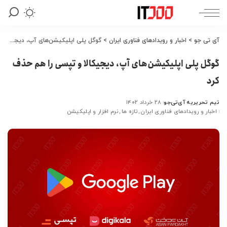
آی تی جو
>
اخبار و رویدادهای فناوری ایران
>
گوگل پلی اپلیکیشن‌های آپ، دیجیکالا و تپسی را هم حذف کرد
گوگل پلی اپلیکیشن‌های آپ، دیجیکالا و تپسی را هم حذف
کرد
تیم تحریریه آی‌تی‌جو
۲۸ خرداد ۱۴۰۲
ارسال
اخبار و رویدادهای فناوری ایران
تازه ها
نرم افزار و اپلیکیشن
شده
توسط