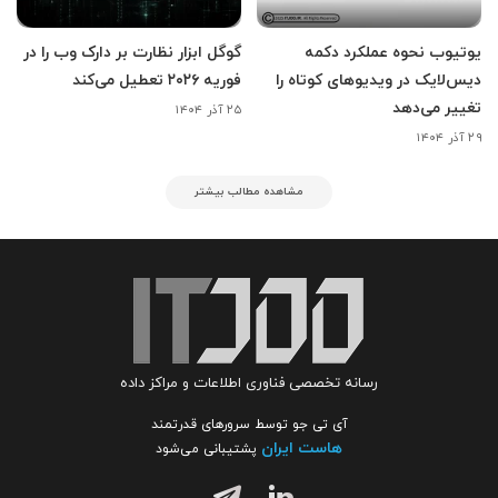
یوتیوب نحوه عملکرد دکمه
گوگل ابزار نظارت بر دارک وب را در
دیس‌لایک در ویدیوهای کوتاه را
فوریه ۲۰۲۶ تعطیل می‌کند
تغییر می‌دهد
۲۵ آذر ۱۴۰۴
۲۹ آذر ۱۴۰۴
مشاهده مطالب بیشتر
رسانه تخصصی فناوری اطلاعات و مراکز داده
آی تی جو توسط سرورهای قدرتمند
هاست ایران
پشتیبانی می‌شود