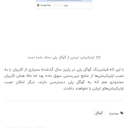
اپلیکیشن تپسی از گوگل پلی حذف شده است
با این که فیلترینگ گوگل پلی در پاییز سال گذشته بسیاری از کاربران را به
نصب اپلیکیشن‌ها از منابع غیررسمی سوق داده بود اما حالا همان کاربران
محدودی هم که به گوگل پلی دسترسی دارند، دیگر امکان نصب
اپلیکیشن‌های ایرانی را نخواهند داشت.
گوگل
موضوع