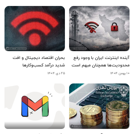
آینده اینترنت ایران با وجود رفع
بحران اقتصاد دیجیتال و افت
محدودیت‌ها همچنان مبهم است
شدید درآمد کسب‌وکارها
۱۰ بهمن ۱۴۰۴
۲۵ دی ۱۴۰۴