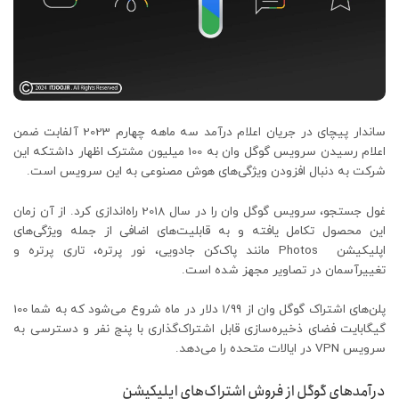
ساندار پیچای در جریان اعلام درآمد سه ماهه چهارم 2023 آلفابت ضمن
اعلام رسیدن سرویس گوگل وان به 100 میلیون مشترک اظهار داشتکه این
شرکت به دنبال افزودن ویژگی‌های هوش مصنوعی به این سرویس است.
غول جستجو، سرویس گوگل وان را در سال 2018 راه‌اندازی کرد. از آن زمان
این محصول تکامل یافته و به قابلیت‌های اضافی از جمله ویژگی‌های
اپلیکیشن Photos مانند پاک‌کن جادویی، نور پرتره، تاری پرتره و
تغییرآسمان در تصاویر مجهز شده است.
پلن‌های اشتراک گوگل وان از 1/99 دلار در ماه شروع می‌شود که به شما 100
گیگابایت فضای ذخیره‌سازی قابل اشتراک‌گذاری با پنج نفر و دسترسی به
سرویس VPN در ایالات متحده را می‌دهد.
درآمدهای گوگل از فروش اشتراک‌های اپلیکیشن