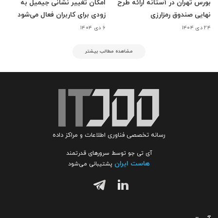
بورس تهران در آستانه ارائه طرح
امکان تغییر نشانی جیمیل به
نهایی صندوق رمزارزی
زودی برای کاربران فعال می‌شود
۲۴ دی ۱۴۰۴
۶ دی ۱۴۰۴
مشاهده مطالب بیشتر
رسانه تخصصی فناوری اطلاعات و مراکز داده
آی تی جو توسط سرورهای قدرتمند
هاست ایران
پشتیبانی می‌شود