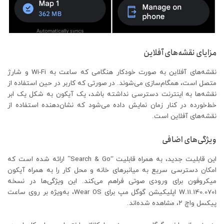
مزایای نقشه‌های آفلاین
نقشه‌های آفلاین به صورت خودکار هنگامی که ساعت به Wi-Fi و شارژ
متصل است، همگام‌سازی می‌شوند. در صورتی که کاربر در حین استفاده از
نقشه‌ها به اینترنت دسترسی نداشته باشد، یک آیکون به شکل یک ابر
خط‌خورده در کنار زمان نمایش داده می‌شود که نشان‌دهنده استفاده از
نقشه‌های آفلاین است.
ویژگی‌های اضافی
این قابلیت جدید، به همراه قابلیت “Search & Go” ارائه شده است که
امکان دسترسی سریع به میانبرهای خانه و محل کار را به همراه آیکون
میکروفون برای ورودی صوتی فراهم می‌کند. این ویژگی‌ها در نسخه
11.140.0701.W اپلیکیشن گوگل مپ برای Wear OS، به‌ویژه بر روی ساعت
پیکسل واچ ۲، مشاهده شده‌اند.