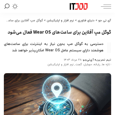
آی تی جو
>
دنیای فناوری
>
نرم افزار و اپلیکیشن
>
گوگل مپ آفلاین برای ساعت‌های Wear OS فعال می‌شود
گوگل مپ آفلاین برای ساعت‌های Wear OS فعال می‌شود
دسترسی به گوگل مپ بدون نیاز به اینترنت برای ساعت‌های
هوشمند دارای سیستم عامل Wear OS امکان‌پذیر خواهد شد
تیم تحریریه آی‌تی‌جو
۲۸ مرداد ۱۴۰۳
ارسال
تازه ها
رایانه، موبایل، گجت
نرم افزار و اپلیکیشن
شده
توسط