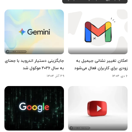
امکان تغییر نشانی جیمیل به
جایگزینی دستیار اندروید با جمنای
زودی برای کاربران فعال می‌شود
به سال ۲۰۲۶ موکول شد
۶ دی ۱۴۰۴
۲۹ آذر ۱۴۰۴