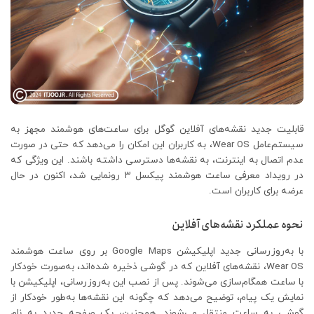
قابلیت جدید نقشه‌های آفلاین گوگل برای ساعت‌های هوشمند مجهز به
سیستم‌عامل Wear OS، به کاربران این امکان را می‌دهد که حتی در صورت
عدم اتصال به اینترنت، به نقشه‌ها دسترسی داشته باشند. این ویژگی که
در رویداد معرفی ساعت هوشمند پیکسل ۳ رونمایی شد، اکنون در حال
عرضه برای کاربران است.
نحوه عملکرد نقشه‌های آفلاین
با به‌روزرسانی جدید اپلیکیشن Google Maps بر روی ساعت هوشمند
Wear OS، نقشه‌های آفلاین که در گوشی ذخیره شده‌اند، به‌صورت خودکار
با ساعت همگام‌سازی می‌شوند. پس از نصب این به‌روزرسانی، اپلیکیشن با
نمایش یک پیام، توضیح می‌دهد که چگونه این نقشه‌ها به‌طور خودکار از
گوشی به ساعت منتقل می‌شوند. همچنین، یک صفحه جدید به نام