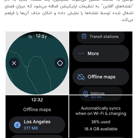
“نقشه‌های آفلاین” به تنظیمات اپلیکیشن اضافه می‌شود که میزان فضای
اشغال شده توسط نقشه‌ها را نمایش داده و امکان حذف آن‌ها را فراهم
می‌کند.