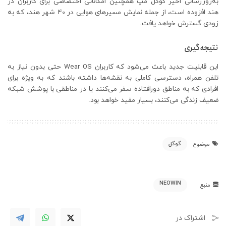
به‌روزرسانی اخیر گوگل مپ همچنین امکاناتی اختصاصی برای کاربران در
هند افزوده است، از جمله نمایش مسیرهای هوایی در 40 شهر هند، که به
زودی گسترش خواهد یافت.
نتیجه‌گیری
این قابلیت جدید باعث می‌شود که کاربران Wear OS حتی بدون نیاز به
تلفن همراه، دسترسی کاملی به نقشه‌ها داشته باشند که به ویژه برای
افرادی که به مناطق دورافتاده سفر می‌کنند یا در مناطقی با پوشش شبکه
ضعیف زندگی می‌کنند، بسیار مفید خواهد بود.
گوگل
موضوع
NEOWIN
منبع
اشتراک در