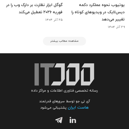
یوتیوب نحوه عملکرد دکمه
گوگل ابزار نظارت بر دارک وب را در
دیس‌لایک در ویدیوهای کوتاه را
فوریه ۲۰۲۶ تعطیل می‌کند
تغییر می‌دهد
۲۵ آذر ۱۴۰۴
۲۹ آذر ۱۴۰۴
مشاهده مطالب بیشتر
رسانه تخصصی فناوری اطلاعات و مراکز داده
آی تی جو توسط سرورهای قدرتمند
هاست ایران
پشتیبانی می‌شود