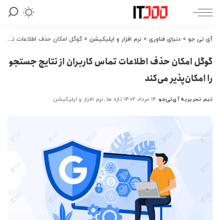
آی تی جو
>
دنیای فناوری
>
نرم افزار و اپلیکیشن
>
گوگل امکان حذف اطلاعات تماس کاربران از نتایج جستجو را امکان‌پذیر می‌کند
گوگل امکان حذف اطلاعات تماس کاربران از نتایج جستجو
را امکان‌پذیر می‌کند
تیم تحریریه آی‌تی‌جو
۱۴ مرداد ۱۴۰۲
تازه ها
نرم افزار و اپلیکیشن
ارسال
شده
توسط