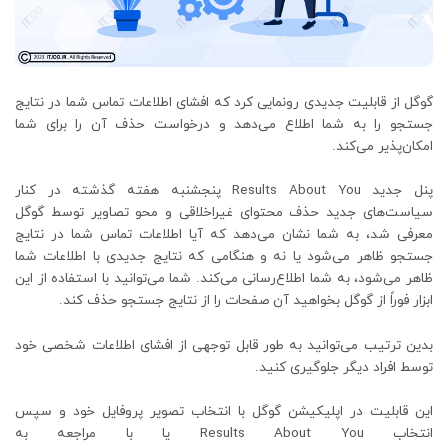
گوگل از قابلیت جدیدی رونمایی کرد که افشای اطلاعات تماس شما در نتایج
جستجو را به شما اطلاع می‌دهد و درخواست حذف آن را برای شما
امکان‌پذیر می‌کند.
پنل جدید Results About You پنجشنبه هفته گذشته در کنار
سیاست‌های جدید حذف محتوای غیراخلاقی و محو تصاویر توسط گوگل
معرفی شد، به شما نشان می‌دهد که آیا اطلاعات تماس شما در نتایج
جستجو ظاهر می‌شود یا نه و هنگامی که نتایج جدیدی با اطلاعات شما
ظاهر می‌شود، به شما اطلاع‌رسانی می‌کند. شما می‌توانید با استفاده از این
ابزار فوراً از گوگل بخواهید آن صفحات را از نتایج جستجو حذف کند.
بدین ترتیب می‌توانید به طور قابل توجهی از افشای اطلاعات شخصی خود
توسط افراد دیگر جلوگیری کنید.
این قابلیت در اپلیکیشن گوگل با انتخاب تصویر پروفایل خود و سپس
انتخاب Results About You یا با مراجعه به