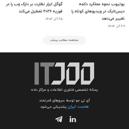
یوتیوب نحوه عملکرد دکمه
گوگل ابزار نظارت بر دارک وب را در
دیس‌لایک در ویدیوهای کوتاه را
فوریه ۲۰۲۶ تعطیل می‌کند
تغییر می‌دهد
۲۵ آذر ۱۴۰۴
۲۹ آذر ۱۴۰۴
مشاهده مطالب بیشتر
رسانه تخصصی فناوری اطلاعات و مراکز داده
آی تی جو توسط سرورهای قدرتمند
هاست ایران
پشتیبانی می‌شود