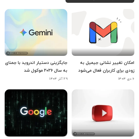
امکان تغییر نشانی جیمیل به
جایگزینی دستیار اندروید با جمنای
زودی برای کاربران فعال می‌شود
به سال ۲۰۲۶ موکول شد
۶ دی ۱۴۰۴
۲۹ آذر ۱۴۰۴