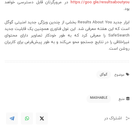
https://goo.gle/resultsaboutyou
در مرورگرتان قابل دسترسی خواهد
بود.
ابزار جدید Results About You بخشی از چندین ویژگی جدید امنیتی گوگل
است که این هفته معرفی شد. این غول فناوری همچنین یک قابلیت جدید
SafeSearch را معرفی کرد که به طور خودکار تصاویر دارای محتوای
غیراخلاقی را در نتایج جستجو محو می‌کند و به طور پیش‌فرض برای کاربران
روشن است.
گوگل
موضوع
MASHABLE
منبع
اشتراک در