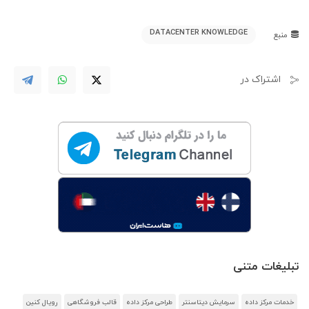
DATACENTER KNOWLEDGE
منبع
اشتراک در
تبلیغات متنی
خدمات مرکز داده
سرمایش دیتاسنتر
طراحی مرکز داده
قالب فروشگاهی
رویال کنین