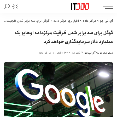
آی تی جو
>
مراکز داده
>
اخبار روز مراکز داده
>
گوگل برای سه برابر شدن ظرفیت مرکزداده اوهایو یک میلیارد دلار سرمایه‌گذاری خواهد کرد
گوگل برای سه برابر شدن ظرفیت مرکزداده اوهایو یک
میلیارد دلار سرمایه‌گذاری خواهد کرد
تیم تحریریه آی‌تی‌جو
۷ شهریور ۱۴۰۰
اخبار روز مراکز داده
ارسال
شده
توسط