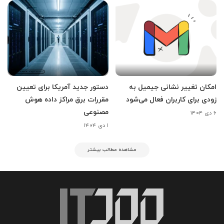
امکان تغییر نشانی جیمیل به
دستور جدید آمریکا برای تعیین
زودی برای کاربران فعال می‌شود
مقررات برق مراکز داده هوش
مصنوعی
۶ دی ۱۴۰۴
۱ دی ۱۴۰۴
مشاهده مطالب بیشتر