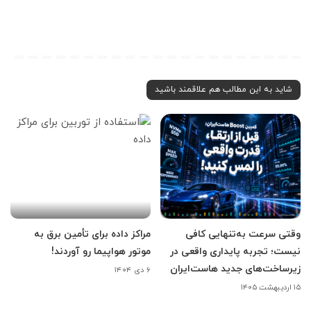
شاید به این مطالب هم علاقمند باشید
وقتی سرعت به‌تنهایی کافی
مراکز داده برای تأمین برق به
نیست؛ تجربه پایداری واقعی در
موتور هواپیما رو آوردند!
زیرساخت‌های جدید هاست‌ایران
۶ دی ۱۴۰۴
۱۵ اردیبهشت ۱۴۰۵