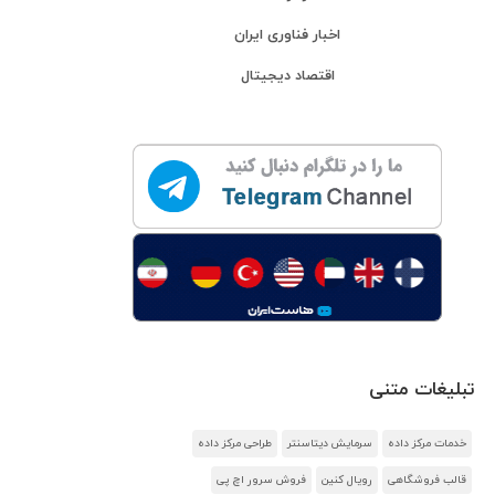
اخبار فناوری ایران
اقتصاد دیجیتال
تبلیغات متنی
خدمات مرکز داده
سرمایش دیتاسنتر
طراحی مرکز داده
قالب فروشگاهی
رویال کنین
فروش سرور اچ پی