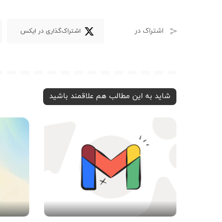
اشتراک در
اشتراک‌گذاری در ایکس
شاید به این مطالب هم علاقمند باشید