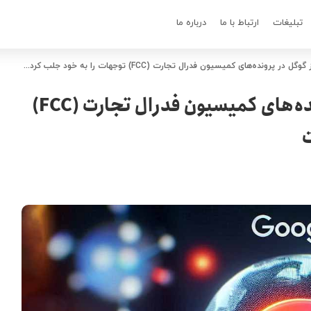
تبلیغات
ارتباط با ما
درباره ما
ونده‌های کمیسیون فدرال تجارت (FCC) توجهات را به خود جلب کرده است
گجت جدید و مرموز گوگل در پرونده‌های کمیسیون فدرال تجارت (FCC)
ت