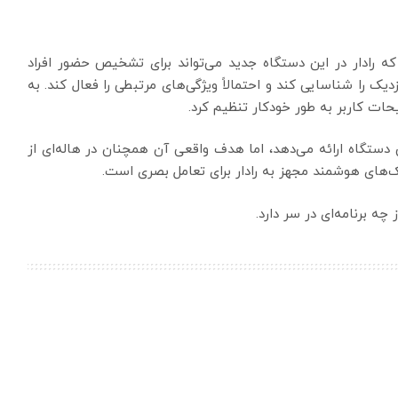
ه رادار در این دستگاه جدید می‌تواند برای تشخیص حضور افراد
زدیک را شناسایی کند و احتمالاً ویژگی‌های مرتبطی را فعال کند. به
یحات کاربر به طور خودکار تنظیم کرد.
یت‌های این دستگاه ارائه می‌دهد، اما هدف واقعی آن همچنان در هاله‌ای از
نک‌های هوشمند مجهز به رادار برای تعامل بصری است.
 برنامه‌ای ‌در سر دارد.