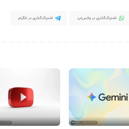
اشتراک‌گذاری در واتس‌اپ
اشتراک‌گذاری در تلگرام