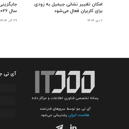
امکان تغییر نشانی جیمیل به زودی
جایگزینی 
برای کاربران فعال می‌شود
سال ۲۰۲۶ موکول شد
۶ دی ۱۴۰۴
۲۹ آذر ۱۴۰۴
آی تی ج
رسانه تخصصی فناوری اطلاعات و مراکز داده
آی تی جو توسط سرورهای قدرتمند
هاست ایران
پشتیبانی می‌شود