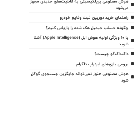
هوش مصنوعی پرپلکیسیتی به قابلیت‌های جدیدی مجهز
می‌شود
راهنمای خرید دوربین ثبت وقایع خودرو
چگونه حساب جیمیل هک شده را بازیابی کنیم؟
با ۱۰ ویژگی اولیه هوش اپل (Apple Intelligence) آشنا
شوید
داک‌داک‌گو چیست؟
بررسی بازی‌های ایردراپ تلگرام
هوش مصنوعی هنوز نمی‌تواند جایگزین جستجوی گوگل
شود