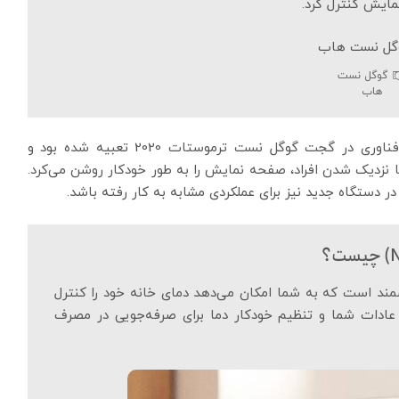
مایش کنترل کرد.
گوگل نست
هاب
فناوری رادار در محصولات گوگل بی‌سابقه نیست. این فناوری در گجت گوگل نست ترموستات 2020 تعبیه شده بود و
ا نزدیک شدن افراد، صفحه نمایش را به طور خودکار روشن می‌کرد.
 در دستگاه جدید نیز برای عملکردی مشابه به کار رفته باشد.
است که به شما امکان می‌دهد دمای خانه خود را کنترل
عادات شما و تنظیم خودکار دما برای صرفه‌جویی در مصرف