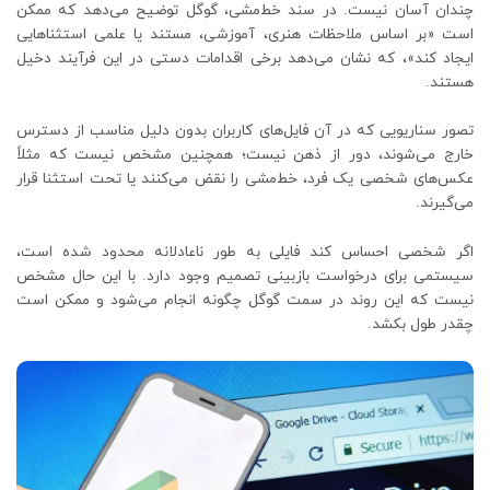
چندان آسان نیست. در سند خط‌مشی، گوگل توضیح می‌دهد که ممکن
است «بر اساس ملاحظات هنری، آموزشی، مستند یا علمی استثناهایی
ایجاد کند»، که نشان می‌دهد برخی اقدامات دستی در این فرآیند دخیل
هستند.
تصور سناریویی که در آن فایل‌های کاربران بدون دلیل مناسب از دسترس
خارج می‌شوند، دور از ذهن نیست؛ همچنین مشخص نیست که مثلاً
عکس‌های شخصی یک فرد، خط‌مشی را نقض می‌کنند یا تحت استثنا قرار
می‌گیرند.
اگر شخصی احساس کند فایلی به طور ناعادلانه محدود شده است،
سیستمی برای درخواست بازبینی تصمیم وجود دارد. با این حال مشخص
نیست که این روند در سمت گوگل چگونه انجام می‌شود و ممکن است
چقدر طول بکشد.