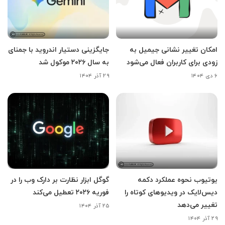
امکان تغییر نشانی جیمیل به
جایگزینی دستیار اندروید با جمنای
زودی برای کاربران فعال می‌شود
به سال ۲۰۲۶ موکول شد
۶ دی ۱۴۰۴
۲۹ آذر ۱۴۰۴
یوتیوب نحوه عملکرد دکمه
گوگل ابزار نظارت بر دارک وب را در
دیس‌لایک در ویدیوهای کوتاه را
فوریه ۲۰۲۶ تعطیل می‌کند
تغییر می‌دهد
۲۵ آذر ۱۴۰۴
۲۹ آذر ۱۴۰۴