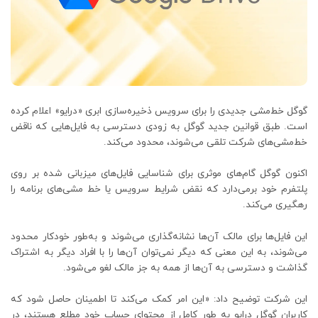
گوگل خط‌مشی جدیدی را برای سرویس ذخیره‌سازی ابری «درایو» اعلام کرده
است. طبق قوانین جدید گوگل به زودی دسترسی به فایل‌هایی که ناقض
خط‌مشی‌های شرکت تلقی می‌شوند، محدود می‌کند.
اکنون گوگل گام‌های موثری برای شناسایی فایل‌های میزبانی شده بر روی
پلتفرم خود برمی‌دارد که نقض شرایط سرویس یا خط مشی‌های برنامه را
رهگیری می‌کند.
این فایل‌ها برای مالک آن‌ها نشانه‌گذاری می‌شوند و به‌طور خودکار محدود
می‌شوند، به این معنی که دیگر نمی‌توان آن‌ها را با افراد دیگر به اشتراک
گذاشت و دسترسی به آن‌ها از همه به جز مالک لغو می‌شود.
این شرکت توضیح داد: «این امر کمک می‌کند تا اطمینان حاصل شود که
کاربران گوگل درایو به طور کامل از محتوای حساب خود مطلع هستند، در