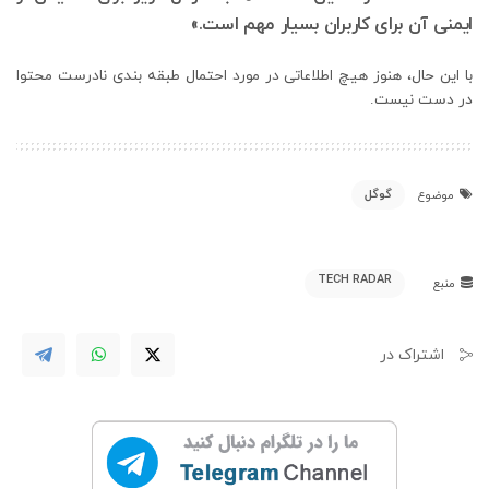
ایمنی آن برای کاربران بسیار مهم است.»
با این حال، هنوز هیچ اطلاعاتی در مورد احتمال طبقه بندی نادرست محتوا
در دست نیست.
گوگل
موضوع
TECH RADAR
منبع
اشتراک در