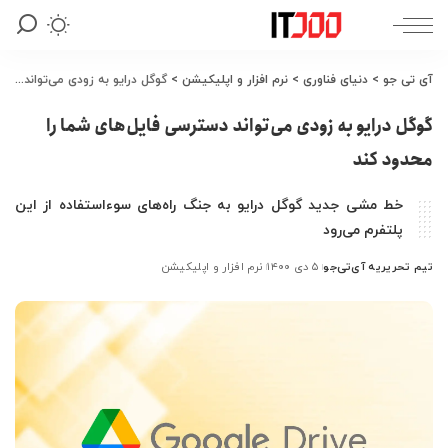
آی تی جو
>
دنیای فناوری
>
نرم افزار و اپلیکیشن
>
گوگل درایو به زودی می‌تواند دسترسی فایل‌های شما را محدود کند
گوگل درایو به زودی می‌تواند دسترسی فایل‌های شما را
محدود کند
خط مشی جدید گوگل درایو به جنگ راه‌های سوءاستفاده از این
پلتفرم می‌رود
تیم تحریریه آی‌تی‌جو
۵ دی ۱۴۰۰
نرم افزار و اپلیکیشن
ارسال
شده
توسط