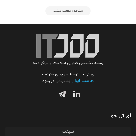
مشاهده مطالب بیشتر
رسانه تخصصی فناوری اطلاعات و مراکز داده
آی تی جو توسط سرورهای قدرتمند
هاست ایران
پشتیبانی می‌شود
آی تی جو
تبلیغات