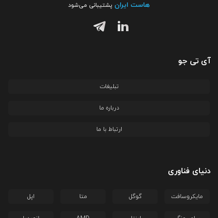
هاست ایران
پشتیبانی می‌شود
آی تی جو
تبلیغات
درباره ما
ارتباط با ما
دنیای فناوری
مایکروسافت
گوگل
متا
اپل