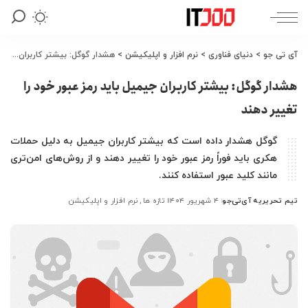
آی تی جو
>
دنیای فناوری
>
نرم افزار و اپلیکیشن
>
هشدار گوگل: بیشتر کاربران جیمیل باید رمز عبور خود را تغییر دهند
هشدار گوگل: بیشتر کاربران جیمیل باید رمز عبور خود را
تغییر دهند
گوگل هشدار داده است که بیشتر کاربران جیمیل به دلیل حملات
هکری باید فوراً رمز عبور خود را تغییر دهند و از روش‌های امن‌تری
مانند کلید عبور استفاده کنند.
تیم تحریریه آی‌تی‌جو
۴ شهریور ۱۴۰۴
تازه ها
نرم افزار و اپلیکیشن
ارسال
شده
توسط