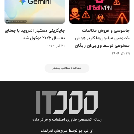
جاسوسی و فروش مکالمات
جایگزینی دستیار اندروید با جمنای
خصوصی میلیون‌ها کاربر هوش
به سال ۲۰۲۶ موکول شد
مصنوعی توسط وی‌پی‌ان رایگان
۲۹ آذر ۱۴۰۴
۲۹ آذر ۱۴۰۴
مشاهده مطالب بیشتر
رسانه تخصصی فناوری اطلاعات و مراکز داده
آی تی جو توسط سرورهای قدرتمند