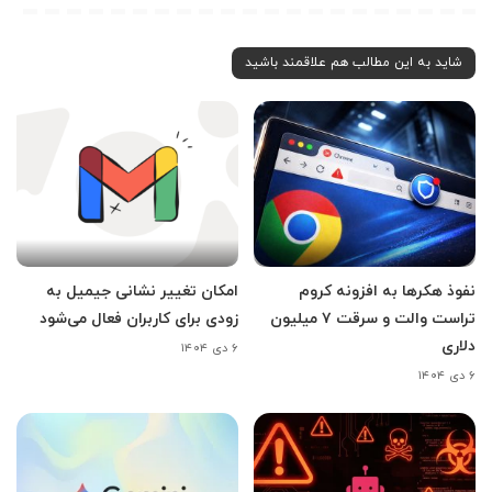
شاید به این مطالب هم علاقمند باشید
نفوذ هکرها به افزونه کروم
امکان تغییر نشانی جیمیل به
تراست والت و سرقت ۷ میلیون
زودی برای کاربران فعال می‌شود
دلاری
۶ دی ۱۴۰۴
۶ دی ۱۴۰۴