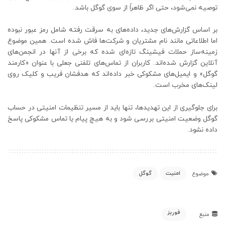
توصیه نمی‌شود، حتی اگر ظاهراً از سوی گوگل باشد.
بر اساس گزارش‌های جدید، داده‌های به سرقت رفته شامل رمز عبور نبوده
اما اطلاعاتی مانند نام مشتریان و شرکت‌ها فاش شده است. همین موضوع
زمینه‌ساز حملات فیشینگ تازه‌ای شده که برخی از آنها در انجمن‌های
آنلاین گزارش شده‌اند. کاربران از تماس‌های تلفنی جعلی با عنوان «کارمند
گوگل» و ایمیل‌های مشکوکی خبر داده‌اند که هدفشان فریب و کلیک روی
لینک‌های مخرب است.
برای جلوگیری از این تهدیدها، تنها باید از مسیر تنظیمات امنیتی در حساب
گوگل وضعیت امنیتی بررسی شود و به هیچ پیام یا تماس مشکوکی پاسخ
داده نشود.
امنیت
گوگل
موضوع
فوربز
منبع