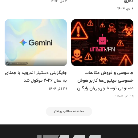
دلاری
۶ دی ۱۴۰۴
۶ دی ۱۴۰۴
جاسوسی و فروش مکالمات
جایگزینی دستیار اندروید با جمنای
خصوصی میلیون‌ها کاربر هوش
به سال ۲۰۲۶ موکول شد
مصنوعی توسط وی‌پی‌ان رایگان
۲۹ آذر ۱۴۰۴
۲۹ آذر ۱۴۰۴
مشاهده مطالب بیشتر