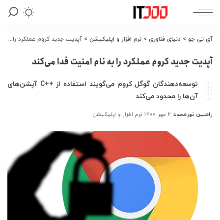
آی تی جو
>
دنیای فناوری
>
نرم افزار و اپلیکیشن
>
آپدیت جدید کروم عملکرد را به نام امنیت فدا می‌کند
آپدیت جدید کروم عملکرد را به نام امنیت فدا می‌کند
توسعه‌دهندگان گوگل کروم می‌گویند استفاده از ++C آپشن‌های
آن‌ها را محدود می‌کند
رامتین نورمحمد
۲ مهر ۱۴۰۰
نرم افزار و اپلیکیشن
ارسال
شده
توسط