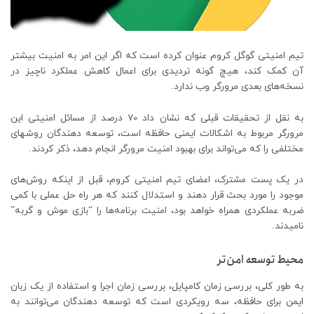
تیم امنیتی گوگل کروم عنوان کرده است که اگر این امر به امنیت بیشتر
آن کمک کند، هیچ گونه تردیدی برای اعمال کاهش عملکرد ناچیز در
نسخه‌های بعدی مرورگر وب ندارد.
به نقل از تحقیقات قبلی که نشان داد 70 درصد از مسائل امنیتی این
مرورگر مربوط به اشکالات ایمنی حافظه است، توسعه دهندگان روشهای
مختلفی را که می‌تواند برای بهبود امنیت مرورگر انجام دهد، ذکر کردند.
در یک پست مشترک، اعضای تیم امنیتی کروم، قبل از اینکه روش‌های
موجود را مورد بحث قرار دهند و استدلال کنند که هر راه حل عملی با کمی
ضربه عملکردی همراه خواهد بود، امنیت برنامه‌ها را “بازی موش و گربه”
نامیدند.
محیط توسعه امن‌تر
به طور کلی، بررسی زمان کامپایل، بررسی زمان اجرا و استفاده از یک زبان
ایمن برای حافظه، سه رویکردی است که توسعه دهندگان می‌توانند به