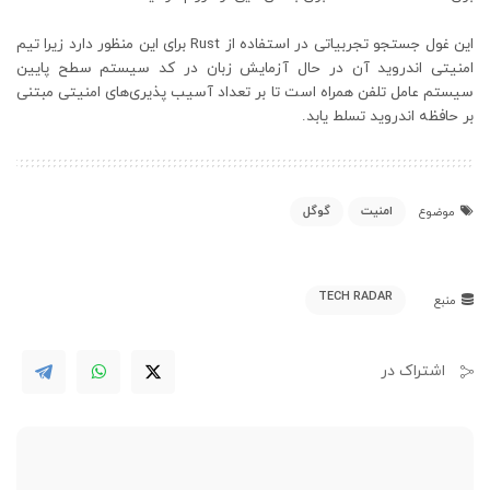
این غول جستجو تجربیاتی در استفاده از Rust برای این منظور دارد زیرا تیم
امنیتی اندروید آن در حال آزمایش زبان در کد سیستم سطح پایین
سیستم عامل تلفن همراه است تا بر تعداد آسیب پذیری‌های امنیتی مبتنی
بر حافظه اندروید تسلط یابد.
امنیت
گوگل
موضوع
TECH RADAR
منبع
اشتراک در