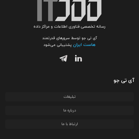
رسانه تخصصی فناوری اطلاعات و مراکز داده
آی تی جو توسط سرورهای قدرتمند
هاست ایران
پشتیبانی می‌شود
آی تی جو
تبلیغات
درباره ما
ارتباط با ما