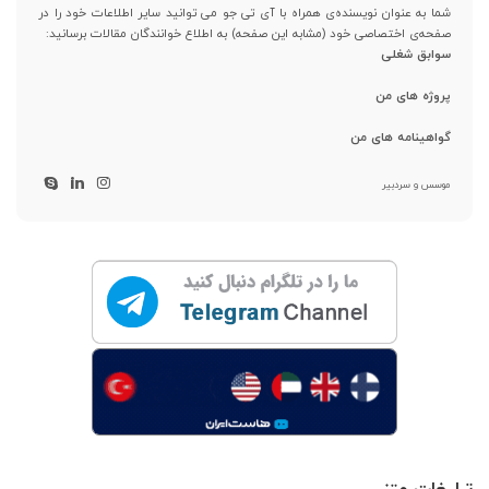
شما به عنوان نویسنده‌ی همراه با آی تی جو می توانید سایر اطلاعات خود را در
صفحه‌ی اختصاصی خود (مشابه این صفحه) به اطلاع خوانندگان مقالات برسانید:
سوابق شغلی
پروژه های من
گواهینامه های من
موسس و سردبیر