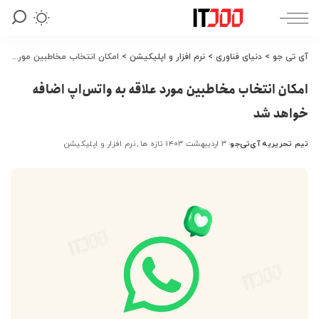
آی تی جو
>
دنیای فناوری
>
نرم افزار و اپلیکیشن
>
امکان انتخاب مخاطبین مورد علاقه به واتس‌اپ اضافه خواهد شد
امکان انتخاب مخاطبین مورد علاقه به واتس‌اپ اضافه
خواهد شد
تیم تحریریه آی‌تی‌جو
۳ اردیبهشت ۱۴۰۳
تازه ها
نرم افزار و اپلیکیشن
ارسال
شده
توسط