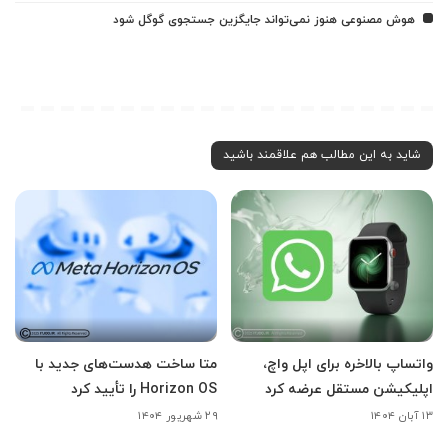
هوش مصنوعی هنوز نمی‌تواند جایگزین جستجوی گوگل شود
شاید به این مطالب هم علاقمند باشید
واتساپ بالاخره برای اپل واچ،
متا ساخت هدست‌های جدید با
اپلیکیشن مستقل عرضه کرد
Horizon OS را تأیید کرد
۱۳ آبان ۱۴۰۴
۲۹ شهریور ۱۴۰۴