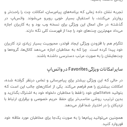
تجربه نشان داده زمانی که برنامه‌های پیام‌رسان، امکانات چت را راحت‌تر و
روان‌تر می‌کنند، با استقبال بسیار خوبی روبرو می‌شوند. واتس‌اپ در
گذشته در حال اعمال این ویژگی برای نسخه وب بود و به کاربران اجازه
می‌داد مهم‌ترین چت‌های خود را جدا از فهرست کلی نگه دارند.
تلگرام هم با افزودن ویژگی ایجاد فولدر، محبوبیت بسیار زیادی نزد کاربران
خود پیدا کرده است. چرا که به مخاطبان اجازه می‌دهد کانال‌ها، گروه‌ها و
چت‌هایشان را به صورت مرتب دسترسی داشته باشند.
سایر امکانات ویژگی Favorites در واتس‌اپ
در حالی که این ویژگی بیشتر برای پیام‌رسانی و تماس درنظر گرفته شده،
امکانات بیشتری را هم فراهم می‌کند. یکی از امکان‌های جالب این است که
بتوانید Statusهای خود را فقط با مخاطبان دلخواه خود به اشتراک بگذارید و
بدین ترتیب روشی مناسب‌تر برای حفظ حریم خصوصی و برقراری ارتباط با
نزدیکان را در اختیار شما قرار می‌دهد.
همچنین می‌توانید پیام‌ها را به صورت یک‌جا برای مخاطبان مورد علاقه خود
فوروارد کنید.