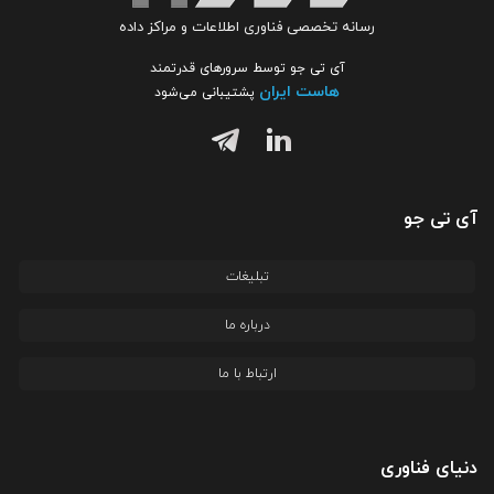
رسانه تخصصی فناوری اطلاعات و مراکز داده
آی تی جو توسط سرورهای قدرتمند
هاست ایران
پشتیبانی می‌شود
آی تی جو
تبلیغات
درباره ما
ارتباط با ما
دنیای فناوری