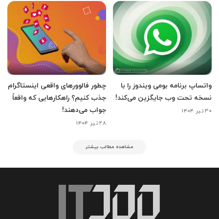
واتساپ برنامه بومی ویندوز را با
چطور فالوورهای واقعی اینستاگرام
نسخه تحت وب جایگزین می‌کند!
جذب کنیم؟ راهکارهایی که واقعاً
جواب می‌دهند!
۳۰ تیر ۱۴۰۴
۲۸ تیر ۱۴۰۴
مشاهده مطالب بیشتر