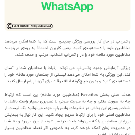
واتس‌اپ در حال کار بررسی ویژگی جدیدی است که به شما امکان می‌دهد
مخاطبین خود را دسته‌بندی کنید. یعنی کاربران احتمالاً به زودی می‌توانند
مخاطبین مورد علاقه خود را در واتس‌اپ انتخاب، مرتب و حذف کنند.
ویژگی آزمایشی جدید واتس‌اپ می تواند ارتباط با مخاطبان شما را آسان
کند. این ویژگی به شما امکان می‌دهد لیستی از چت‌های مورد علاقه خود را
دسته‌بندی کنید و بدون هیچ‌گونه اتلاف وقت برای آن‌ها پیام ارسال کنید.
هدف اصلی بخش Favorites (مخاطبین مورد علاقه) این است که ارتباط
چه به صورت متنی و چه به صورت صوتی یا تصویری بسیار راحت باشد. با
شخصی‌سازی این بخش در تنظیمات واتس‌اپ خود، می‌توانید یک لیست از
مخاطبین اصلی خود را برای ارتباط سریع ایجاد کنید. این کار نیاز به پیمایش
بی‌پایان مخاطبین را که می‌تواند باعث دردسر شود، از بین می‌برد و به شما
در مدیریت زمان کمک خواهد کرد، به خصوص اگر تعداد مخاطبین بسیار
زیادی داشته باشید.