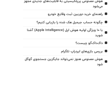
هوش مصنوعی پرپلکیسیتی به قابلیت‌های جدیدی مجهز
می‌شود
راهنمای خرید دوربین ثبت وقایع خودرو
چگونه حساب جیمیل هک شده را بازیابی کنیم؟
با ۱۰ ویژگی اولیه هوش اپل (Apple Intelligence) آشنا
شوید
داک‌داک‌گو چیست؟
بررسی بازی‌های ایردراپ تلگرام
هوش مصنوعی هنوز نمی‌تواند جایگزین جستجوی گوگل
شود