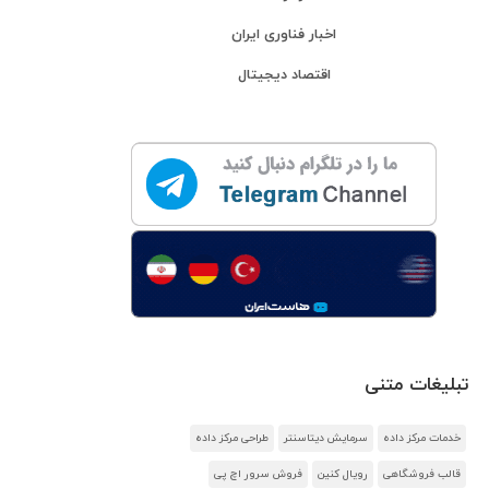
اخبار فناوری ایران
اقتصاد دیجیتال
تبلیغات متنی
خدمات مرکز داده
سرمایش دیتاسنتر
طراحی مرکز داده
قالب فروشگاهی
رویال کنین
فروش سرور اچ پی