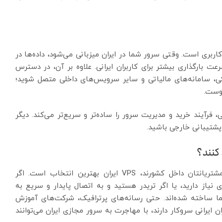
اربری است. وقتی سرور شما در ایران میزبانی می‌شود، داده‌ها در
ت بارگذاری بیشتر برای کاربران ایرانی. علاوه بر آن، در دسترس
ی بانکی، سامانه‌های مالیاتی و سایر سرویس‌های داخلی متصل شوید؛
وست.
فرآیند خرید و مدیریت سرور را ساده‌تر و سریع‌تر می‌کند. دیگر
پشتیبانی خارجی باشید.
 کنند؟
اگر صاحب فروشگاه آنلاین هستید و بخش عمده‌ی مشتریانتان داخل کشورند، VPS ایران بهترین انتخاب است. اگر
 نیاز دارید، یا اگر تریدر هستید و به اتصال پایدار و سریع به
 شما ساخته شده‌اند. حتی رسانه‌های پرترافیک، شرکت‌های آموزش
ن ایرانی سروکار دارند، با مهاجرت به سرور مجازی ایران می‌توانند