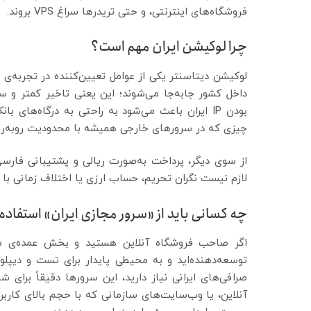
فروشگاه‌های اینترنتی، و حتی تریدرها سراغ VPS بروند.
چرا لوکیشن ایران مهم است؟
لوکیشن دیتاسنتر یکی از عوامل تعیین‌کننده در تجربه‌ی ک
داخل کشور جابه‌جا می‌شوند؛ این یعنی تاخیر کمتر و سرع
بودن IP ایران باعث می‌شود به راحتی به درگاه‌ها
چیزی که در سرورهای خارجی همیشه با محدودیت روبه‌ر
از سوی دیگر، پرداخت به‌صورت ریالی و پشتیبانی فارسی، 
لازم نیست نگران تحریم، حساب ارزی یا اختلاف زمانی با 
چه کسانی باید از «سرور مجازی ایران» استفاده
توسعه‌دهنده‌اید و به محیطی پایدار برای تست و دیپلوی
صرافی‌های ایرانی نیاز دارید، این سرورها دقیقاً برای
آنلاین، یا وب‌سایت‌های سازمانی که با حجم بالای کاربرا