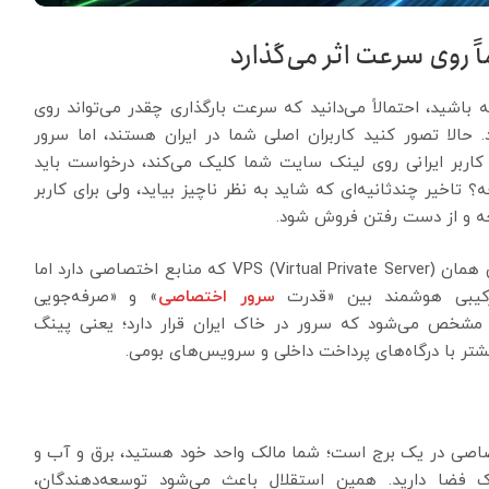
ً روی سرعت اثر می‌گذارد
باشید، احتمالاً می‌دانید که سرعت بارگذاری چقدر می‌تواند روی
. حالا تصور کنید کاربران اصلی شما در ایران هستند، اما سرور
ه کاربر ایرانی روی لینک سایت شما کلیک می‌کند، درخواست باید
؟ تاخیر چندثانیه‌ای که شاید به نظر ناچیز بیاید، ولی برای کاربر
حه و از دست رفتن فروش شود.
وارد ماجرا می‌شود. یعنی همان VPS (Virtual Private Server) که منابع اختصاصی دارد اما
کیبی هوشمند بین «قدرت
سرور اختصاصی
» و «صرفه‌جویی
مشخص می‌شود که سرور در خاک ایران قرار دارد؛ یعنی پینگ
 بیشتر با درگاه‌های پرداخت داخلی و سرویس‌های بومی.
یک آپارتمان اختصاصی در یک برج است؛ شما مالک واحد خود هستید، برق و آب و
ک فضا دارید. همین استقلال باعث می‌شود توسعه‌دهندگان،