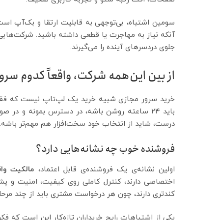
سومین اشتباه، بی‌توجهی به قابلیت ارتقا و بک‌آپ است.
آنکه نیاز به مهاجرت یا قطعی داشته باشید. شرکت‌هایی
جلوی دردسرهای آینده را می‌گیرند.
از بین این‌همه شرکت، واقعاً کدوم سر
خرید سرور مجازی شبیه خرید یک لپ‌تاپ نیست که فق
باید ۲۴ ساعته روشن باشه، در دسترس بمونه و در 
درست، شاید از انتخاب خود سخت‌افزار هم مهم‌تر باشه.
فروشنده خوب چه نشانه‌هایی دارد؟
اولین نشانه‌ی یک فروشنده‌ی قابل اعتماد،
مالکیت وا
اختصاصی دارند، کنترل کاملی روی کیفیت، امنیت و پشتیب
کندتری دارند، چون هر درخواست مشتری باید از چند مرحله