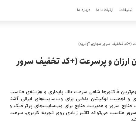
تبلیغات
ارتباط با ما
درباره ما
عت (+کد تخفیف سرور مجازی آوابرید)
ن ارزان و پرسرعت (+کد تخفیف سرور
م‌ترین فاکتورها شامل سرعت بالا، پایداری و هزینه‌ی مناسب
زی و اهمیت لوکیشن داخلی برای وب‌سایت‌های ایرانی آشنا
 منابع سرور و مدیریت منابع برای وب‌سایت‌های پرترافیک و
 سرور مناسب می‌تواند تاثیر زیادی روی تجربه کاربری، سرعت
شد