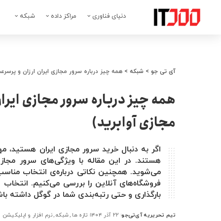
دنیای فناوری
مراکز داده
شبکه
آی تی جو
>
شبکه
>
همه چیز درباره سرور مجازی ایران ارزان و پرسر
همه چیز درباره سرور مجازی ایرا
مجازی آوابرید)
اگر به دنبال خرید سرور مجازی ایران هستید، مه
هستند. در این مقاله با ویژگی‌های سرور مجا
می‌شوید. همچنین نکاتی درباره‌ی انتخاب مناسب
فروشگاه‌های آنلاین را بررسی می‌کنیم. انتخاب
بارگذاری و حتی رتبه‌بندی شما در گوگل داشته با
تیم تحریریه آی‌تی‌جو
۲۲ آذر ۱۴۰۴
تازه ها
شبکه
نرم افزار و اپلیکیشن
ارسال