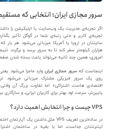
سرور مجازی ایران؛ انتخابی که مستقیما
اگر تجربه‌ی مدیریت یک وب‌سایت یا اپلیکیشن را داشته 
تجربه‌ی کاربر و حتی رتبه‌ی شما در گوگل تأثیر بگذارد
سایتتان در اروپا یا آمریکا میزبانی می‌شود. هر بار ک
هزاران کیلومتر سفر کند تا به سرور برسد و برگردد. نتیجه
امروزی، همین چند ثانیه می‌تواند باعث بسته شدن صف
اینجاست که
سرور مجازی ایران
روی یک سرور فیزیکی مشترک میزبانی می‌شود. تر
اقتصادی هاست اشتراکی». اما تفاوت بزرگ آن وقتی 
پایین‌تر، سرعت لود بهتر برای کاربران ایرانی، و سازگاری
VPS چیست و چرا انتخابش اهمیت دارد؟
در ساده‌ترین تعریف VPS مثل داشتن 
اینترنتتان جداست، اما با بقیه در ساختمان اشترا