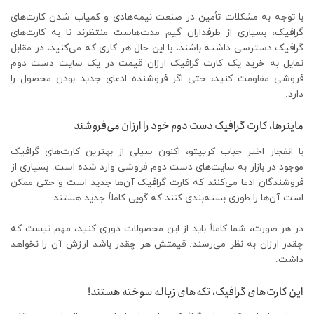
با توجه به مشکلات تأمین در صنعت نیمه‌هادی و کمیاب شدن کارت‌های
گرافیک، بسیاری از طرفداران گیم مدت‌هاست منتظرند تا به کارت‌های
گرافیک دسترسی داشته باشند، با این حال هر کاری که می‌کنید، در مقابل
تمایل به خرید یک کارت گرافیک ارزان قیمت در یک سایت دست دوم
فروشی مقاومت کنید، حتی اگر فروشنده ادعای جدید بودن محصول را
دارد.
ماینرها، کارت گرافیک دست دوم خود را ارزان می‌فروشند
با انفجار اخیر حباب کریپتو، اکنون سیلی از بهترین کارت‌های گرافیک
موجود در بازار به سایت‌های دست دوم فروشی وارد شده است. بسیاری از
فروشندگان ادعا می‌کنند که کارت گرافیک آن‌ها جدید است و حتی ممکن
است آن‌ها را طوری بسته‌بندی کنند که گویی کاملاً جدید هستند.
در هر صورت، شما کاملاً باید از این محصولات دوری کنید، مهم نیست که
چقدر ارزان به نظر می‌رسند. قیمتش هر چقدر باشد ارزش آن را نخواهد
داشت.
این کارت‌های گرافیک، تکه‌های زباله سوخته هستند!