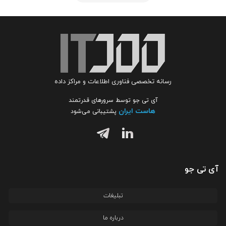
رسانه تخصصی فناوری اطلاعات و مراکز داده
آی تی جو توسط سرورهای قدرتمند
هاست ایران
پشتیبانی می‌شود
آی تی جو
تبلیغات
درباره ما