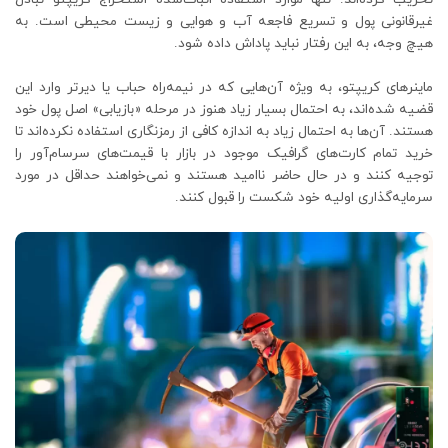
غیرقانونی پول و تسریع فاجعه آب و هوایی و زیست محیطی است. به
هیچ وجه، به این رفتار نباید پاداش داده شود.
ماینرهای کریپتو، به ویژه آن‌هایی که در نیمه‌راه حباب یا دیرتر وارد این
قضیه شده‌اند، به احتمال بسیار زیاد هنوز در مرحله «بازیابی» اصل پول خود
هستند. آن‌ها به احتمال زیاد به اندازه کافی از رمزنگاری استفاده نکرده‌اند تا
خرید تمام کارت‌های گرافیک موجود در بازار با قیمت‌های سرسام‌آور را
توجیه کنند و در حال حاضر ناامید هستند و نمی‌خواهند حداقل در مورد
سرمایه‌گذاری اولیه خود شکست را قبول کنند.