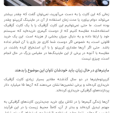
زمانی که این کارت را به دست می‌آورید، نمی‌توان گفت که چقدر بیشتر
می‌تواند دوام بیاورد یا مدت زمان استفاده از آن در ماینینگ کریپتو چقدر
بوده است. ما حتی نمی‌توانیم این کارت گرافیک را با یک کارت گرافیک
استفاده‌شده مقایسه کنیم که از دوست گیمری خریده‌اید که سیستم
خود را ارتقا داده و به دنبال جبران بخشی از هزینه است. این یک خرید
قانونی است، به خصوص اگر دوست شما کاری جز بازی با آن انجام نداده
باشد. حتی اگر آن‌ها مقداری کریپتو را با آن استخراج کرده باشند، در
مقایسه با آنچه در برخی از این ماینینگ‌ها در مقیاس بزرگ در حال انجام
است، چیزی نیست.
ماینرهای در حال زیان، باید خودشان تاوان این موضوع را بدهند
کریپتوماینرها در دو سال گذشته مقادیر بسیار زیادی کارت گرافیک
خریداری کرده‌اند و برخی تخمین‌ها نشان می‌دهند که آن‌ها ۱۵ میلیارد دلار
پردازنده‌های گرافیکی خریداری کرده‌اند.
آن‌ها زندگی گیمرها را در تلاش برای خرید جدیدترین کارت‌های گرافیکی به
جهنم تبدیل کرده‌اند و بدتر از آن، کاملاً محیط زیست را در این فرآیند
تخریب کرده‌اند. تنها موارد استفاده اثبات‌شده استخراج کریپتو تبادل