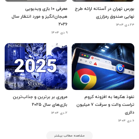
بورس تهران در آستانه ارائه طرح
معرفی ۱۰ بازی ویدیویی
نهایی صندوق رمزارزی
هیجان‌انگیز و مورد انتظار سال
۲۰۲۶
۲۴ دی ۱۴۰۴
۹ دی ۱۴۰۴
نفوذ هکرها به افزونه کروم
مروری بر برترین و جذاب‌ترین
تراست والت و سرقت ۷ میلیون
بازی‌های سال ۲۰۲۵
دلاری
۲ دی ۱۴۰۴
۶ دی ۱۴۰۴
مشاهده مطالب بیشتر