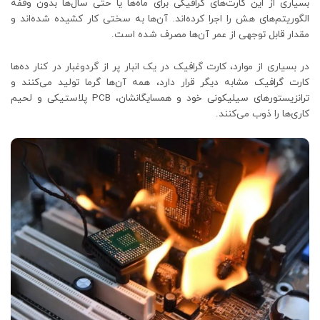
بسیاری از این کارت‌های گرافیکی برای ماه‌ها یا حتی سال‌ها بدون وقفه
الگوریتم‌های هش را اجرا کرده‌اند. آن‌ها به سختی کار کشیده شده‌اند و
مقدار قابل توجهی از عمر آن‌ها مصرف شده است.
در بسیاری از موارد، کارت گرافیک در یک انبار پر از گردوغبار در کنار ده‌ها
کارت گرافیک مشابه دیگر قرار دارد، همه آن‌ها گرما تولید می‌کنند و
ترانزیستورهای سیلیکونی خود و همسایگانشان، PCB پلاستیکی و لحیم
کاری‌ها را ذوب می‌کنند.