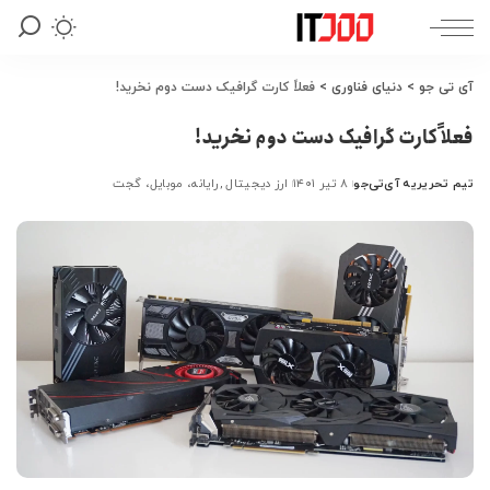
آی تی جو
>
دنیای فناوری
>
فعلاً کارت گرافیک دست دوم نخرید!
فعلاً کارت گرافیک دست دوم نخرید!
تیم تحریریه آی‌تی‌جو
۸ تیر ۱۴۰۱
ارز دیجیتال
رایانه، موبایل، گجت
ارسال
شده
توسط