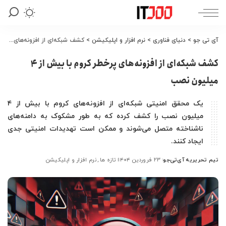
آی تی جو
>
دنیای فناوری
>
نرم افزار و اپلیکیشن
>
کشف شبکه‌ای از افزونه‌های پرخطر کروم با بیش از ۴ میلیون نصب
کشف شبکه‌ای از افزونه‌های پرخطر کروم با بیش از ۴
میلیون نصب
یک محقق امنیتی شبکه‌ای از افزونه‌های کروم با بیش از ۴
میلیون نصب را کشف کرده که به طور مشکوک به دامنه‌های
ناشناخته متصل می‌شوند و ممکن است تهدیدات امنیتی جدی
ایجاد کنند.
تیم تحریریه آی‌تی‌جو
۲۳ فروردین ۱۴۰۴
تازه ها
نرم افزار و اپلیکیشن
ارسال
شده
توسط