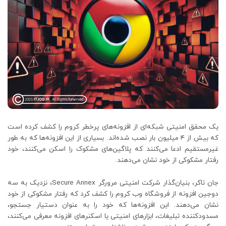
یک محقق امنیتی شبکه‌ای از افزونه‌های پرخطر کروم را کشف کرده است
که بیش از ۴ میلیون بار نصب شده‌اند. بسیاری از این افزونه‌ها که به طور
غیرمستقیم ادعا می‌کنند که پلاگین‌های مشکوک را اسکن می‌کنند، خود
رفتار مشکوکی از خود نشان می‌دهند.
جان تاکر، بنیان‌گذار شرکت امنیتی مرورگر Secure Annex، نزدیک به سه
دوجین افزونه از فروشگاه وب کروم را کشف کرد که رفتار مشکوکی از خود
نشان می‌دهند. این افزونه‌ها که خود را به عنوان دستیار جستجو،
مسدودکننده تبلیغات، ابزارهای امنیتی یا اسکنرهای افزونه معرفی می‌کنند،