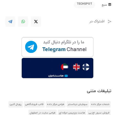
TECHSPOT
منبع
اشتراک در
تبلیغات متنی
خدمات مرکز داده
سرمایش دیتاسنتر
طراحی مرکز داده
قالب فروشگاهی
رویال کنین
فروش سرور اچ پی
هاست وردپرس حرفه ای
طراحی سایت در اصفهان