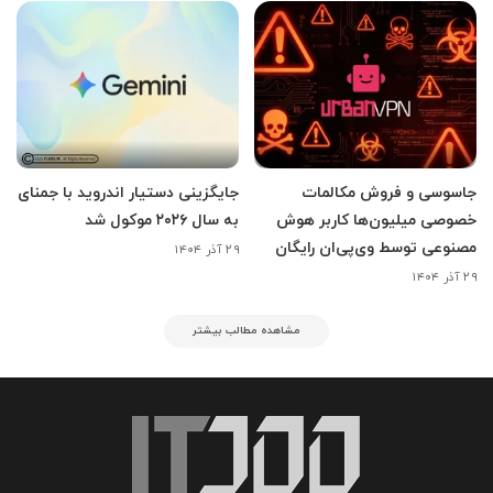
جاسوسی و فروش مکالمات
جایگزینی دستیار اندروید با جمنای
خصوصی میلیون‌ها کاربر هوش
به سال ۲۰۲۶ موکول شد
مصنوعی توسط وی‌پی‌ان رایگان
۲۹ آذر ۱۴۰۴
۲۹ آذر ۱۴۰۴
مشاهده مطالب بیشتر