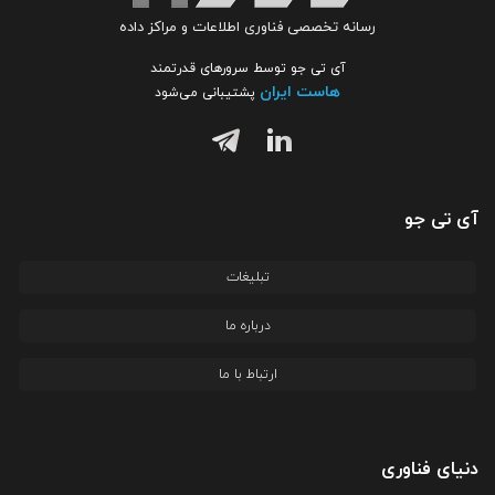
رسانه تخصصی فناوری اطلاعات و مراکز داده
آی تی جو توسط سرورهای قدرتمند
هاست ایران
پشتیبانی می‌شود
آی تی جو
تبلیغات
درباره ما
ارتباط با ما
دنیای فناوری