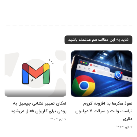
شاید به این مطالب هم علاقمند باشید
نفوذ هکرها به افزونه کروم
امکان تغییر نشانی جیمیل به
تراست والت و سرقت ۷ میلیون
زودی برای کاربران فعال می‌شود
دلاری
۶ دی ۱۴۰۴
۶ دی ۱۴۰۴