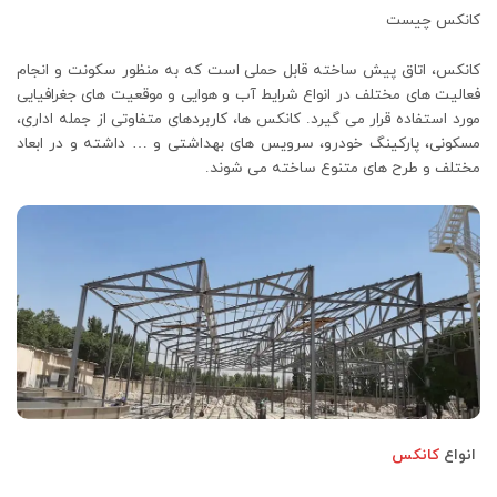
کانکس چیست
کانکس، اتاق پیش ساخته قابل حملی است که به منظور سکونت و انجام
فعالیت های مختلف در انواع شرایط آب و هوایی و موقعیت های جغرافیایی
مورد استفاده قرار می گیرد. کانکس ها، کاربردهای متفاوتی از جمله اداری،
مسکونی، پارکینگ خودرو، سرویس های بهداشتی و … داشته و در ابعاد
مختلف و طرح های متنوع ساخته می شوند.
انواع
کانکس