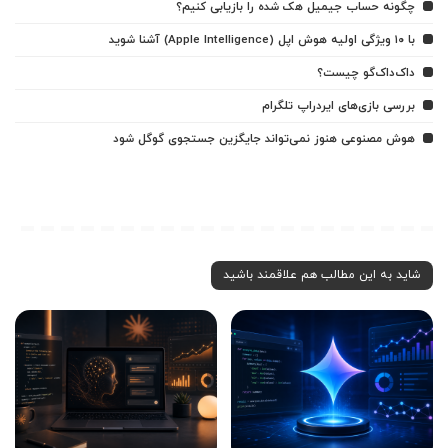
چگونه حساب جیمیل هک شده را بازیابی کنیم؟
با ۱۰ ویژگی اولیه هوش اپل (Apple Intelligence) آشنا شوید
داک‌داک‌گو چیست؟
بررسی بازی‌های ایردراپ تلگرام
هوش مصنوعی هنوز نمی‌تواند جایگزین جستجوی گوگل شود
شاید به این مطالب هم علاقمند باشید