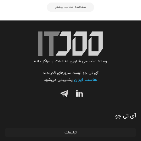
مشاهده مطالب بیشتر
رسانه تخصصی فناوری اطلاعات و مراکز داده
آی تی جو توسط سرورهای قدرتمند
هاست ایران
پشتیبانی می‌شود
آی تی جو
تبلیغات