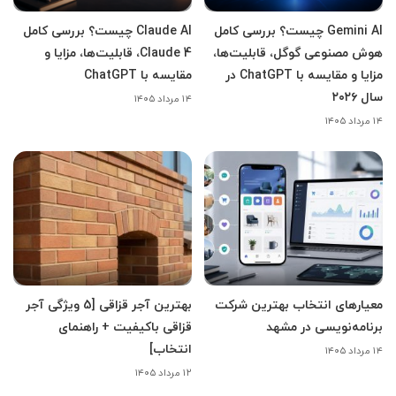
Gemini AI چیست؟ بررسی کامل
Claude AI چیست؟ بررسی کامل
هوش مصنوعی گوگل، قابلیت‌ها،
Claude 4، قابلیت‌ها، مزایا و
مزایا و مقایسه با ChatGPT در
مقایسه با ChatGPT
سال ۲۰۲۶
۱۴ مرداد ۱۴۰۵
۱۴ مرداد ۱۴۰۵
معیارهای انتخاب بهترین شرکت
بهترین آجر قزاقی [5 ویژگی آجر
برنامه‌نویسی در مشهد
قزاقی باکیفیت + راهنمای
انتخاب]
۱۴ مرداد ۱۴۰۵
۱۲ مرداد ۱۴۰۵