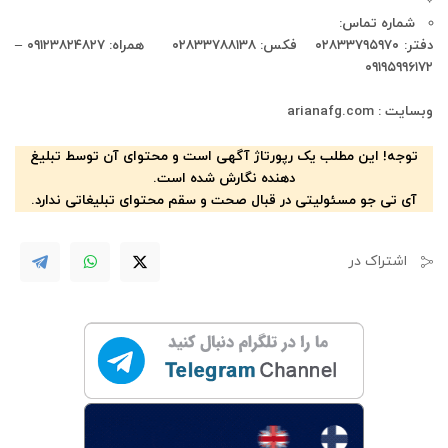
شماره تماس:
دفتر: ۰۲۸۳۳۷۹۵۹۷۰ فکس: ۰۲۸۳۳۷۸۸۱۳۸ همراه: ۰۹۱۲۳۸۲۴۸۲۷ –
۰۹۱۹۵۹۹۶۱۷۲
وبسایت : arianafg.com
توجه! این مطلب یک رپورتاژ آگهی است و محتوای آن توسط تبلیغ
دهنده نگارش شده است.
آی تی جو مسئولیتی در قبال صحت و سقم محتوای تبلیغاتی ندارد.
اشتراک در