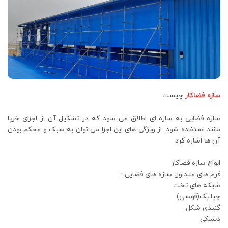
سازه فضاکار
چیست
سازه فضایی به سازه ای اطلاق می شود که در تشکیل آن از اجزای خرپا
مانند استفاده شود. از ویژگی های این اجزا می توان به سبک و محکم بودن
آن ها اشاره کرد
انواع سازه فضاکار
فرم های متداول سازه های فضایی :
شبکه های تخت
چیلیک(قوسی)
گنبدی شکل
دیسکی