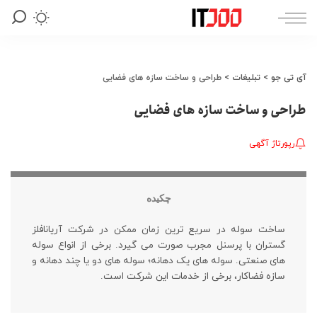
آی تی جو
>
تبلیغات
>
طراحی و ساخت سازه های فضایی
طراحی و ساخت سازه های فضایی
رپورتاژ آگهی
چکیده
ساخت سوله در سریع ترین زمان ممکن در شرکت آریانافلز
گستران با پرسنل مجرب صورت می گیرد. برخی از انواع سوله
های صنعتی. سوله های یک دهانه؛ سوله های دو یا چند دهانه و
سازه فضاکار، برخی از خدمات این شرکت است.