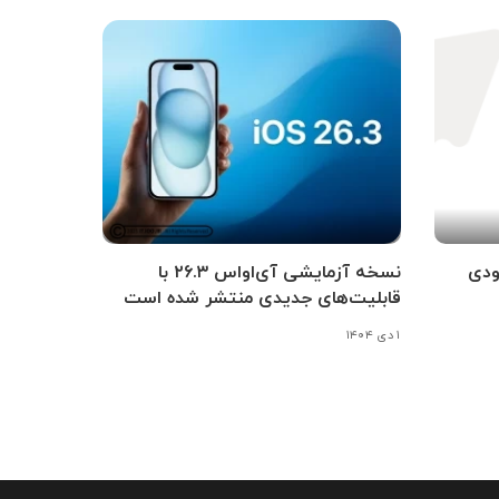
ودی
نسخه آزمایشی آی‌اواس ۲۶.۳ با
قابلیت‌های جدیدی منتشر شده است
۱ دی ۱۴۰۴