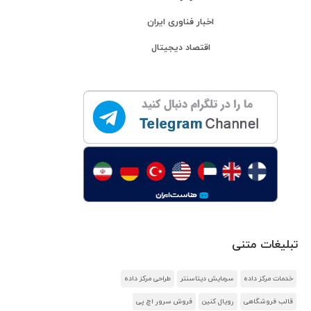
اخبار فناوری ایران
اقتصاد دیجیتال
تبلیغات متنی
خدمات مرکز داده
سرمایش دیتاسنتر
طراحی مرکز داده
قالب فروشگاهی
رویال کنین
فروش سرور اچ پی