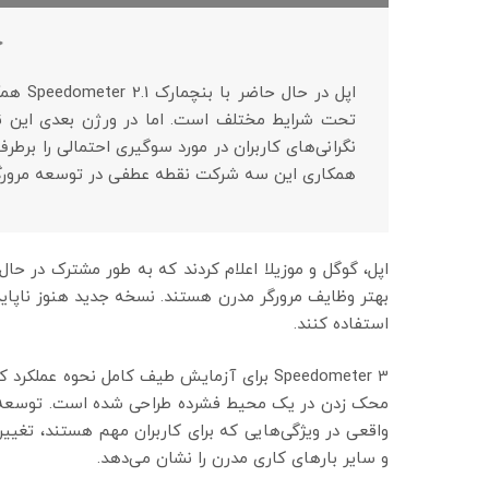
چ
اپل در
تحت شرایط مختلف است. اما در ورژن بعدی این نرم ا
نگرانی‌های کاربران در مورد سوگیری احتمالی را برطر
همکاری این سه شرکت نقطه عطفی در توسعه مرورگر
بهتر وظایف مرورگر مدرن هستند. نسخه جدید هنوز ناپایدا
استفاده کنند.
Speedometer 3 برای آزمایش طیف کامل نحوه ع
محک زدن در یک محیط فشرده طراحی شده است. توسعه دهن
واقعی در ویژگی‌هایی که برای کاربران مهم هستند، تغییر 
و سایر بارهای کاری مدرن را نشان می‌دهد.