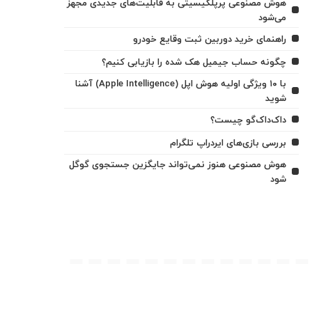
هوش مصنوعی پرپلکیسیتی به قابلیت‌های جدیدی مجهز
می‌شود
راهنمای خرید دوربین ثبت وقایع خودرو
چگونه حساب جیمیل هک شده را بازیابی کنیم؟
با ۱۰ ویژگی اولیه هوش اپل (Apple Intelligence) آشنا
شوید
داک‌داک‌گو چیست؟
بررسی بازی‌های ایردراپ تلگرام
هوش مصنوعی هنوز نمی‌تواند جایگزین جستجوی گوگل
شود