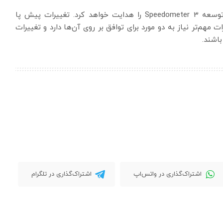
یک سیاست جامع مبتنی بر رضایت سه غول مرورگر، توسعه Speedometer 3 را هدایت خواهد کرد. تغییرات پیش پا
ات مهم‌تر نیاز به دو مورد برای توافق بر روی آن‌ها دارد و تغییرات
اشند.
اشتراک‌گذاری در واتس‌اپ
اشتراک‌گذاری در تلگرام