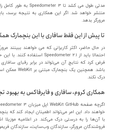
مدتی طول می کشد تا  3
منتشر خواهد شد. اگر این همکاری به نتیجه برسد، بای
مرورگر بدهد.
تا پیش از این فقط سافاری با این بنچمارک همک
در حال حاضر، اکثر کاربرانی که می خواهند ببینند مر
فرض کرد که نتایج آن می‌تواند در برابر رقبای سافاری
درک نکند.
همکاری کروم، سافاری و فایرفاکس به بهبود ت
خواهند داد. این امر می‌تواند اطمینان ایجاد کند که بنچ
با آن‌ها را به درستی درک می‌کند. در اعلامیه موزیل
فروشندگان مرورگر، سازندگان وب‌سایت، سازندگان فریمو