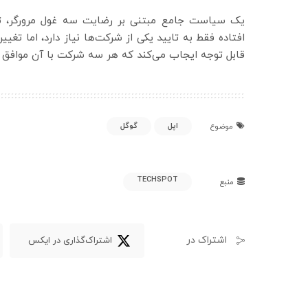
افتاده فقط به تایید یکی از شرکت‌ها نیاز دارد، اما تغییر
قابل توجه ایجاب می‌کند که هر سه شرکت با آن موافق ب
اپل
گوگل
موضوع
TECHSPOT
منبع
اشتراک در
اشتراک‌گذاری در ایکس