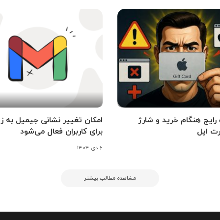
اه رایج هنگام خرید و شارژ
امکان تغییر نشانی جیمیل به ز
ت اپل
برای کاربران فعال می‌شود
۶ دی ۱۴۰۴
مشاهده مطالب بیشتر