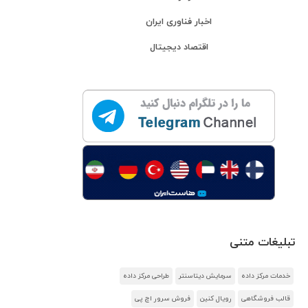
اخبار فناوری ایران
اقتصاد دیجیتال
تبلیغات متنی
خدمات مرکز داده
سرمایش دیتاسنتر
طراحی مرکز داده
قالب فروشگاهی
رویال کنین
فروش سرور اچ پی