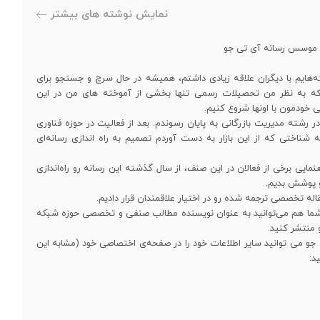
نمایش نوشته های بیشتر
و موسس رسانه آی تی جو
‌هایم با دیگران علاقه زیادی داشتم، همیشه در حال سرچ و جستجو برای
د که به نظر من تحصیلات رسمی تنها بخشی از آموخته های من در این
ی خودمون با اونها شروع کنیم.
رشته مدیریت بازرگانی به پایان رسوندم. بعد از فعالیت در حوزه فناوری
ه شناختی که از این بازار به دست آوردم تصمیم به راه اندازی رسانه‌ای
نمایی برخی از فعالان در این صنف، از سال گذشته این رسانه رو راه‌اندازی
رو پوشش بدیم.
. شما هم می‌توانید به عنوان نویسنده مطالب صنفی و تخصصی حوزه شبکه
و منتشر کنید.
 جو می توانید سایر اطلاعات خود را در صفحه‌ی اختصاصی خود (مشابه این
د: