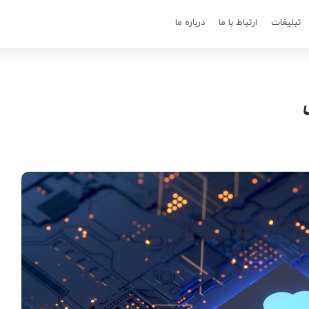
تبلیغات
ارتباط با ما
درباره ما