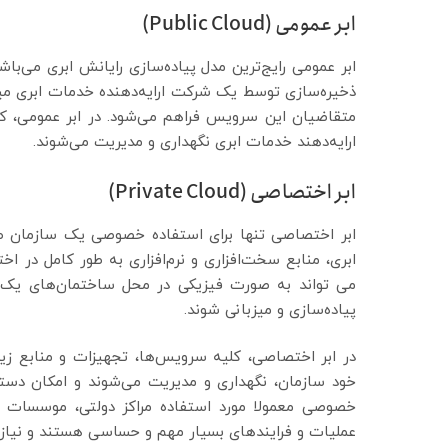
ابر عمومی (Public Cloud)
ابر عمومی رایج‌ترین مدل پیاده‌سازی رایانش ابری می‌با
ذخیره‌سازی توسط یک شرکت ارایه‌دهنده خدمات ابری میز
متقاضیان این سرویس فراهم می‌شود. در ابر عمومی، کل
ارایه‌دهند خدمات ابری نگهداری و مدیریت می‌شوند.
ابر اختصاصی (Private Cloud)
ابر اختصاصی تنها برای استفاده خصوصی یک سازمان طراح
ابری، منابع سخت‌افزاری و نرم‌افزاری به طور کامل در اخ
می تواند به صورت فیزیکی در محل ساختمان‌های یک س
پیاده‌سازی و میزبانی شوند.
در ابر اختصاصی، کلیه سرویس‌ها، تجهیزات و منابع ز
خود سازمان، نگهداری و مدیریت می‌شوند و امکان دستر
خصوصی معمولا مورد استفاده مراکز دولتی، موسسات ما
عملیات و فرایندهای بسیار مهم و حساسی هستند و نیاز ک