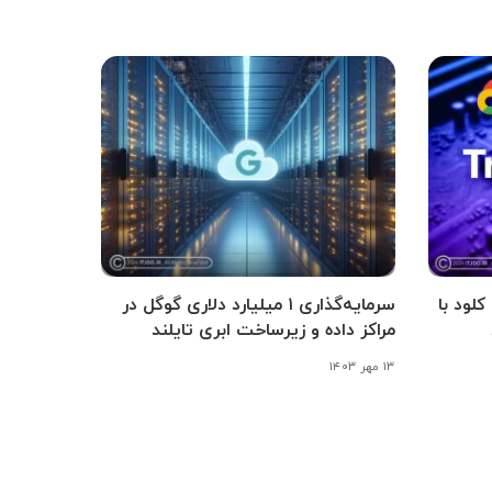
ود با
سرمایه‌گذاری ۱ میلیارد دلاری گوگل در
مراکز داده و زیرساخت ابری تایلند
۱۳ مهر ۱۴۰۳