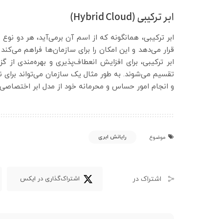
ابر ترکیبی (Hybrid Cloud)
ابر ترکیبی، همانگونه که از اسم آن برمی‌آید، هر دو نوع
قرار می‌دهد و این امکان را برای سازمان‌ها فراهم می‌کند 
ابر ترکیبی، برای افزایش انعطاف‌پذیری و بهره‌مندی از 
تقسیم می‌شوند. به طور مثال یک سازمان می‌تواند برای نی
و انجام امور حساس و محرمانه خود از مدل ابر اختصاصی ا
رایانش ابری
موضوع
اشتراک در
اشتراک‌گذاری در ایکس