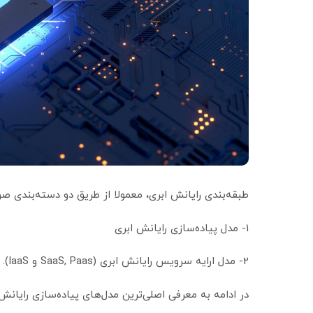
طبقه‌بندی رایانش ابری، معمولا از طریق دو دسته‌بندی ص
1- مدل پیاده‌سازی رایانش ابری
2- مدل‌ ارایه سرویس رایانش ابری (SaaS, Paas و IaaS).
در ادامه به معرفی اصلی‌ترین مدل‌های پیاده‌سازی رایانش 