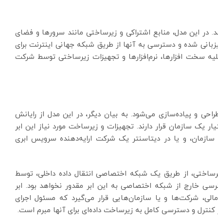
شد. در این مدل، منابع اشتراکی و زیرساختی مانند سرورها و فضای
بانی شده و دسترسی به آنها از طریق شبکه جهانی اینترنت برای
یه سخت افزارها، نرم‌افزارها و تجهیزات زیرساختی توسط شرکت
ی و پیاده‌سازی می‌شود. به بیان دیگر، در این مدل از رایانش
تیار یک سازمان قرار دارند. تجهیزات و زیرساخت مورد نیاز این ابر
ازمان، و یا در دیتاسنتر یک شرکت ارایه‌دهنده سرویس ابری
یرساختی، از طریق یک شبکه اختصاصی انتقال داده داخلی، توسط
سی خارج از شبکه اختصاصی به این ابر مقدور نخواهد بود. ابر
لی، شرکت‌ها و یا سازمان‌هایی قرار می‌گیرد که مسئول اجرای
نترل و دسترسی کامل به زیرساخت داده‌ای برای آنها مبرم است.