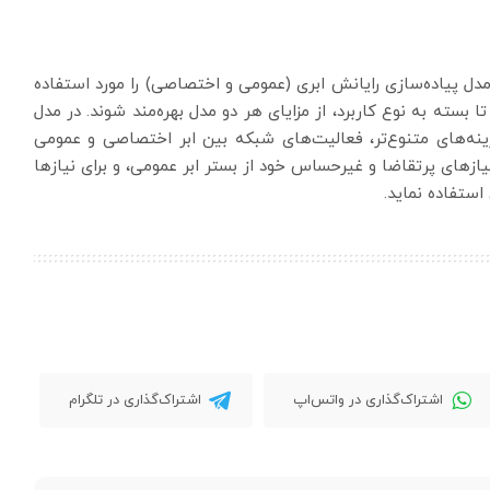
 مدل پیاده‌سازی رایانش ابری (عمومی و اختصاصی) را مورد استفاده
تا بسته به نوع کاربرد، از مزایای هر دو مدل بهره‌مند شوند. در مدل
گزینه‌های متنوع‌تر، فعالیت‌های شبکه بین ابر اختصاصی و عمومی
ازهای پرتقاضا و غیرحساس خود از بستر ابر عمومی، و برای نیازها
ستفاده نماید.
اشتراک‌گذاری در واتس‌اپ
اشتراک‌گذاری در تلگرام