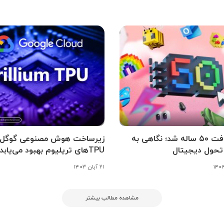
مایکروسافت ۵۰ ساله شد؛ نگاهی به
زیرساخت هوش مصنوعی گوگل کل
تحول دیجیتال
TPUهای تریلیوم بهبود می‌یابد
۲۱ آبان ۱۴۰۳
مشاهده مطالب بیشتر