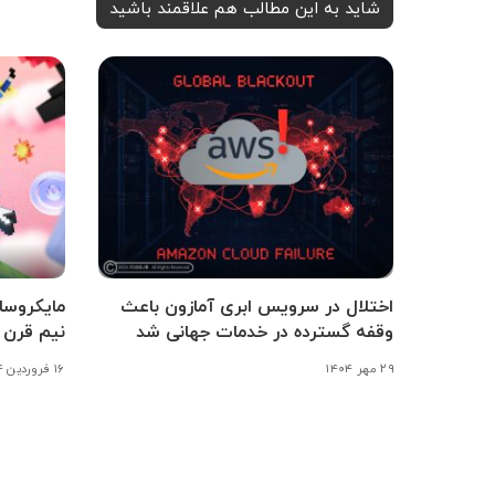
شاید به این مطالب هم علاقمند باشید
اختلال در سرویس ابری آمازون باعث
وقفه گسترده در خدمات جهانی شد
نیم قرن 
۲۹ مهر ۱۴۰۴
۱۶ فروردین ۱۴۰۴