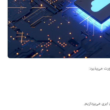
ورت می‌پذیرد:
ابری می‌پردازیم.