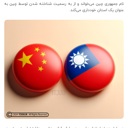
نام جمهوری چین می‌خواند و از به رسمیت شناخته شدن توسط چین به
عنوان یک استان خودداری می‌کند.