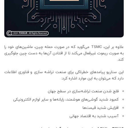
علاوه بر این، TSMC می‌گوید که در صورت حمله چین، ماشین‌های خود را
به صورت ریموت غیرفعال می‌کند تا از افتادن آن‌ها به دست چین جلوگیری
کند.
این سناریو پیامدهای خطرناکی برای صنعت تراشه سازی و فناوری اطلاعات
دارد که می‌توان به این موارد اشاره کرد:
فلج شدن صنعت تراشه‌سازی در سطح جهان
کمبود شدید گوشی‌های هوشمند، رایانه‌ها و سایر لوازم الکترونیکی
افزایش شدید قیمت‌ها
آسیب شدید به اقتصاد جهانی