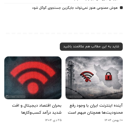
هوش مصنوعی هنوز نمی‌تواند جایگزین جستجوی گوگل شود
شاید به این مطالب هم علاقمند باشید
آینده اینترنت ایران با وجود رفع
بحران اقتصاد دیجیتال و افت
محدودیت‌ها همچنان مبهم است
شدید درآمد کسب‌وکارها
۱۰ بهمن ۱۴۰۴
۲۵ دی ۱۴۰۴