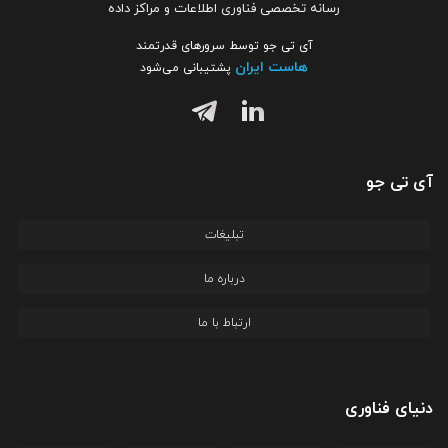
رسانه تخصصی فناوری اطلاعات و مراکز داده
آی تی جو توسط سرورهای قدرتمند
هاست ایران
پشتیبانی می‌شود
آی تی جو
تبلیغات
درباره ما
ارتباط با ما
دنیای فناوری