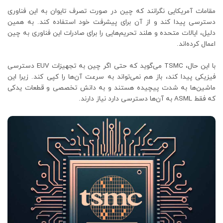
مقامات آمریکایی نگرانند که چین در صورت تصرف تایوان به این فناوری
دسترسی پیدا کند و از آن برای پیشرفت خود استفاده کند. به همین
دلیل، ایالات متحده و هلند تحریم‌هایی را برای صادرات این فناوری به چین
اعمال کرده‌اند.
با این حال، TSMC می‌گوید که حتی اگر چین به تجهیزات EUV دسترسی
فیزیکی پیدا کند، باز هم نمی‌تواند به سرعت آن‌ها را کپی کند. زیرا این
ماشین‌ها به شدت پیچیده هستند و به دانش تخصصی و قطعات یدکی
که فقط ASML به آن‌ها دسترسی دارد نیاز دارند.