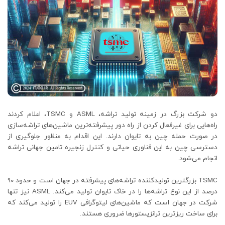
دو شرکت بزرگ در زمینه تولید تراشه، ASML و TSMC، اعلام کردند
راه‌هایی برای غیرفعال کردن از راه دور پیشرفته‌ترین ماشین‌های تراشه‌سازی
در صورت حمله چین به تایوان دارند. این اقدام به منظور جلوگیری از
دسترسی چین به این فناوری حیاتی و کنترل زنجیره تامین جهانی تراشه
انجام می‌شود.
TSMC بزرگترین تولیدکننده تراشه‌های پیشرفته در جهان است و حدود 90
درصد از این نوع تراشه‌ها را در خاک تایوان تولید می‌کند. ASML نیز تنها
شرکت در جهان است که ماشین‌های لیتوگرافی EUV را تولید می‌کند که
برای ساخت ریزترین ترانزیستورها ضروری هستند.