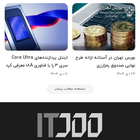
بورس تهران در آستانه ارائه طرح
اینتل پردازنده‌های Core Ultra
نهایی صندوق رمزارزی
سری ۳ را با فناوری ۱۸A معرفی کرد
۲۴ دی ۱۴۰۴
۱۶ دی ۱۴۰۴
مشاهده مطالب بیشتر