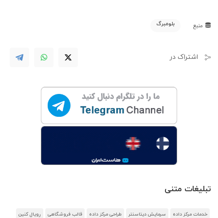
بلومبرگ
منبع
اشتراک در
تبلیغات متنی
خدمات مرکز داده
سرمایش دیتاسنتر
طراحی مرکز داده
قالب فروشگاهی
رویال کنین