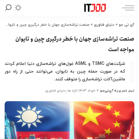
آی تی جو
>
دنیای فناوری
>
صنعت تراشه‌سازی جهان با خطر درگیری چین و تایوان مواجه است
صنعت تراشه‌سازی جهان با خطر درگیری چین و تایوان
مواجه است
شرکت‌های TSMC و ASML غول‌های تراشه‌سازی دنیا اعلام کردند
که در صورت حمله چین به تایوان، می‌توانند حتی از راه دور
ماشین‌آلات تراشه‌سازی را متوقف کنند.
تیم تحریریه آی‌تی‌جو
۷ خرداد ۱۴۰۳
تازه ها
دنیای فناوری
ارسال
شده
توسط