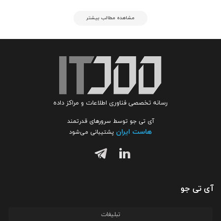
مشاهده مطالب بیشتر
رسانه تخصصی فناوری اطلاعات و مراکز داده
آی تی جو توسط سرورهای قدرتمند
هاست ایران
پشتیبانی می‌شود
آی تی جو
تبلیغات