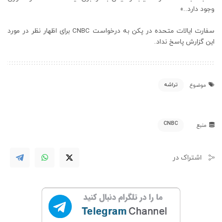
وجود دارد..»
سفارت ایالات متحده در پکن به درخواست CNBC برای اظهار نظر در مورد
این گزارش پاسخ نداد.
تراشه
موضوع
CNBC
منبع
اشتراک در