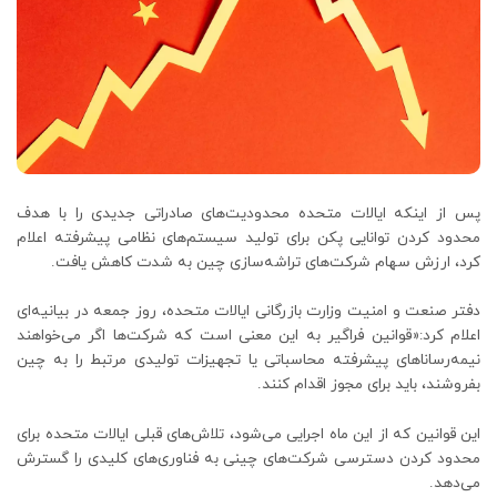
پس از اینکه ایالات متحده محدودیت‌های صادراتی جدیدی را با هدف
محدود کردن توانایی پکن برای تولید سیستم‌های نظامی پیشرفته اعلام
کرد، ارزش سهام شرکت‌های تراشه‌سازی چین به شدت کاهش یافت.
دفتر صنعت و امنیت وزارت بازرگانی ایالات متحده، روز جمعه در بیانیه‌ای
اعلام کرد:«قوانین فراگیر به این معنی است که شرکت‌ها اگر می‌خواهند
نیمه‌رساناهای پیشرفته محاسباتی یا تجهیزات تولیدی مرتبط را به چین
بفروشند، باید برای مجوز اقدام کنند.
این قوانین که از این ماه اجرایی می‌شود، تلاش‌های قبلی ایالات متحده برای
محدود کردن دسترسی شرکت‌های چینی به فناوری‌های کلیدی را گسترش
می‌دهد.