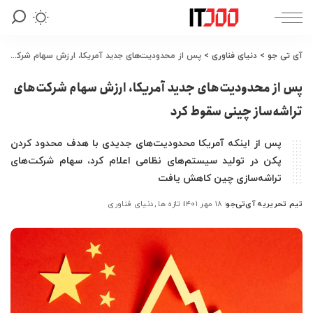
آی تی جو
>
دنیای فناوری
>
پس از محدودیت‌های جدید آمریکا، ارزش سهام شرکت‌های تراشه‌ساز چینی سقوط کرد
پس از محدودیت‌های جدید آمریکا، ارزش سهام شرکت‌های
تراشه‌ساز چینی سقوط کرد
پس از اینکه آمریکا محدودیت‌های جدیدی با هدف محدود کردن
پکن در تولید سیستم‌های نظامی اعلام کرد، سهام شرکت‌های
تراشه‌سازی چین کاهش یافت
تیم تحریریه آی‌تی‌جو
۱۸ مهر ۱۴۰۱
تازه ها
دنیای فناوری
ارسال
شده
توسط