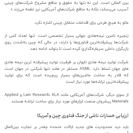
بین المللی است. این نه تنها به حقوق و منافع مشروع شرکت‌های چینی
آسیب می‌رساند، بلکه به منافع شرکت‌های آمریکایی نیز لطمه می‌زند.»
مائو به هیچ طرحی برای اقدامات متقابل چینی اشاره نکرد.
زنجیره تامین نیمه‌هادی جهانی بسیار تخصصی است. تنها تعداد کمی از
شرکت‌ها پیشرفته‌ترین فناوری‌ها را دارند، در حالی که چین به‌شدت روی
بازیگران داخلی سرمایه‌گذاری کرده است تا بتواند ادامه دهد.
شرکت تولید نیمه هادی تایوان بر ظرفیت تولید پیشرفته ترین نیمه هادی
های جهان تسلط دارد. ASML مستقر در هلند تنها شرکتی در جهان است
که قادر به ساخت ماشین‌های بسیار پیچیده است که برای تولید
پیشرفته‌ترین تراشه‌ها مورد نیاز است.
از سوی دیگر، شرکت‌های آمریکایی مانند Lam Research، KLA و Applied
Materials پیشروان صنعت ابزارهای مورد نیاز برای ساخت تراشه هستند.
ارزیابی خسارات ناشی از جنگ فناوری چین و آمریکا
باید دید محدودیت های جدید ایالات متحده چقدر بر تجارت بین‌الملل