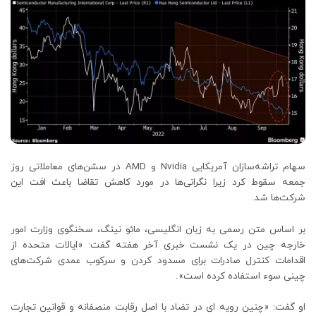
سهام تراشه‌سازان آمریکایی Nvidia و AMD در سشن‌های معاملاتی روز
جمعه سقوط کرد زیرا نگرانی‌ها در مورد کاهش تقاضا باعث افت این
شرکت‌ها شد.
بر اساس متن رسمی به زبان انگلیسی، مائو نینگ، سخنگوی وزارت امور
خارجه چین در یک نشست خبری آخر هفته گفت: «ایالات متحده از
اقدامات کنترل صادرات برای مسدود کردن و سرکوب عمدی شرکت‌های
چینی سوء استفاده کرده است».
او گفت: «چنین رویه ای در تضاد با اصل رقابت منصفانه و قوانین تجارت