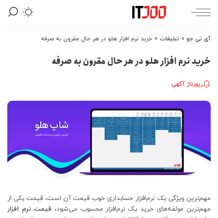
آی تی جو
>
تبلیغات
>
خرید نرم افزار هلو در هر حال مقرون به صرفه
خرید نرم افزار هلو در هر حال مقرون به صرفه
رپورتاژ آگهی
مهم‌ترین ویژگی یک نرم‌افزار حسابداری خوب قیمت آن است، قیمت یکی از
مهم‌ترین مولفه‌های خرید یک نرم‌افزار محسوب می‌شود،
قیمت نرم‌ افزار