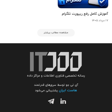
آموزش کامل رفع ریپورت تلگرام
۱۷ مرداد ۱۴۰۵
مشاهده مطالب بیشتر
رسانه تخصصی فناوری اطلاعات و مراکز داده
آی تی جو توسط سرورهای قدرتمند
هاست ایران
پشتیبانی می‌شود