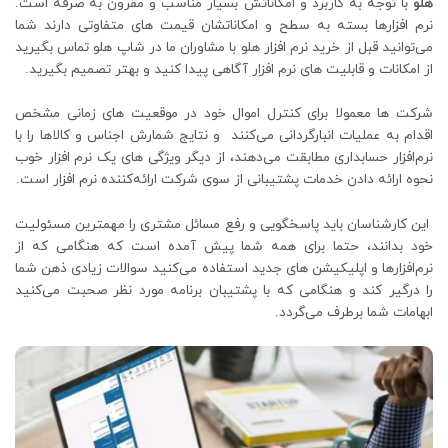
هلو
با توجه به کاربرد و امکاناتش بسیار مناسب و مقرون به صرفه است.
نرم‌ افزارها بسته به سطح و امکاناتشان قیمت ‌های متفاوتی دارند شما
می‌توانید قبل از خرید نرم افزار هلو با مشاوران ما در شاپ هلو تماس بگیرید
از امکانات و قابلیت ‌های نرم افزار آگاهی پیدا کنید و بهتر تصمیم بگیرید.
شرکت ‌ها معمولا برای کنترل اموال خود در موقعیت‌ های زمانی مشخص
اقدام به عملیات انبارگردانی می‌کنند و نتایج شمارش اجناس و کالاها را با
نرم‌افزار حسابداری مطابقت می‌دهند، از دیگر ویژگی‌ های یک نرم افزار خوب
نحوه ارائه دادن خدمات پشتیبانی از سوی شرکت ارائه‌کننده نرم‌ افزار است.
این کارشناسان باید پاسخگویی و رفع مسائل مشتری را مهمترین مسئولیت
خود بدانند، حتما برای همه شما پیش آمده است که هنگامی که از
نرم‌افزارها و اپلیکیشن‌ های جدید استفاده می‌کنید سوالات زیادی ذهن شما
را درگیر کند و هنگامی که با پشتیبان برنامه مورد نظر صحبت می‌کنید
ابهامات شما برطرف می‌گردد.