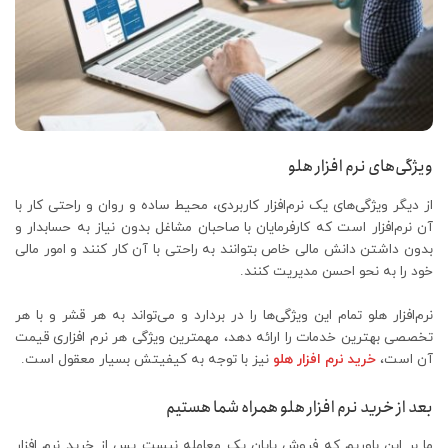
ویژگی‌های نرم افزار هلو
از دیگر ویژگی‌های یک نرم‌افزار کاربردی، محیط ساده و روان و راحتی کار با
آن نرم‌افزار است که کارفرمایان با صاحبان مشاغل بدون نیاز به حسابدار و
بدون داشتن دانش مالی خاص بتوانند به راحتی با آن کار کنند و امور مالی
خود را به نحو احسن مدیریت کنند.
نرم‌افزار هلو تمام این ویژگی‌ها را در بردارد و می‌تواند به هر قشر و با هر
تخصصی بهترین خدمات را ارائه دهد، مهمترین ویژگی هر نرم ‌افزاری قیمت
آن است،
خرید نرم افزار هلو
نیز با توجه به کیفیتش بسیار معقول است.
بعد از خرید نرم افزار هلو همراه شما هستیم
ما بر این باوریم که فروش پایان یک معامله نیست پس از خرید نرم افزار