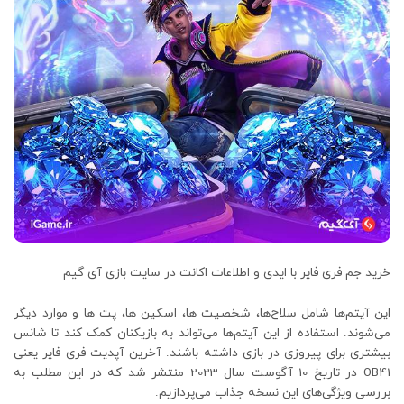
خرید جم فری فایر با ایدی و اطلاعات اکانت در سایت بازی آی گیم
این آیتم‌ها شامل سلاح‌ها، شخصیت ها، اسکین ها، پت ها و موارد دیگر
می‌شوند. استفاده از این آیتم‌ها می‌تواند به بازیکنان کمک کند تا شانس
بیشتری برای پیروزی در بازی داشته باشند. آخرین آپدیت فری فایر یعنی
OB41 در تاریخ 10 آگوست سال 2023 منتشر شد که در این مطلب به
بررسی ویژگی‌های این نسخه جذاب می‌پردازیم.