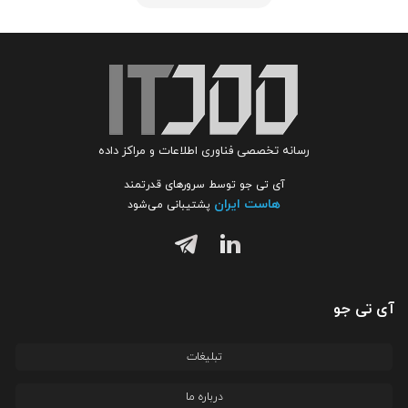
رسانه تخصصی فناوری اطلاعات و مراکز داده
آی تی جو توسط سرورهای قدرتمند
هاست ایران
پشتیبانی می‌شود
آی تی جو
تبلیغات
درباره ما