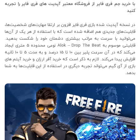
با خرید جم فری فایر از فروشگاه معتبر آپدیت های فری فایر را تجربه
کنید
در نسخه آپدیت شده بازی فری فایر افزون بر ارتقا مهارت‌های شخصیت‌ها،
قابلیت‌های جدیدی هم اضافه شده است که با استفاده از هر یک از آن‌ها
می‌توانید با سرعت به مراتب بیشتری دشمنان خود را شکست بدهید.
قابلیتی موسوم به Alok – Drop The Beat نوعی محدوده 5 متری ایجاد
می‌کند که در آن سرعت پلیر بین 10 تا 15 درصد و به مدت 5 تا 10 ثانیه
افزایش پیدا می‌کند. لازم به ذکر است که خرید آفر ارزان و خرید آیتم های
بازی از آی گیم می‌تواند تجربه دیگری در استفاده از این قابلیت‌ها به شما
بدهد.