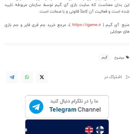
این بدان معناست که سایت بازی آی گیم توسط سازمان مربوطه تایید
شده است و فعالیت آن کاملاً قانونی و با ضمانت است.
منبع: آی گیم (
https://igame.ir
)، مرجع خرید جم فری فایر و جم بازی
های موبایلی
گیم
موضوع
اشتراک در