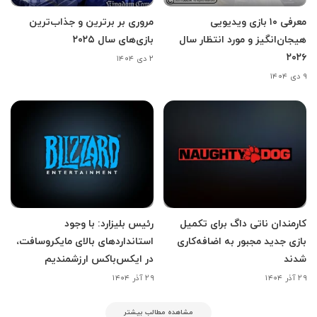
معرفی ۱۰ بازی ویدیویی
مروری بر برترین و جذاب‌ترین
هیجان‌انگیز و مورد انتظار سال
بازی‌های سال ۲۰۲۵
۲۰۲۶
۲ دی ۱۴۰۴
۹ دی ۱۴۰۴
کارمندان ناتی داگ برای تکمیل
رئیس بلیزارد: با وجود
بازی جدید مجبور به اضافه‌کاری
استانداردهای بالای مایکروسافت،
شدند
در ایکس‌باکس ارزشمندیم
۲۹ آذر ۱۴۰۴
۲۹ آذر ۱۴۰۴
مشاهده مطالب بیشتر