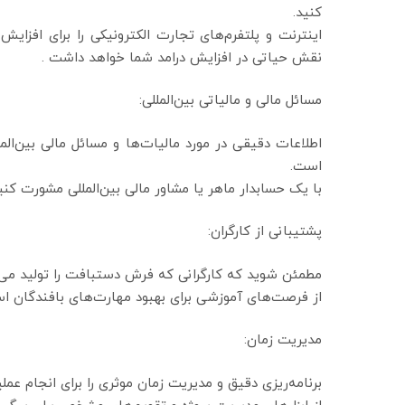
کنید.
اینترنت و پلتفرم‌های تجارت الکترونیکی را برای افزایش 
نقش حیاتی در افزایش درامد شما خواهد داشت .
مسائل مالی و مالیاتی بین‌المللی:
اطلاعات دقیقی در مورد مالیات‌ها و مسائل مالی بین‌المل
است.
با یک حسابدار ماهر یا مشاور مالی بین‌المللی مشورت کنی
پشتیبانی از کارگران:
مطمئن شوید که کارگرانی که فرش دستبافت را تولید می‌
از فرصت‌های آموزشی برای بهبود مهارت‌های بافندگان اس
مدیریت زمان:
برنامه‌ریزی دقیق و مدیریت زمان موثری را برای انجام عمل