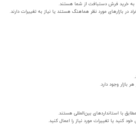
ند به خرید فرش دستبافت از شما هستند.
د در بازارهای مورد نظر هماهنگ هستند یا نیاز به تغییرات دارند.
ر بازار وجود دارد.
بق با استانداردهای بین‌المللی هستند.
خود کنید یا تغییرات مورد نیاز را اعمال کنید.