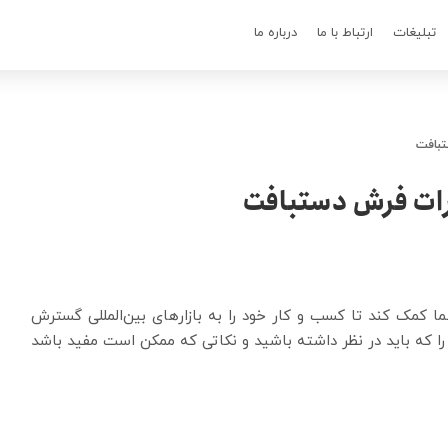
تبلیغات
ارتباط با ما
درباره ما
تبافت
درات فرش دستبافت
 کمک کند تا کسب و کار خود را به بازارهای بین‌المللی گسترش
را که باید در نظر داشته باشید و نکاتی که ممکن است مفید باشد