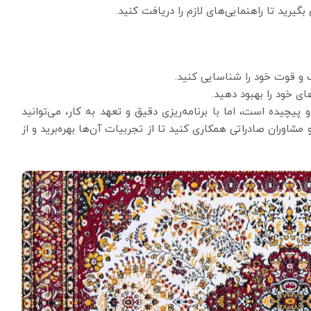
یرید تا راهنمایی‌های لازم را دریافت کنید.
 و قوت خود را شناسایی کنید.
ای خود را بهبود دهید.
یچیده است، اما با برنامه‌ریزی دقیق و تعهد به کار، می‌توانید
وران صادراتی همکاری کنید تا از تجربیات آن‌ها بهره‌برید و از