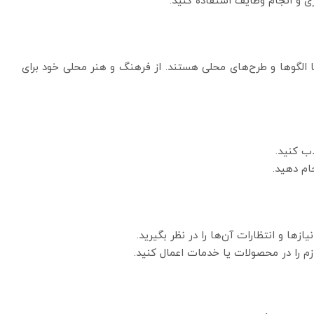
ی و انجام وظایف استفاده کنید.
ا الگوها و طرح‌های محلی هستند. از فرهنگ و هنر محلی خود برای
ذب کنید.
ام دهید.
یازها و انتظارات آن‌ها را در نظر بگیرید.
م را در محصولات یا خدمات اعمال کنید.