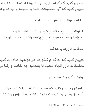
تحقیق کنید که کدام بازارها و کشورها احتمالاً علاقه م
تعیین کنید که آیا محصولات شما با سلیقه و نیازهای افرا
مطالعه قوانین و مقررات صادرات:
با قوانین صادرات کشور خود و مقصد آشنا شوید.
مجوزها و مدارک مورد نیاز برای صادرات را بدست آورید.
انتخاب بازارهای هدف:
تعیین کنید که به کدام کشورها می‌خواهید صادرات کنید.
تحقیقات بازار انجام دهید تا بفهمید چه تقاضا و رقبا در ه
تولید و کیفیت محصول:
اطمینان حاصل کنید که محصولات شما با کیفیت بالا و مطا
اگر نیاز به بهبود کیفیت دارید، اقدام به آموزش بافندگان 
بسته‌بندی و نقل و انتقال: