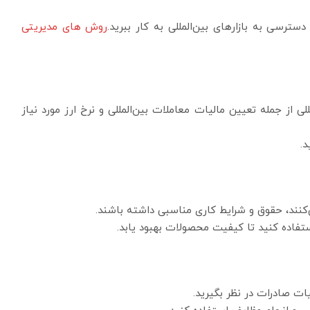
دسترسی به بازارهای بین‌المللی به کار ببرید.
روش های مدیریتی
لی از جمله تعیین مالیات معاملات بین‌المللی و نرخ ارز مورد نیاز
د.
کنند، حقوق و شرایط کاری مناسبی داشته باشند.
تفاده کنید تا کیفیت محصولات بهبود یابد.
یات صادرات در نظر بگیرید.