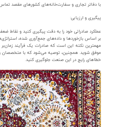
با دفاتر تجاری و سفارت‌خانه‌های کشورهای مقصد تماس بگ
پیگیری و ارزیابی:
عملکرد صادراتی خود را به دقت پیگیری کنید و نقاط ضعف
بر اساس بازخوردها و داده‌های جمع‌آوری شده، استراتژی‌ه
مهمترین نکته این است که صادرات یک فرآیند زمان‌بر و پ
موفق شوید. همچنین، توصیه می‌شود که با متخصصان و مشا
خطاهای رایج در این صنعت جلوگیری کنید.