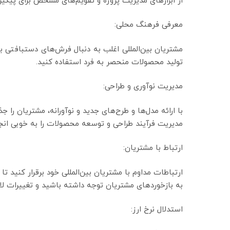
از ابزارهای مدیریت پروژه و تقویم‌های مشخص برای پیگیر
معرفی فرهنگ محلی:
مشتریان بین‌المللی اغلب به دنبال فرش‌های دستبافتی ب
تولید محصولات منحصر به فرد استفاده کنید.
مدیریت نوآوری و طراحی:
با ارائه مدل‌ها و طرح‌های جدید و نوآورانه، مشتریان را ج
مدیریت فرآیند طراحی و توسعه محصولات را به خوبی انج
ارتباط با مشتریان:
ارتباطات مداوم با مشتریان بین‌المللی خود برقرار کنید تا ن
به بازخوردهای مشتریان توجه داشته باشید و تغییرات لاز
استدلال نرخ ارز: