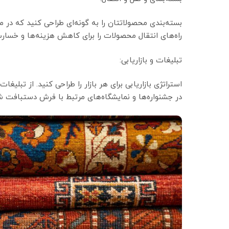
بسته‌بندی محصولاتتان را به گونه‌ای طراحی کنید که در
راه‌های انتقال محصولات را برای کاهش هزینه‌ها و خسار
تبلیغات و بازاریابی:
استراتژی بازاریابی برای هر بازار را طراحی کنید. از تبلیغات
در جشنواره‌ها و نمایشگاه‌های مرتبط با فرش دستبافت ش