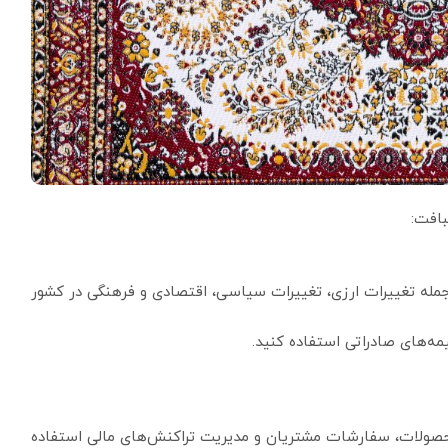
بافت:
مله تغییرات ارزی، تغییرات سیاسی، اقتصادی و فرهنگی در کشور
یمه‌های صادراتی استفاده کنید.
محصولات، سفارشات مشتریان و مدیریت تراکنش‌های مالی استفاده