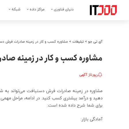
دنیای فناوری
مراکز داده
شبکه
آی تی جو
>
تبلیغات
>
مشاوره کسب و کار در زمینه صادرات فرش دس
مشاوره کسب و کار در زمینه صا
رپورتاژ آگهی
مشاوره در زمینه صادرات فرش دستبافت می‌تواند به شما
دهید و درآمد بیشتری کسب کنید. در ادامه، مراحل مهمی 
برای شما شرح داده شده است:
آمادگی بازار: