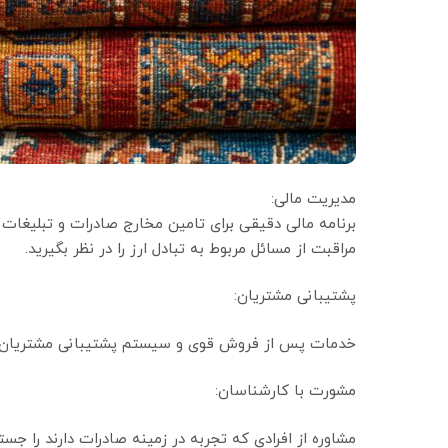
مدیریت مالی:
برنامه مالی دقیقی برای تامین مخارج صادرات و تبلیغات ا
مراقبت از مسائل مربوط به تبادل ارز را در نظر بگیرید.
پشتیبانی مشتریان:
خدمات پس از فروش قوی و سیستم پشتیبانی مشتریان راه‌
مشورت با کارشناسان:
مشاوره از افرادی که تجربه در زمینه صادرات دارند را جست