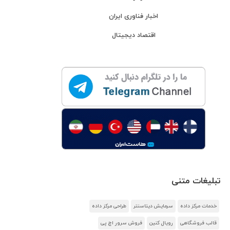
اخبار فناوری ایران
اقتصاد دیجیتال
تبلیغات متنی
خدمات مرکز داده
سرمایش دیتاسنتر
طراحی مرکز داده
قالب فروشگاهی
رویال کنین
فروش سرور اچ پی