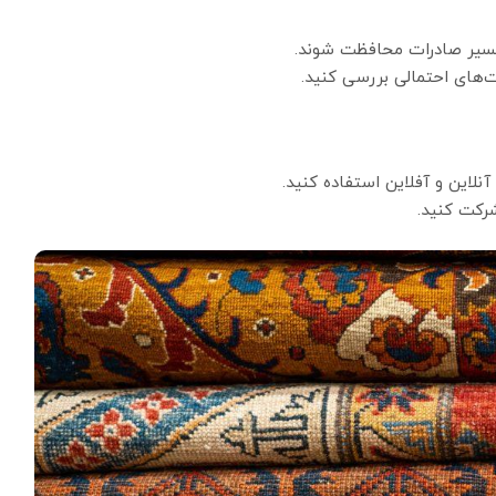
 مسیر صادرات محافظت شوند.
ت‌های احتمالی بررسی کنید.
 آنلاین و آفلاین استفاده کنید.
رکت کنید.