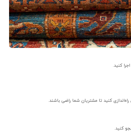
جرا کنید.
اندازی کنید تا مشتریان شما راضی باشند.
جو کنید.