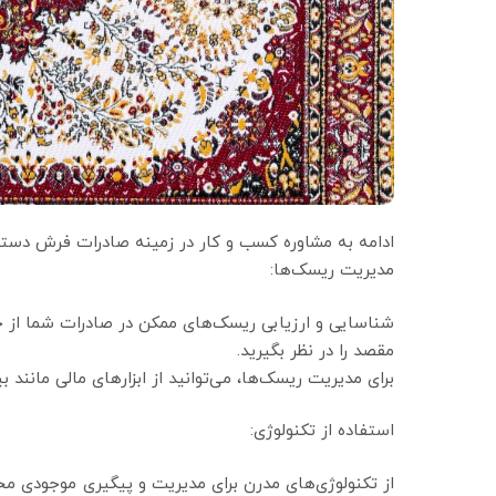
ادامه به مشاوره کسب و کار در زمینه صادرات فرش دست
مدیریت ریسک‌ها:
شناسایی و ارزیابی ریسک‌های ممکن در صادرات شما از ج
مقصد را در نظر بگیرید.
برای مدیریت ریسک‌ها، می‌توانید از ابزارهای مالی مانند ب
استفاده از تکنولوژی:
از تکنولوژی‌های مدرن برای مدیریت و پیگیری موجودی 