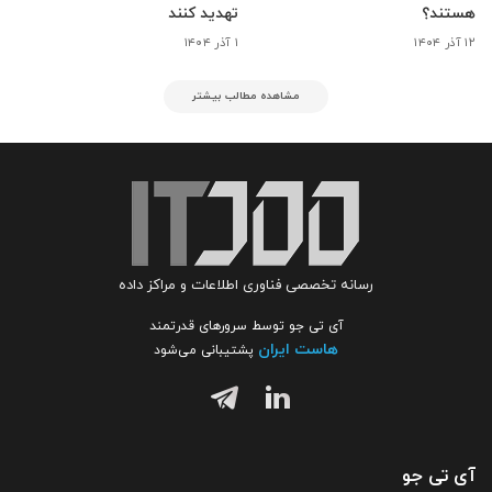
هستند؟
تهدید کنند
۱۲ آذر ۱۴۰۴
۱ آذر ۱۴۰۴
مشاهده مطالب بیشتر
رسانه تخصصی فناوری اطلاعات و مراکز داده
آی تی جو توسط سرورهای قدرتمند
هاست ایران
پشتیبانی می‌شود
آی تی جو