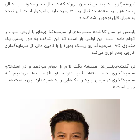
غیرمتمرکز باشد. بایننس تخمین می‌زند که در حال حاضر حدود سیصد الی
پانصد هزار توسعه‌دهنده فعال وب 3 وجود دارد و امیدوار است این تعداد
به میزان قابل توجهی رشد کند.»
بایننس در سال گذشته مجموعه‌ای از سرمایه‌گذاری‌های با ارزش سهام را
انجام داده است. این اولین بار است که این شرکت به طور رسمی یک
صندوق VC (سرمایه‌گذاری ریسک پذیر) را با تامین مالی از سرمایه‌گذاران
خارجی جمع آوری می‌کند.
لی گفت:«بایننس‌لبز همیشه دقت لازم را انجام می‌دهد و در استراتژی
سرمایه‌گذاری خود اعتقاد قوی دارد.» او افزود: «ما می‌دانیم که
سرمایه‌گذاری در مراحل اولیه ریسک‌هایی را به همراه دارد. این صنعت هنوز
جوان است.»