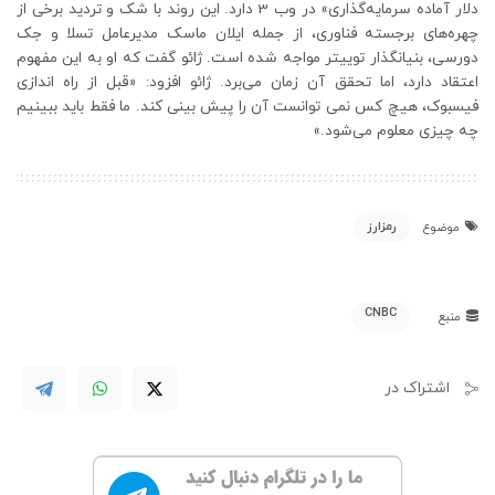
دلار آماده سرمایه‌گذاری» در وب 3 دارد. این روند با شک و تردید برخی از
چهره‌های برجسته فناوری، از جمله ایلان ماسک مدیرعامل تسلا و جک
دورسی، بنیانگذار توییتر مواجه شده است. ژائو گفت که او به این مفهوم
اعتقاد دارد، اما تحقق آن زمان می‌برد. ژائو افزود: «قبل از راه اندازی
فیسبوک، هیچ کس نمی توانست آن را پیش بینی کند. ما فقط باید ببینیم
چه چیزی معلوم می‌شود.»
رمزارز
موضوع
CNBC
منبع
اشتراک در