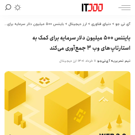
آی تی جو
>
دنیای فناوری
>
ارز دیجیتال
>
بایننس 500 میلیون دلار سرمایه برای کمک به استارتاپ‌های وب 3 جمع‌آوری می‌کند
بایننس 500 میلیون دلار سرمایه برای کمک به
استارتاپ‌های وب 3 جمع‌آوری می‌کند
تیم تحریریه آی‌تی‌جو
۱۱ خرداد ۱۴۰۱
ارز دیجیتال
ارسال
شده
توسط