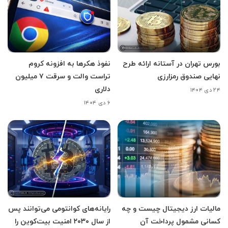
بورس تهران در آستانه ارائه طرح
نفوذ هکرها به افزونه کروم
نهایی صندوق رمزارزی
تراست والت و سرقت ۷ میلیون
دلاری
۲۴ دی ۱۴۰۴
۶ دی ۱۴۰۴
مالیات ارز دیجیتال چیست و چه
رایانه‌های کوانتومی می‌توانند پس
کسانی مشمول پرداخت آن
از سال ۲۰۳۰ امنیت بیت‌کوین را