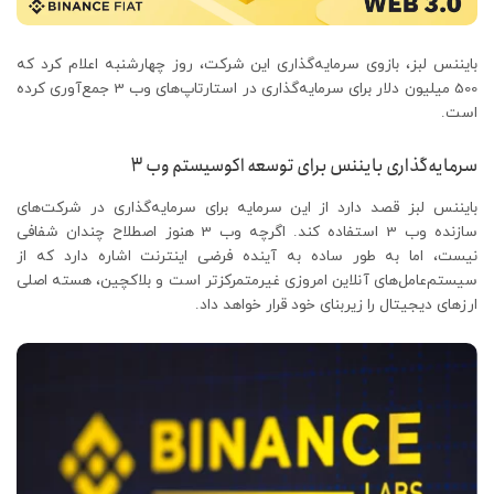
بایننس لبز، بازوی سرمایه‌گذاری این شرکت، روز چهارشنبه اعلام کرد که
500 میلیون دلار برای سرمایه‌گذاری در استارتاپ‌های وب 3 جمع‌آوری کرده
است.
سرمایه‌گذاری بایننس برای توسعه اکوسیستم وب 3
بایننس لبز قصد دارد از این سرمایه برای سرمایه‌گذاری در شرکت‌های
سازنده وب 3 استفاده کند. اگرچه وب 3 هنوز اصطلاح چندان شفافی
نیست، اما به طور ساده به آینده فرضی اینترنت اشاره دارد که از
سیستم‌عامل‌های آنلاین امروزی غیرمتمرکزتر است و بلاکچین، هسته اصلی
ارزهای دیجیتال را زیربنای خود قرار خواهد داد.