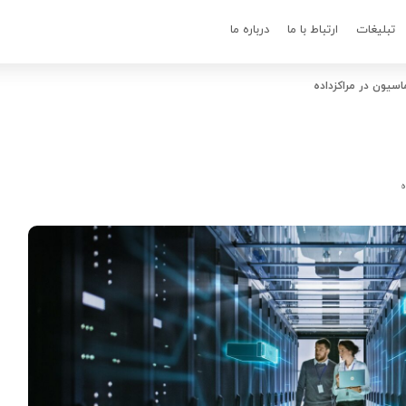
تبلیغات
ارتباط با ما
درباره ما
اسیون در مراکزداده