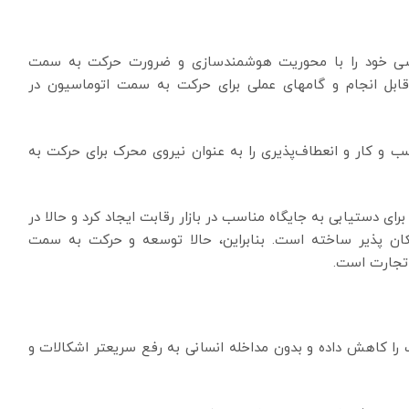
 Huawei مشترکا نتایج بررسی خود را با محوریت هوشمند‏سازی و ضرورت حرکت به سمت
ی قابل انجام و گام‏های عملی برای حرکت به سمت اتوماسیون در
ندگان، تداوم کسب و کار و انعطاف‏‌پذیری را به عنوان نیروی محرک برای حرکت به
 برای دستیابی به جایگاه مناسب در بازار رقابت ایجاد کرد و حالا در
را امکان پذیر ساخته است. بنابراین، حالا توسعه و حرکت به سمت
 تجارت است.
را کاهش داده و بدون مداخله انسانی به رفع سریعتر اشکالات و