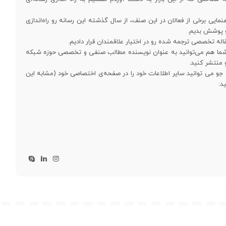
نمایی برخی از فعالان در این صنف، از سال گذشته این رسانه رو راه‌اندازی
رو پوشش بدیم.
. شما هم می‌توانید به عنوان نویسنده مطالب صنفی و تخصصی حوزه شبکه
و منتشر کنید.
 جو می توانید سایر اطلاعات خود را در صفحه‌ی اختصاصی خود (مشابه این
د: