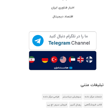
اخبار فناوری ایران
اقتصاد دیجیتال
تبلیغات متنی
خدمات مرکز داده
سرمایش دیتاسنتر
طراحی مرکز داده
قالب فروشگاهی
رویال کنین
فروش سرور اچ پی