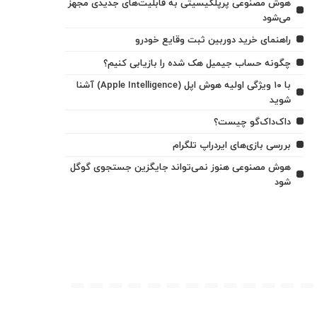
هوش مصنوعی پرپلکیسیتی به قابلیت‌های جدیدی مجهز
می‌شود
راهنمای خرید دوربین ثبت وقایع خودرو
چگونه حساب جیمیل هک شده را بازیابی کنیم؟
با ۱۰ ویژگی اولیه هوش اپل (Apple Intelligence) آشنا
شوید
داک‌داک‌گو چیست؟
بررسی بازی‌های ایردراپ تلگرام
هوش مصنوعی هنوز نمی‌تواند جایگزین جستجوی گوگل
شود