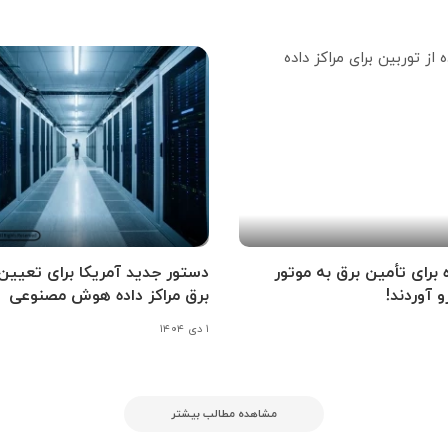
ه برای تأمین برق به موتور
دستور جدید آمریکا برای تعیین
و آوردند!
برق مراکز داده هوش مصنوعی
۱ دی ۱۴۰۴
مشاهده مطالب بیشتر