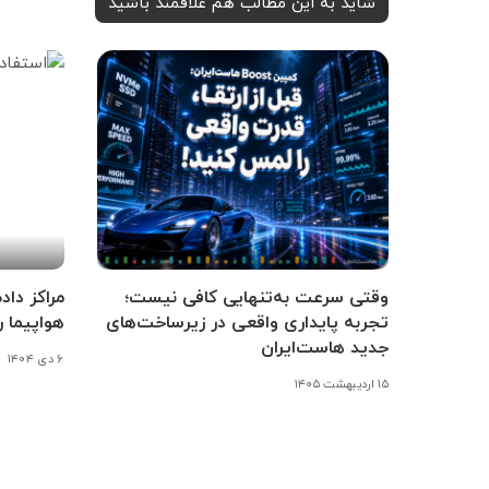
شاید به این مطالب هم علاقمند باشید
وقتی سرعت به‌تنهایی کافی نیست؛
مراکز داد
تجربه پایداری واقعی در زیرساخت‌های
هواپیما ر
جدید هاست‌ایران
۶ دی ۱۴۰۴
۱۵ اردیبهشت ۱۴۰۵