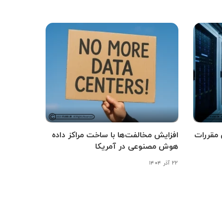
 مقررات
افزایش مخالفت‌ها با ساخت مراکز داده
هوش مصنوعی در آمریکا
۲۲ آذر ۱۴۰۴