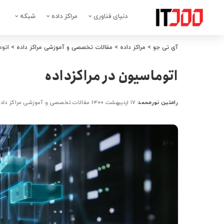
دنیای فناوری
مراکز داده
شبکه
آی تی جو
>
مراکز داده
>
مقالات تخصصی و آموزشی مراکز داده
>
اتوم
اتوماسیون در مراکزداده
رامتین نورمحمد
۱۷ اردیبهشت ۱۴۰۰
مقالات تخصصی و آموزشی مراکز داده
ارسال
شده
توسط