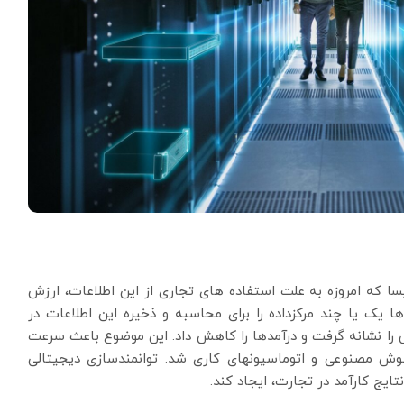
سا که امروزه به علت استفاده های تجاری از این اطلاعات، ارزش
 یک یا چند مرکزداده را برای محاسبه و ذخیره این اطلاعات در
نی را نشانه گرفت و درآمد‏ها را کاهش داد. این موضوع باعث سرعت
 مصنوعی و اتوماسیون‏های کاری شد. توانمندسازی دیجیتالی
 نتایج کارآمد در تجارت، ایجاد کند.