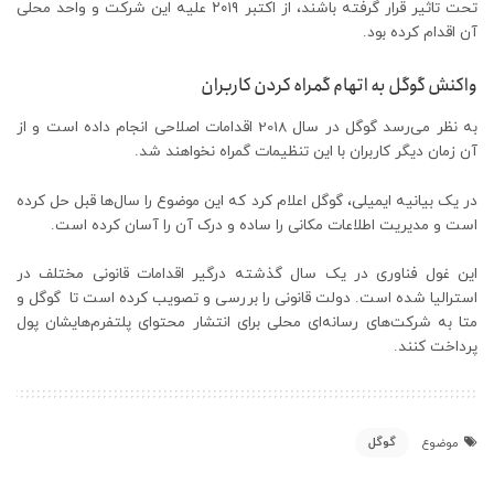
تحت تاثیر قرار گرفته باشند، از اکتبر ۲۰۱۹ علیه این شرکت و واحد محلی
آن اقدام کرده بود.
واکنش گوگل به اتهام گمراه کردن کاربران
به نظر می‌رسد گوگل در سال 2018 اقدامات اصلاحی انجام داده است و از
آن زمان دیگر کاربران با این تنظیمات گمراه نخواهند شد.
در یک بیانیه ایمیلی، گوگل اعلام کرد که این موضوع را سال‌ها قبل حل کرده
است و مدیریت اطلاعات مکانی را ساده و درک آن را آسان کرده است.
این غول فناوری در یک سال گذشته درگیر اقدامات قانونی مختلف در
استرالیا شده است. دولت قانونی را بررسی و تصویب کرده است تا گوگل و
متا به شرکت‌های رسانه‌ای محلی برای انتشار محتوای پلتفرم‌هایشان پول
پرداخت کنند.
گوگل
موضوع