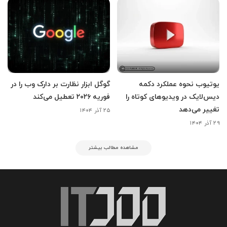
یوتیوب نحوه عملکرد دکمه
گوگل ابزار نظارت بر دارک وب را در
دیس‌لایک در ویدیوهای کوتاه را
فوریه ۲۰۲۶ تعطیل می‌کند
تغییر می‌دهد
۲۵ آذر ۱۴۰۴
۲۹ آذر ۱۴۰۴
مشاهده مطالب بیشتر