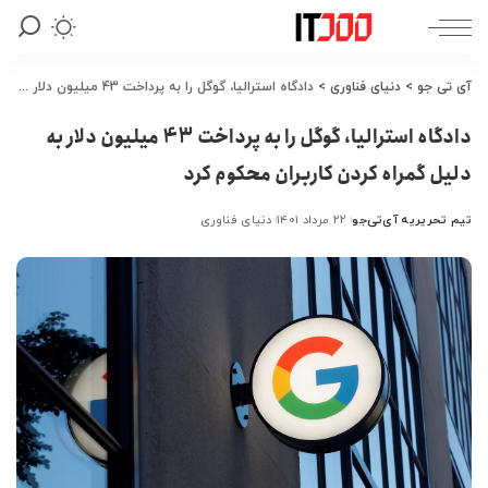
آی تی جو
>
دنیای فناوری
>
دادگاه استرالیا، گوگل را به پرداخت 43 میلیون دلار به دلیل گمراه کردن کاربران محکوم کرد
دادگاه استرالیا، گوگل را به پرداخت 43 میلیون دلار به
دلیل گمراه کردن کاربران محکوم کرد
تیم تحریریه آی‌تی‌جو
۲۲ مرداد ۱۴۰۱
دنیای فناوری
ارسال
شده
توسط