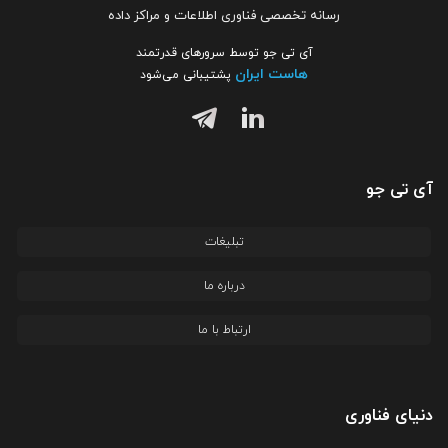
رسانه تخصصی فناوری اطلاعات و مراکز داده
آی تی جو توسط سرورهای قدرتمند
هاست ایران
پشتیبانی می‌شود
آی تی جو
تبلیغات
درباره ما
ارتباط با ما
دنیای فناوری