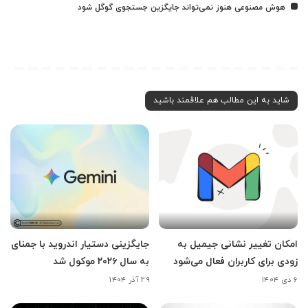
هوش مصنوعی هنوز نمی‌تواند جایگزین جستجوی گوگل شود
شاید به این مطالب هم علاقمند باشید
امکان تغییر نشانی جیمیل به
جایگزینی دستیار اندروید با جمنای
زودی برای کاربران فعال می‌شود
به سال ۲۰۲۶ موکول شد
۶ دی ۱۴۰۴
۲۹ آذر ۱۴۰۴