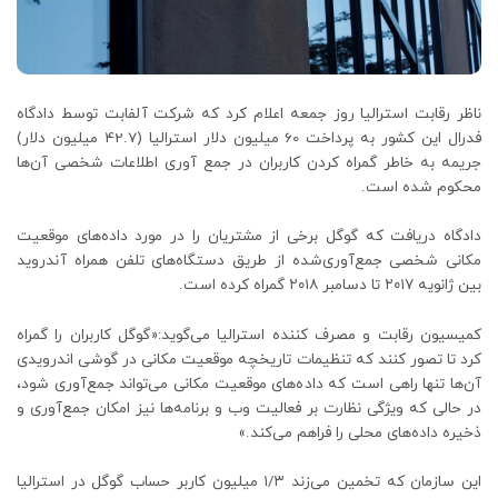
ناظر رقابت استرالیا روز جمعه اعلام کرد که شرکت آلفابت توسط دادگاه
فدرال این کشور به پرداخت 60 میلیون دلار استرالیا (42.7 میلیون دلار)
جریمه به خاطر گمراه کردن کاربران در جمع آوری اطلاعات شخصی آن‌ها
محکوم شده است.
دادگاه دریافت که گوگل برخی از مشتریان را در مورد داده‌های موقعیت
مکانی شخصی جمع‌آوری‌شده از طریق دستگاه‌های تلفن همراه آندروید
بین ژانویه ۲۰۱۷ تا دسامبر ۲۰۱۸ گمراه کرده است.
کمیسیون رقابت و مصرف کننده استرالیا می‌گوید:«گوگل کاربران را گمراه
کرد تا تصور کنند که تنظیمات تاریخچه موقعیت مکانی در گوشی اندرویدی
آن‌ها تنها راهی است که داده‌های موقعیت مکانی می‌تواند جمع‌آوری شود،
در حالی که ویژگی نظارت بر فعالیت وب و برنامه‌ها نیز امکان جمع‌آوری و
ذخیره داده‌های محلی را فراهم می‌کند.»
این سازمان که تخمین می‌زند ۱/۳ میلیون کاربر حساب گوگل در استرالیا