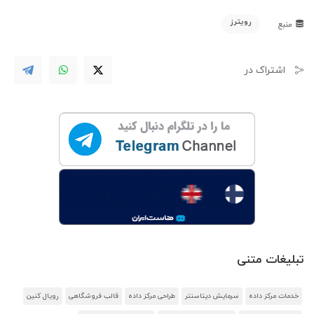
رویترز
منبع
اشتراک در
تبلیغات متنی
خدمات مرکز داده
سرمایش دیتاسنتر
طراحی مرکز داده
قالب فروشگاهی
رویال کنین