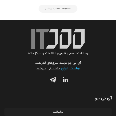
مشاهده مطالب بیشتر
رسانه تخصصی فناوری اطلاعات و مراکز داده
آی تی جو توسط سرورهای قدرتمند
هاست ایران
پشتیبانی می‌شود
آی تی جو
تبلیغات