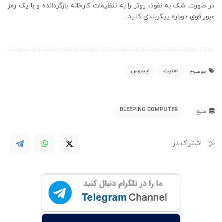
در صورت شک به نفوذ، روتر را به تنظیمات کارخانه بازگردانده و با یک رمز
عبور قوی دوباره پیکربندی کنید.
امنیت
ایسوس
موضوع
BLEEPING COMPUTER
منبع
اشتراک در