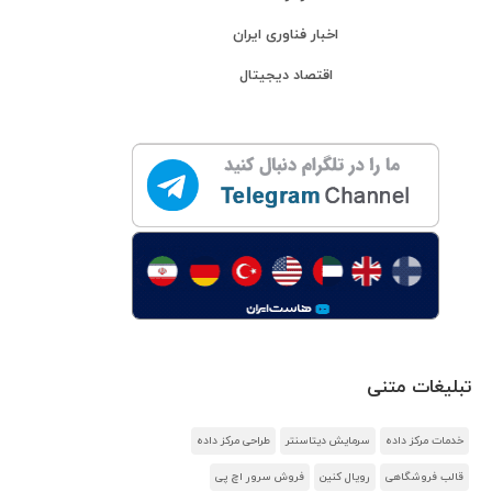
اخبار فناوری ایران
اقتصاد دیجیتال
تبلیغات متنی
خدمات مرکز داده
سرمایش دیتاسنتر
طراحی مرکز داده
قالب فروشگاهی
رویال کنین
فروش سرور اچ پی