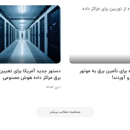
ه برای تأمین برق به موتور
دستور جدید آمریکا برای تعیین
و آوردند!
برق مراکز داده هوش مصنوعی
۱ دی ۱۴۰۴
مشاهده مطالب بیشتر