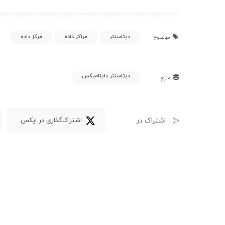
دیتاسنتر
مراکز داده
مرکز داده
موضوع
دیتاسنتر داینامیکس
منبع
اشتراک در
اشتراک‌گذاری در ایکس