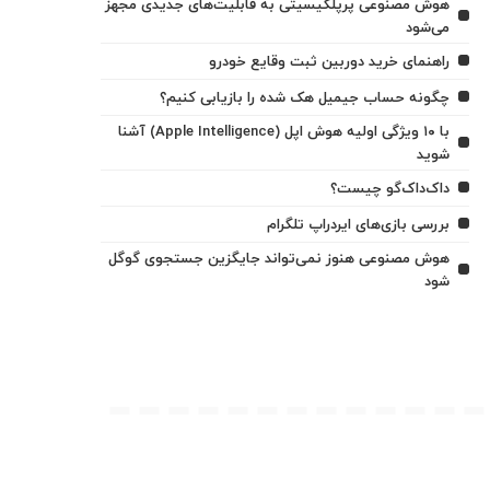
هوش مصنوعی پرپلکیسیتی به قابلیت‌های جدیدی مجهز
می‌شود
راهنمای خرید دوربین ثبت وقایع خودرو
چگونه حساب جیمیل هک شده را بازیابی کنیم؟
با ۱۰ ویژگی اولیه هوش اپل (Apple Intelligence) آشنا
شوید
داک‌داک‌گو چیست؟
بررسی بازی‌های ایردراپ تلگرام
هوش مصنوعی هنوز نمی‌تواند جایگزین جستجوی گوگل
شود