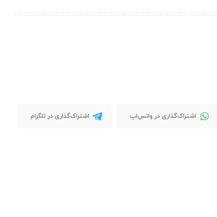
اشتراک‌گذاری در واتس‌اپ
اشتراک‌گذاری در تلگرام