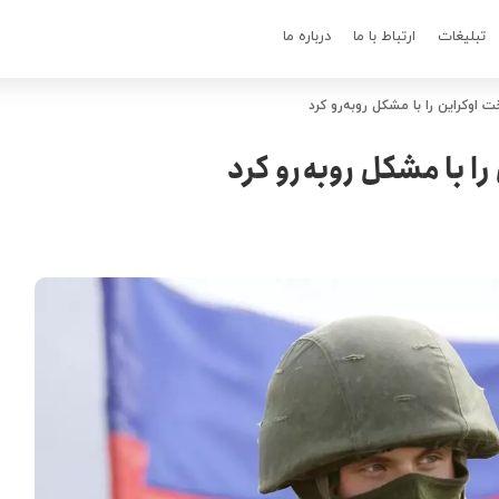
تبلیغات
ارتباط با ما
درباره ما
اوکراین را با مشکل روبه‌رو کرد
 با مشکل روبه‌رو کرد