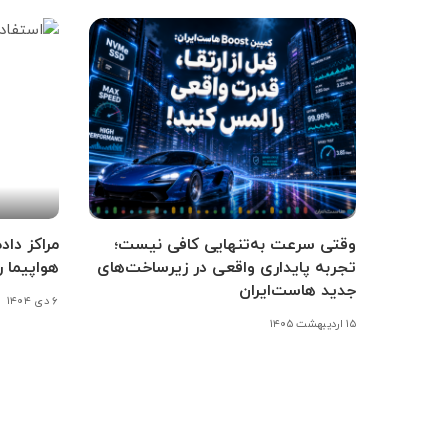
وقتی سرعت به‌تنهایی کافی نیست؛
مراکز داد
تجربه پایداری واقعی در زیرساخت‌های
هواپیما ر
جدید هاست‌ایران
۶ دی ۱۴۰۴
۱۵ اردیبهشت ۱۴۰۵