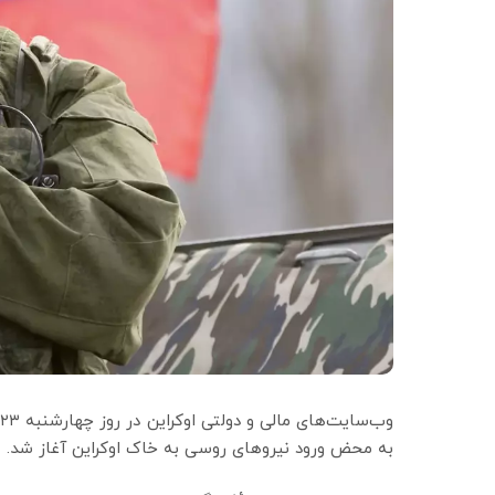
و
به محض ورود نیروهای روسی به خاک اوکراین آغاز شد.