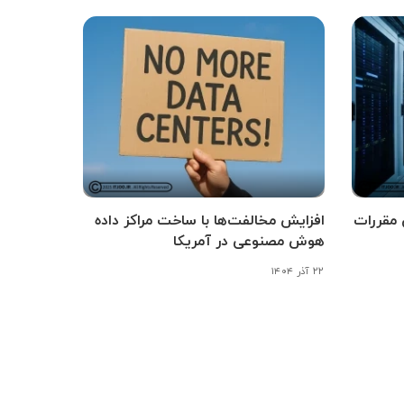
 مقررات
افزایش مخالفت‌ها با ساخت مراکز داده
هوش مصنوعی در آمریکا
۲۲ آذر ۱۴۰۴