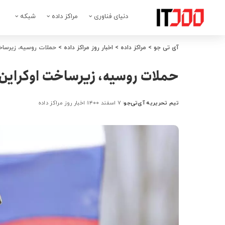
دنیای فناوری
مراکز داده
شبکه
آی تی جو
>
مراکز داده
>
اخبار روز مراکز داده
>
حملات روسیه، زیرساخت 
حملات روسیه، زیرساخت اوکراین را
تیم تحریریه آی‌تی‌جو
۷ اسفند ۱۴۰۰
اخبار روز مراکز داده
ارسال
شده
توسط