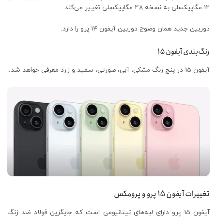
12 مگاپیکسلی به نسخه 48 مگاپیکسلی تغییر می‌کند.
دوربین جدید همان وضوح دوربین آیفون 14 پرو را دارد.
رنگ‌بندی آیفون 15
آیفون 15 در پنج رنگ مشکی، آبی، صورتی، سفید و زرد معرفی خواهد شد.
تغییرات آیفون 15 پرو و پرومکس
آیفون 15 پرو دارای لبه‌های تیتانیومی است که جایگزین فولاد ضد زنگ