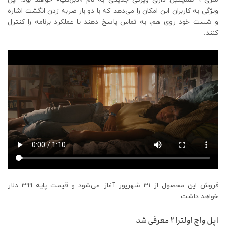
ویژگی به کاربران این امکان را می‌دهد که با دو بار ضربه زدن انگشت اشاره
و شست خود روی هم، به تماس پاسخ دهند یا عملکرد برنامه را کنترل
کنند.
فروش این محصول از 31 شهریور آغاز می‌شود و قیمت پایه 399 دلار
خواهد داشت.
اپل واچ اولترا 2 معرفی شد