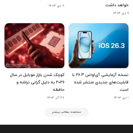
خواهد داشت
۸ دی ۱۴۰۴
۹ دی ۱۴۰۴
نسخه آزمایشی آی‌اواس ۲۶.۳ با
کوچک شدن بازار موبایل در سال
قابلیت‌های جدیدی منتشر شده
۲۰۲۶ به دلیل گرانی تراشه و
است
حافظه
۱ دی ۱۴۰۴
۲۶ آذر ۱۴۰۴
مشاهده مطالب بیشتر