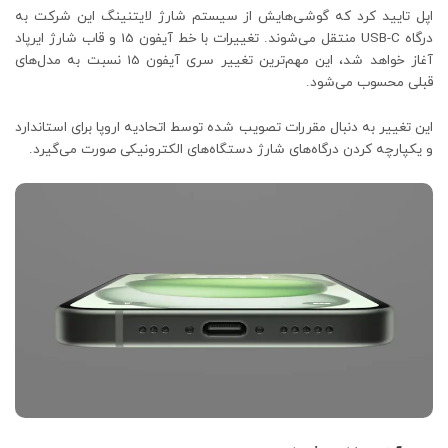
اپل تایید کرد که گوشی‌هایش از سیستم شارژ لایتنینگ این شرکت به
درگاه USB-C منتقل می‌شوند. تغییرات با خط آیفون 15 و قاب شارژ ایرپاد
آغاز خواهد شد، این مهم‌ترین تغییر سری آیفون 15 نسبت به مدل‌های
قبلی محسوب می‌شود.
این تغییر به دنبال مقررات تصویب شده توسط اتحادیه اروپا برای استاندارد
و یکپارچه کردن درگاه‌های شارژ دستگاه‌های الکترونیکی صورت می‌گیرد.