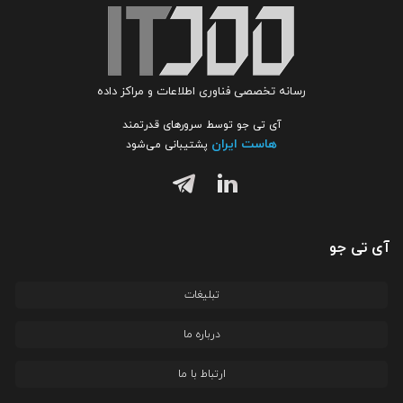
رسانه تخصصی فناوری اطلاعات و مراکز داده
آی تی جو توسط سرورهای قدرتمند
هاست ایران
پشتیبانی می‌شود
آی تی جو
تبلیغات
درباره ما
ارتباط با ما