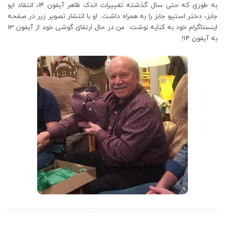
به طوری که حتی سال گذشته تغییرات اندک ظاهر آیفون ۱۴، انتقاد ایو
جابز، دختر استیو جابز را به همراه داشت. او با انتشار تصویر زیر در صفحه
اینستاگرام خود به کنایه نوشت: من در حال ارتقای گوشی خود از آیفون 13
به آیفون 14!