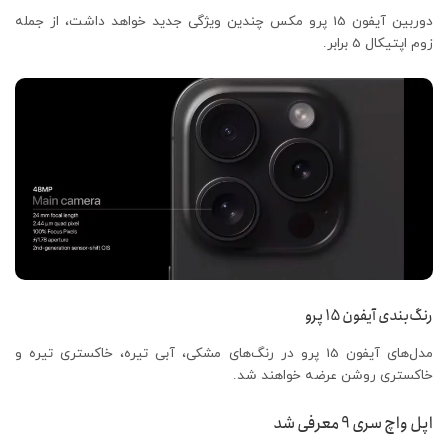
دوربین آیفون 15 پرو مکس چندین ویژگی جدید خواهد داشت، از جمله
زوم اپتیکال 5 برابر.
رنگ‌بندی آیفون 15 پرو
مدل‌های آیفون 15 پرو در رنگ‌های مشکی، آبی تیره، خاکستری تیره و
خاکستری روشن عرضه خواهند شد.
اپل واچ سری 9 معرفی شد