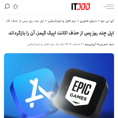
آی تی جو
>
دنیای فناوری
>
نرم افزار و اپلیکیشن
>
اپل چند روز پس از حذف اکانت اپیک گیمز، آن را بازگرداند
اپل چند روز پس از حذف اکانت اپیک گیمز، آن را بازگرداند
تیم تحریریه آی‌تی‌جو
۲۱ اسفند ۱۴۰۲
تازه ها
نرم افزار و اپلیکیشن
ارسال
شده
توسط