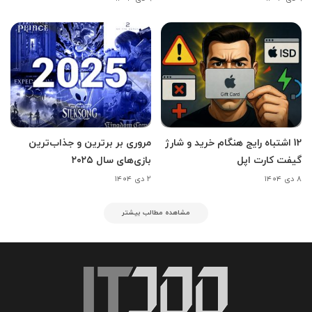
12 اشتباه رایج هنگام خرید و شارژ
مروری بر برترین و جذاب‌ترین
گیفت کارت اپل
بازی‌های سال ۲۰۲۵
۸ دی ۱۴۰۴
۲ دی ۱۴۰۴
مشاهده مطالب بیشتر