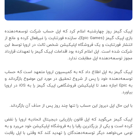
اپیک گیمز روز چهارشنبه اعلام کرد که اپل حساب شرکت توسعه‌دهنده
بازی اپیک گیمز (Epic Games)، سازنده فورتنایت را غیرفعال کرده و مانع از
انتشار فورتنایت و یک فروشگاه اپلیکیشن شخص ثالث در اروپا توسط این
شرکت شده است. اپل اعلام کرده بود اقدامات اپیک گیمز با تعهدات قرارداد
مجوز توسعه‌دهنده اپل مطابقت ندارد.
اپیک گیمز به اپل اطلاع داد که به کمیسیون اروپا متعهد است که حساب
توسعه‌دهنده خود را پس از شروع تحقیق در مورد این موضوع بازگرداند و
به Epic اجازه دهد تا اپلیکیشن فروشگاهی اپیک گیمز را به iOS در اروپا
بیاورد.
با این حال اپل دیروز این حساب را تنها چند روز پس از حذف آن بازگرداند.
اپیک گیمز می‌گوید که اپل قانون بازاریابی دیجیتال اتحادیه اروپا را نقض
کرده است و یکی از بزرگترین رقبا را به فروشگاه اپلیکیشن خود می‌برد و به
نوعی می‌خواهد دیگر توسعه‌دهندگان را تهدید کند که وقتی با اپل رقابت