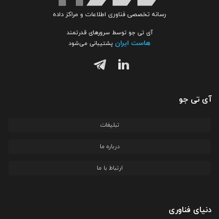
رسانه تخصصی فناوری اطلاعات و مراکز داده
آی تی جو توسط سرورهای قدرتمند
هاست ایران
پشتیبانی می‌شود
آی تی جو
تبلیغات
درباره ما
ارتباط با ما
دنیای فناوری