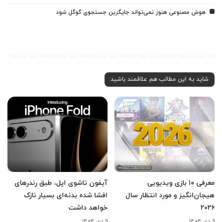
هوش مصنوعی هنوز نمی‌تواند جایگزین جستجوی گوگل شود
شاید به این مطالب هم علاقمند باشید
معرفی ۱۰ بازی ویدیویی
آیفون تاشوی اپل، طبق رندرهای
هیجان‌انگیز و مورد انتظار سال
افشا شده بدنه‌ای بسیار نازک
۲۰۲۶
خواهد داشت
۹ دی ۱۴۰۴
۹ دی ۱۴۰۴