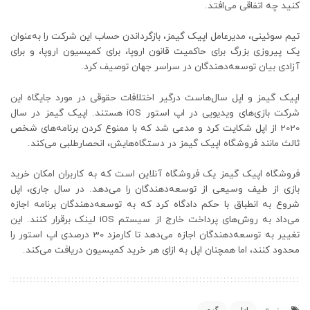
کنید چه اتفاقی می‌افتد.
تیم سوئینی، مدیرعامل اپیک گیمز، بازگرداندن حساب این شرکت را به‌عنوان
یک پیروزی بزرگ برای حاکمیت قانون اروپا، برای کمیسیون اروپا، و برای
آزادی بیان توسعه‌دهندگان در سراسر جهان توصیف کرد.
اپیک گیمز و اپل سال‌هاست درگیر اختلافات حقوقی در مورد جایگاه این
شرکت بازی‌های ویدیویی در اپ استور iOS هستند. اپیک گیمز در سال
2020 از اپل شکایت کرد و مدعی شد که با ممنوع کردن برنامه‌های شخص
ثالث مانند فروشگاه اپیک گیمز در دستگاه‌هایش، انحصارطلبی می‌کند.
فروشگاه اپیک گیمز یک فروشگاه آنلاین است که به کاربران امکان خرید
بازی از طیف وسیعی از توسعه‌دهندگان را می‌دهد. در سال جاری، اپل
شروع به انطباق با حکم دادگاه کرد که به توسعه‌دهندگان برنامه اجازه
می‌داد به روش‌های پرداخت خارج از سیستم iOS لینک برقرار کنند. این
تغییر به توسعه‌دهندگان اجازه می‌دهد تا کارمزد 30 درصدی اپ استور را
محدود کنند، اما همچنان اپل به ازای هر خرید کمیسیون دریافت می‌کند.