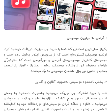
آرشیو 90 میلیون موسیقی
یکی‌از اصلی‌ترین امکاناتی که شما با خرید اپل موزیک دریافت خواهید کرد،
آرشیو موسیقی گسترده‌ای است که از سرویس آیتونز به‌ارث برده است و
مجموعه‌ی کاملی‌از موسیقی‌های فارسی و غیرفارسی است که علاوه‌برآن
طراحان محتوای این فروشگاه موسیقی برخط ، بیش‌از 30هزار پلی‌لیست
جذاب و متنوع نیز برای عاشقان موسیقی تدارک دیده‌اند.
پخش نامحدود موسیقی به‌صورت آنلاین و آفلاین
شما با خرید اشتراک اپل موزیک می‌توانید به‌صورت نامحدود به پخش
آنلاین موسیقی بدون هیچ تبلیغات آزاردهنده‌ای بپردازید و همچنین
می‌توانید با دانلود و اضافه کردن موسیقی‌های موردعلاقه خود به کتابخانه
شخصی، در زمان نبود اینترنت به‌صورت آفلاین اقدام به پخش موسیقی