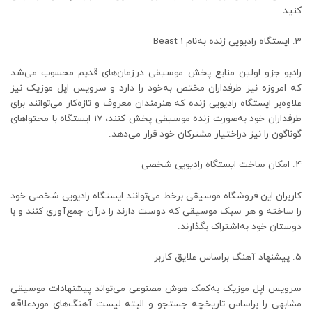
کنید.
ایستگاه رادیویی زنده به‌نام Beast 1
رادیو جزو اولین منابع پخش موسیقی درزمان‌های قدیم محسوب می‌شد
که امروزه نیز طرفداران مختص به‌خود را دارد و سرویس اپل موزیک نیز
علاوه‌بر ایستگاه رادیویی زنده که هنرمندان معروف و تازه‌کار می‌توانند برای
طرفداران خود به‌صورت زنده موسیقی پخش کنند، 17 ایستگاه با محتواهای
گوناگون را نیز دراختیار مشترکان خود قرار می‌دهد.
امکان ساخت ایستگاه رادیویی شخصی
کاربران این فروشگاه موسیقی برخط می‌توانند ایستگاه رادیویی شخصی خود
را ساخته و هر سبک موسیقی که دوست دارند را درآن جمع‌آوری کنند و با
دوستان خود به‌اشتراک بگذارند.
پیشنهاد آهنگ براساس علایق کاربر
سرویس اپل موزیک به‌کمک هوش مصنوعی می‌تواند پیشنهادات موسیقی
مشابهی را براساس تاریخچه جستجو و البته لیست آهنگ‌های موردعلاقه