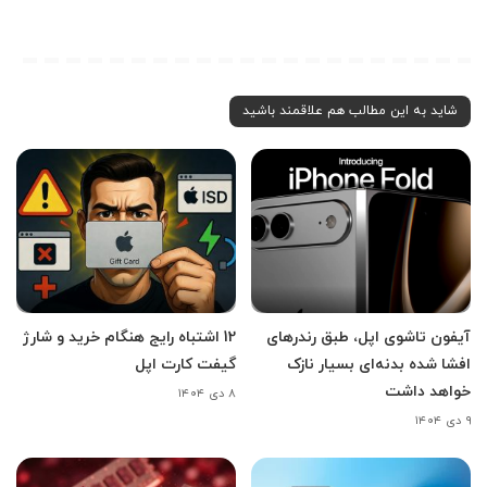
شاید به این مطالب هم علاقمند باشید
آیفون تاشوی اپل، طبق رندرهای
12 اشتباه رایج هنگام خرید و شارژ
افشا شده بدنه‌ای بسیار نازک
گیفت کارت اپل
خواهد داشت
۸ دی ۱۴۰۴
۹ دی ۱۴۰۴