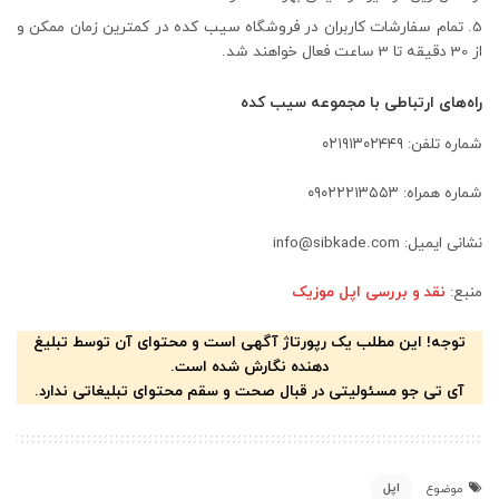
تمام سفارشات کاربران در فروشگاه سیب کده در کمترین زمان ممکن و
از 30 دقیقه تا 3 ساعت فعال خواهند شد.
راه‌های ارتباطی با مجموعه سیب کده
شماره تلفن: ۰۲۱۹۱۳۰۲۴۴۹
شماره همراه: ۰۹۰۲۲۲۱۳۵۵۳
نشانی ایمیل: info@sibkade.com
منبع:
نقد و بررسی اپل موزیک
توجه! این مطلب یک رپورتاژ آگهی است و محتوای آن توسط تبلیغ
دهنده نگارش شده است.
آی تی جو مسئولیتی در قبال صحت و سقم محتوای تبلیغاتی ندارد.
اپل
موضوع