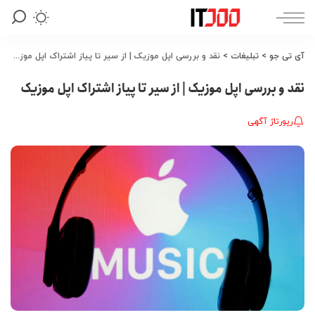
آی تی جو
>
تبلیغات
>
نقد و بررسی اپل موزیک | از سیر تا پیاز اشتراک اپل موزیک
نقد و بررسی اپل موزیک | از سیر تا پیاز اشتراک اپل موزیک
رپورتاژ آگهی