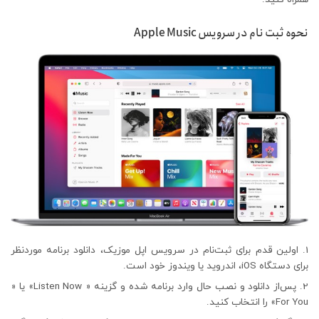
نحوه ثبت نام در سرویس Apple Music
اولین قدم برای ثبت‌نام در سرویس اپل موزیک، دانلود برنامه موردنظر
برای دستگاه iOS، اندروید یا ویندوز خود است.
پس‌از دانلود و نصب حال وارد برنامه شده و گزینه « Listen Now» یا «
For You» را انتخاب کنید.