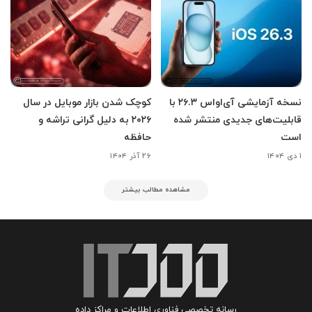
نسخه آزمایشی آی‌اواس ۲۶.۳ با
کوچک شدن بازار موبایل در سال
قابلیت‌های جدیدی منتشر شده
۲۰۲۶ به دلیل گرانی تراشه و
است
حافظه
۱ دی ۱۴۰۴
۲۶ آذر ۱۴۰۴
مشاهده مطالب بیشتر
رسانه تخصصی فناوری اطلاعات و مراکز داده