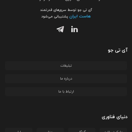
آی تی جو توسط سرورهای قدرتمند
هاست ایران
پشتیبانی می‌شود
آی تی جو
تبلیغات
درباره ما
ارتباط با ما
دنیای فناوری