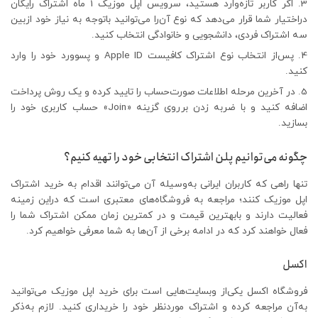
اگر کاربر تازه‌وارد هستید، سرویس اپل موزیک 1 ماه اشتراک رایگان
دراختیار شما قرار می‌دهد که نوع آن‌را می‌توانید باتوجه به نیاز خود ازبین
سه اشتراک فردی، دانشجویی و خانوادگی انتخاب کنید.
پس‌از انتخاب نوع اشتراک کافیست Apple ID و پسوورد خود را وارد
کنید.
در آخرین مرحله اطلاعات صورت‌حساب را تایید کرده و یک روش پرداخت
اضافه کنید و با ضربه زدن برروی گزینه «Join» حساب کاربری خود را
بسازید.
چگونه می‌توانیم پلن‌ اشتراک انتخابی خود را تهیه کنیم؟
تنها راهی که کاربران ایرانی به‌وسیله آن می‌توانند اقدام به خرید اشتراک
اپل موزیک کنند؛ مراجعه به فروشگاه‌های معتبری است که دراین زمینه
فعالیت دارند و بابهترین قیمت و در کمترین زمان ممکن اشتراک شما را
فعال خواهند کرد که در ادامه برخی از آن‌ها به شما معرفی خواهیم کرد.
اکسل
فروشگاه اکسل یکی‌از وبسایت‌هایی است برای خرید اپل موزیک می‌توانید
به‌آن مراجعه کرده و اشتراک موردنظر خود را خریداری کنید. لازم به‌ذکر