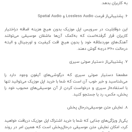
به کاربران بدهد.
پشتیبانی‌از فرمت Lossless Audio و Spatial Audio
این دوقابلیت در سرویس اپل موزیک بدون هیچ هزینه اضافه دراختیار
کاربران قرار گرفته‌است که به‌کمک آن‌ها عاشقان موسیقی می‌توانند
آهنگ‌های موردعلاقه خود را بدون هیچ افت کیفیت و اورجینال و البته
درحالت 360 درجه گوش دهند.
پشتیبانی‌از دستیار صوتی سیری
مطمعنا دستیار صوتی سیری که درگوشی‌های آیفون وجود دارد را
می‌شناسید و خبر خوب آن است که شما با خرید اپل موزیک می‌توانید تنها
با استفاده‌از سیری و درخواست کردن از آن موسیقی‌های محبوب خود را
پخش، مکس، رد یا جستجو کنید.
نمایش متن موسیقی‌درحال پخش
یکی‌از ویژگی‌های جذابی که شما با خرید اشتراک اپل موزیک دریافت خواهید
کرد، امکان نمایش متن موسیقی درحال‌پخش است که همین امر در روند