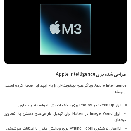
طراحی شده برای Apple Intelligence
Apple Intelligence ویژگی‌های پیشرفته‌ای را به آیپد ایر اضافه کرده است،
از جمله:
ابزار Clean Up در Photos برای حذف اشیای ناخواسته از تصاویر.
ابزار Image Wand در Notes برای تبدیل طراحی‌های دستی به تصاویر
حرفه‌ای.
ابزارهای نوشتاری Writing Tools برای ویرایش متون با امکانات هوشمند.