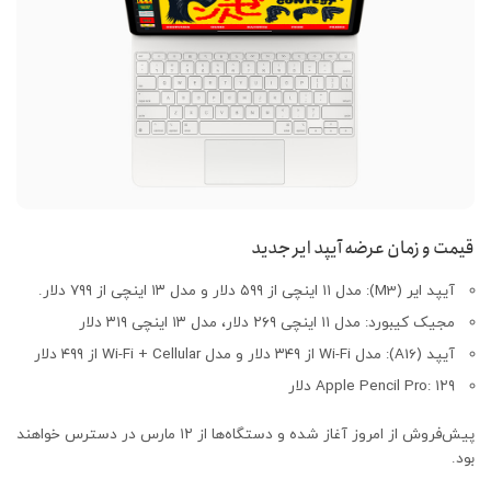
قیمت و زمان عرضه آیپد ایر جدید
آیپد ایر (M3): مدل ۱۱ اینچی از ۵۹۹ دلار و مدل ۱۳ اینچی از ۷۹۹ دلار.
مجیک کیبورد: مدل ۱۱ اینچی ۲۶۹ دلار، مدل ۱۳ اینچی ۳۱۹ دلار
آیپد (A16): مدل Wi-Fi از ۳۴۹ دلار و مدل Wi-Fi + Cellular از ۴۹۹ دلار
Apple Pencil Pro: ۱۲۹ دلار
پیش‌فروش از امروز آغاز شده و دستگاه‌ها از ۱۲ مارس در دسترس خواهند
بود.