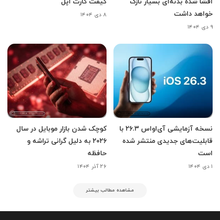
افشا شده بدنه‌ای بسیار نازک
گیفت کارت اپل
خواهد داشت
۸ دی ۱۴۰۴
۹ دی ۱۴۰۴
نسخه آزمایشی آی‌اواس ۲۶.۳ با
کوچک شدن بازار موبایل در سال
قابلیت‌های جدیدی منتشر شده
۲۰۲۶ به دلیل گرانی تراشه و
است
حافظه
۱ دی ۱۴۰۴
۲۶ آذر ۱۴۰۴
مشاهده مطالب بیشتر