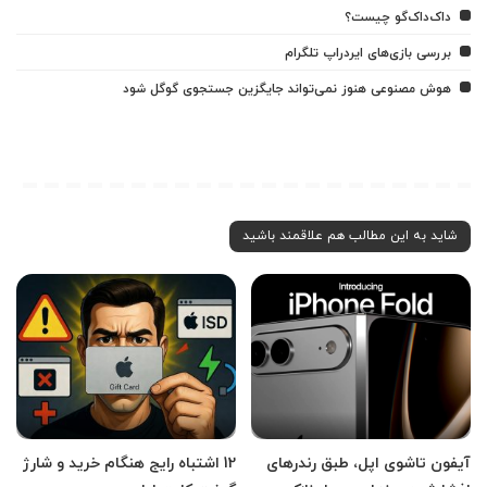
داک‌داک‌گو چیست؟
بررسی بازی‌های ایردراپ تلگرام
هوش مصنوعی هنوز نمی‌تواند جایگزین جستجوی گوگل شود
شاید به این مطالب هم علاقمند باشید
آیفون تاشوی اپل، طبق رندرهای
12 اشتباه رایج هنگام خرید و شارژ