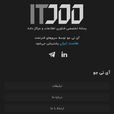
رسانه تخصصی فناوری اطلاعات و مراکز داده
آی تی جو توسط سرورهای قدرتمند
هاست ایران
پشتیبانی می‌شود
آی تی جو
تبلیغات
درباره ما
ارتباط با ما