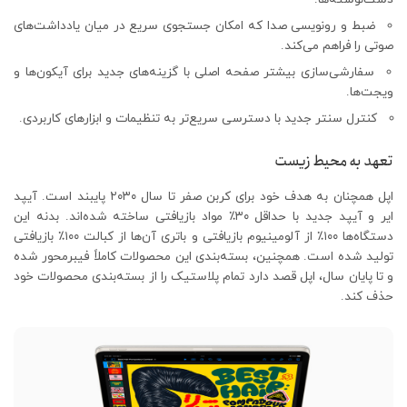
ضبط و رونویسی صدا که امکان جستجوی سریع در میان یادداشت‌های
صوتی را فراهم می‌کند.
سفارشی‌سازی بیشتر صفحه اصلی با گزینه‌های جدید برای آیکون‌ها و
ویجت‌ها.
کنترل سنتر جدید با دسترسی سریع‌تر به تنظیمات و ابزارهای کاربردی.
تعهد به محیط زیست
اپل همچنان به هدف خود برای کربن صفر تا سال ۲۰۳۰ پایبند است. آیپد
ایر و آیپد جدید با حداقل ۳۰٪ مواد بازیافتی ساخته شده‌اند. بدنه این
دستگاه‌ها ۱۰۰٪ از آلومینیوم بازیافتی و باتری آن‌ها از کبالت ۱۰۰٪ بازیافتی
تولید شده است. همچنین، بسته‌بندی این محصولات کاملاً فیبرمحور شده
و تا پایان سال، اپل قصد دارد تمام پلاستیک را از بسته‌بندی محصولات خود
حذف کند.