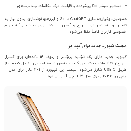
دستیار صوتی Siri پیشرفته با قابلیت درک مکالمات چندمرحله‌ای.
همچنین، یکپارچه‌سازی ChatGPT با Siri و ابزارهای نوشتاری، بدون نیاز به
تغییر برنامه، تجربه‌ای سریع و آسان را ارائه می‌دهد، درحالی‌که حریم
خصوصی کاربران کاملاً حفظ می‌شود.
مجیک کیبورد جدید برای آیپد ایر
کیبورد جدید دارای یک ترک‌پد بزرگ‌تر و ردیف ۱۴ دکمه‌ای برای کنترل
سریع‌تر تنظیمات است. این کیبورد به‌صورت مغناطیسی متصل شده و از
طریق USB-C شارژ می‌شود. قیمت این کیبورد از ۲۶۹ دلار برای مدل ۱۱
اینچی و ۳۱۹ دلار برای مدل ۱۳ اینچی آغاز می‌شود.