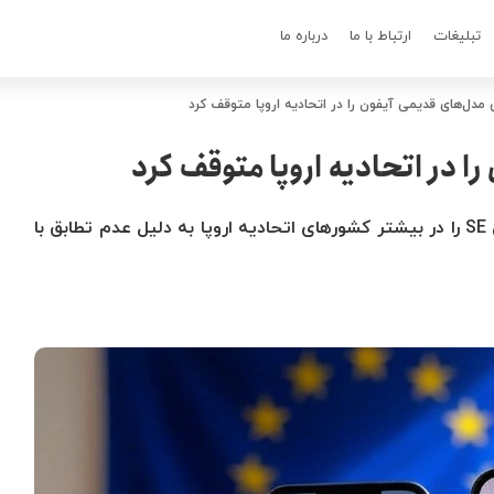
تبلیغات
ارتباط با ما
درباره ما
مدل‌های قدیمی آیفون را در اتحادیه اروپا متوقف کرد
 در اتحادیه اروپا متوقف کرد
اپل فروش مدل‌های قدیمی‌تر آیفون ۱۴ و آیفون SE را در بیشتر کشورهای اتحادیه اروپا به دلیل عدم تطابق با