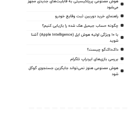
هوش مصنوعی پرپلکیسیتی به قابلیت‌های جدیدی مجهز
می‌شود
راهنمای خرید دوربین ثبت وقایع خودرو
چگونه حساب جیمیل هک شده را بازیابی کنیم؟
با ۱۰ ویژگی اولیه هوش اپل (Apple Intelligence) آشنا
شوید
داک‌داک‌گو چیست؟
بررسی بازی‌های ایردراپ تلگرام
هوش مصنوعی هنوز نمی‌تواند جایگزین جستجوی گوگل
شود