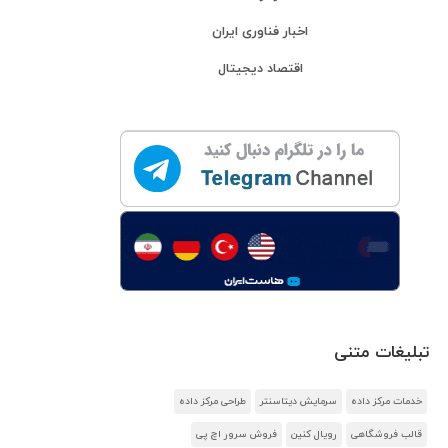
اخبار فناوری ایران
اقتصاد دیجیتال
تبلیغات متنی
خدمات مرکز داده
سرمایش دیتاسنتر
طراحی مرکز داده
قالب فروشگاهی
رویال کنین
فروش سرور اچ پی