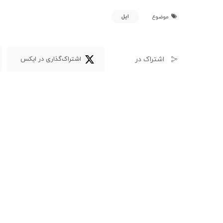
اپل
موضوع
اشتراک در
اشتراک‌گذاری در ایکس