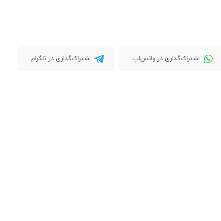
اشتراک‌گذاری در واتس‌اپ
اشتراک‌گذاری در تلگرام