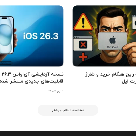
اه رایج هنگام خرید و شارژ
نسخه آزمای
ت اپل
قابلیت‌های جدیدی منتشر شده
۱ دی ۱۴۰۴
مشاهده مطالب بیشتر