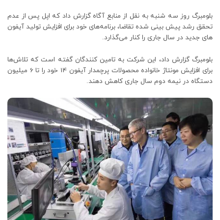
بلومبرگ روز سه شنبه به نقل از منابع آگاه گزارش داد که اپل پس از عدم
تحقق رشد پیش بینی شده تقاضا، برنامه‌های خود برای افزایش تولید آیفون
های جدید در سال جاری را کنار می‌گذارد.
بلومبرگ گزارش داد، این شرکت به تامین کنندگان گفته است که تلاش‌ها
برای افزایش مونتاژ خانواده محصولات پرچمدار آیفون 14 خود را تا 6 میلیون
دستگاه در نیمه دوم سال جاری کاهش دهند.