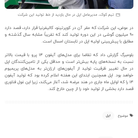
تیم کوک، مدیرعامل اپل در حال بازدید از خط تولید این شرکت
در عوض، این شرکت که مقر آن در کوپرتینو، کالیفرنیا قرار دارد، قصد دارد
90 میلیون گوشی در این دوره تولید کند که تقریباً مشابه سال گذشته و
مطابق با پیش‌بینی اولیه اپل در تابستان امسال است.
بلومبرگ گزارش داد که تقاضا برای مدل‌های آیفون 14 پرو با قیمت بالاتر
نسبت به نسخه‌های پایه بیش‌تر است و حداقل یکی از تامین‌کنندگان اپل
در حال تغییر ظرفیت تولید از آیفون‌های ارزان‌تر به مدل‌های پریمیوم
خواهد بود. اپل همچنین ابتدای این هفته اعلام کرده بود که تولید آیفون
14 را که اوایل ماه جاری در هند عرضه شد، آغاز می‌کند، زیرا این غول فناوری
قصد دارد بخشی از تولید خود را از چین خارج کند.
اپل
موضوع