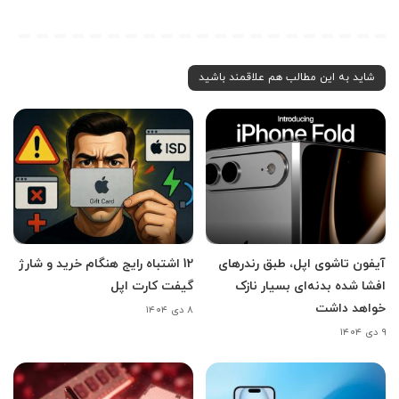
شاید به این مطالب هم علاقمند باشید
آیفون تاشوی اپل، طبق رندرهای
12 اشتباه رایج هنگام خرید و شارژ
افشا شده بدنه‌ای بسیار نازک
گیفت کارت اپل
خواهد داشت
۸ دی ۱۴۰۴
۹ دی ۱۴۰۴