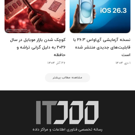
نسخه آزمایشی آی‌اواس ۲۶.۳ با
کوچک شدن بازار موبایل در سال
قابلیت‌های جدیدی منتشر شده
۲۰۲۶ به دلیل گرانی تراشه و
است
حافظه
۱ دی ۱۴۰۴
۲۶ آذر ۱۴۰۴
مشاهده مطالب بیشتر
رسانه تخصصی فناوری اطلاعات و مراکز داده