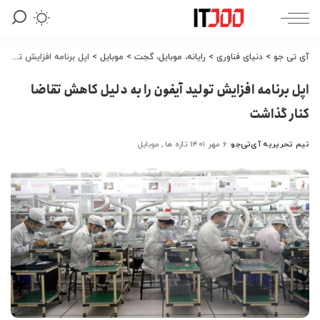
آی تی جو
>
دنیای فناوری
>
رایانه، موبایل، گجت
>
موبایل
>
اپل برنامه افزایش تولید آیفون را به دلیل کاهش تقاضا کنار گذاشت
اپل برنامه افزایش تولید آیفون را به دلیل کاهش تقاضا
کنار گذاشت
تیم تحریریه آی‌تی‌جو
۶ مهر ۱۴۰۱
تازه ها
موبایل
ارسال
شده
توسط