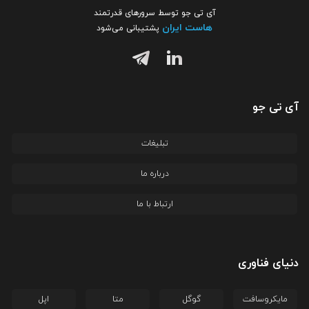
آی تی جو توسط سرورهای قدرتمند
هاست ایران
پشتیبانی می‌شود
آی تی جو
تبلیغات
درباره ما
ارتباط با ما
دنیای فناوری
مایکروسافت
گوگل
متا
اپل