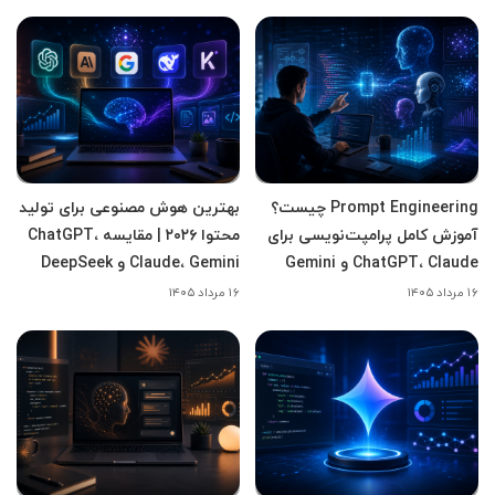
Prompt Engineering چیست؟
بهترین هوش مصنوعی برای تولید
آموزش کامل پرامپت‌نویسی برای
محتوا ۲۰۲۶ | مقایسه ChatGPT،
ChatGPT، Claude و Gemini
Claude، Gemini و DeepSeek
۱۶ مرداد ۱۴۰۵
۱۶ مرداد ۱۴۰۵