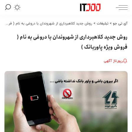
آی تی جو
>
تبلیغات
>
روش جدید کلاهبرداری از شهروندان با دروغی به نام ( فروش ویژه پاوربانک )
روش جدید کلاهبرداری از شهروندان با دروغی به نام (
فروش ویژه پاوربانک )
رپورتاژ آگهی