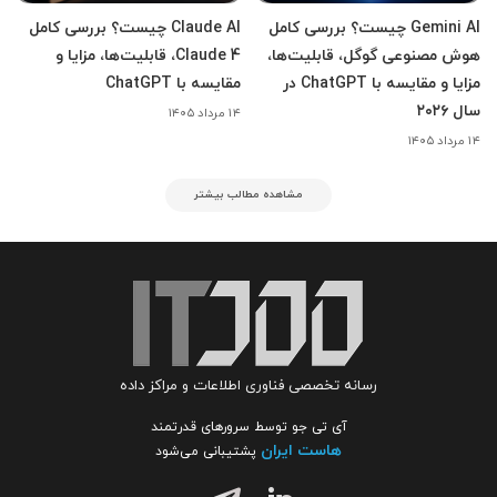
Gemini AI چیست؟ بررسی کامل
Claude AI چیست؟ بررسی کامل
هوش مصنوعی گوگل، قابلیت‌ها،
Claude 4، قابلیت‌ها، مزایا و
مزایا و مقایسه با ChatGPT در
مقایسه با ChatGPT
سال ۲۰۲۶
۱۴ مرداد ۱۴۰۵
۱۴ مرداد ۱۴۰۵
مشاهده مطالب بیشتر
رسانه تخصصی فناوری اطلاعات و مراکز داده
آی تی جو توسط سرورهای قدرتمند
هاست ایران
پشتیبانی می‌شود