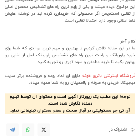
این موضوع دیده میشه و یکی از رایج ترین راه های تشخیص محصول اصلی
از تقلبی است،پس اگر محصولی که خریداری کرده اید در نوشته هایش
غلط املائی وجود دارد احتمالا تقلبی است.
کلام آخر
ما در این مقاله تلاش کردیم تا بهترین و مهم ترین مواردی که شما برای
خرید پاوربانک و راحت ترین راه های تشخیص پاوربانک اصل از تقلبی رو
بهتون بگیم تا خرید مطمئن و سود آوری رو تجربه کنید.
فروشگاه اینترنتی باتری خونه
دارای ای نماد بوده و فروشنده برتر سایت
دیجیکالا خریدی به صرفه و بااطمینان رو به شما هدیه میده.
توجه! این مطلب یک رپورتاژ آگهی است و محتوای آن توسط تبلیغ
دهنده نگارش شده است.
آی تی جو مسئولیتی در قبال صحت و سقم محتوای تبلیغاتی ندارد.
اشتراک در