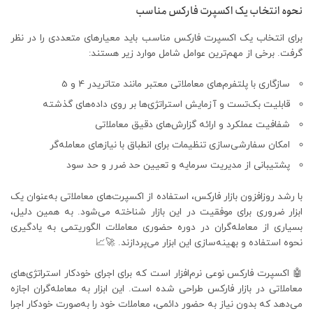
نحوه انتخاب یک اکسپرت فارکس مناسب
برای انتخاب یک اکسپرت فارکس مناسب باید معیارهای متعددی را در نظر
گرفت. برخی از مهم‌ترین عوامل شامل موارد زیر هستند:
سازگاری با پلتفرم‌های معاملاتی معتبر مانند متاتریدر 4 و 5
قابلیت بک‌تست و آزمایش استراتژی‌ها بر روی داده‌های گذشته
شفافیت عملکرد و ارائه گزارش‌های دقیق معاملاتی
امکان سفارشی‌سازی تنظیمات برای انطباق با نیازهای معامله‌گر
پشتیبانی از مدیریت سرمایه و تعیین حد ضرر و حد سود
با رشد روزافزون بازار فارکس، استفاده از اکسپرت‌های معاملاتی به‌عنوان یک
ابزار ضروری برای موفقیت در این بازار شناخته می‌شود. به همین دلیل،
بسیاری از معامله‌گران در دوره حضوری معاملات الگوریتمی به یادگیری
نحوه استفاده و بهینه‌سازی این ابزار می‌پردازند. 🚀📈
🤖 اکسپرت فارکس نوعی نرم‌افزار است که برای اجرای خودکار استراتژی‌های
معاملاتی در بازار فارکس طراحی شده است. این ابزار به معامله‌گران اجازه
می‌دهد که بدون نیاز به حضور دائمی، معاملات خود را به‌صورت خودکار اجرا