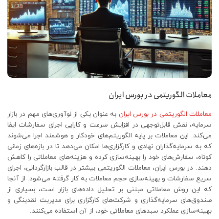
معاملات الگوریتمی در بورس ایران
معاملات الگوریتمی در بورس ایران
به عنوان یکی از نوآوری‌های مهم در بازار
سرمایه، نقش قابل‌توجهی در افزایش سرعت و کارایی اجرای سفارشات ایفا
می‌کند. این معاملات بر پایه الگوریتم‌های خودکار و هوشمند اجرا می‌شوند
که به سرمایه‌گذاران نهادی و کارگزاری‌ها امکان می‌دهد تا در بازه‌های زمانی
کوتاه، سفارش‌های خود را بهینه‌سازی کرده و هزینه‌های معاملاتی را کاهش
دهند. در بورس ایران، معاملات الگوریتمی بیشتر در قالب بازارگردانی، اجرای
سریع سفارشات و بهینه‌سازی حجم معاملات به کار گرفته می‌شود. از آنجا
که این روش معاملاتی مبتنی بر تحلیل داده‌های بازار است، بسیاری از
صندوق‌های سرمایه‌گذاری و شرکت‌های کارگزاری برای مدیریت نقدینگی و
بهینه‌سازی عملکرد سبدهای معاملاتی خود، از آن استفاده می‌کنند.