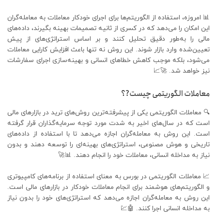
📊 امروزه، استفاده از الگوریتم‌ها برای اجرای خودکار معاملات به معامله‌گران
این امکان را می‌دهد که در کسری از ثانیه تصمیمات بهینه بگیرند، داده‌های
مالی را به‌طور دقیق تحلیل کنند و بر اساس استراتژی‌های از پیش
تعیین‌شده وارد بازار شوند. این روش نه تنها باعث افزایش کارایی معاملات
می‌شود، بلکه موجب کاهش خطاهای انسانی و بهینه‌سازی اجرای سفارشات
نیز خواهد شد. 🚀📈
معاملات الگوریتمی چیست?؟
🔍 معاملات الگوریتمی یکی از پیشرفته‌ترین روش‌های ترید در بازارهای مالی
است که در سال‌های اخیر به شدت مورد توجه سرمایه‌گذاران قرار گرفته
است. این روش به معامله‌گران اجازه می‌دهد تا با استفاده از داده‌های
تاریخی و هوش مصنوعی، استراتژی‌های بهینه‌ای را توسعه دهند و بدون
نیاز به مداخله انسانی، معاملات خود را انجام دهند. 📊🚀
📈 معاملات الگوریتمی در بورس به معنای استفاده از برنامه‌های کامپیوتری
و الگوریتم‌های هوشمند برای انجام معاملات خودکار در بازارهای مالی است.
این روش به معامله‌گران اجازه می‌دهد که استراتژی‌های خود را بدون نیاز
به مداخله انسانی اجرا کنند. 🤖💹