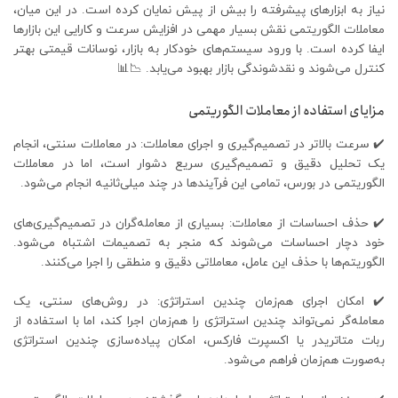
نیاز به ابزارهای پیشرفته را بیش از پیش نمایان کرده است. در این میان،
معاملات الگوریتمی نقش بسیار مهمی در افزایش سرعت و کارایی این بازارها
ایفا کرده است. با ورود سیستم‌های خودکار به بازار، نوسانات قیمتی بهتر
کنترل می‌شوند و نقدشوندگی بازار بهبود می‌یابد. 📉📊
مزایای استفاده از معاملات الگوریتمی
✔️ سرعت بالاتر در تصمیم‌گیری و اجرای معاملات: در معاملات سنتی، انجام
یک تحلیل دقیق و تصمیم‌گیری سریع دشوار است، اما در معاملات
الگوریتمی در بورس، تمامی این فرآیندها در چند میلی‌ثانیه انجام می‌شود.
✔️ حذف احساسات از معاملات: بسیاری از معامله‌گران در تصمیم‌گیری‌های
خود دچار احساسات می‌شوند که منجر به تصمیمات اشتباه می‌شود.
الگوریتم‌ها با حذف این عامل، معاملاتی دقیق و منطقی را اجرا می‌کنند.
✔️ امکان اجرای هم‌زمان چندین استراتژی: در روش‌های سنتی، یک
معامله‌گر نمی‌تواند چندین استراتژی را هم‌زمان اجرا کند، اما با استفاده از
ربات متاتریدر یا اکسپرت فارکس، امکان پیاده‌سازی چندین استراتژی
به‌صورت هم‌زمان فراهم می‌شود.