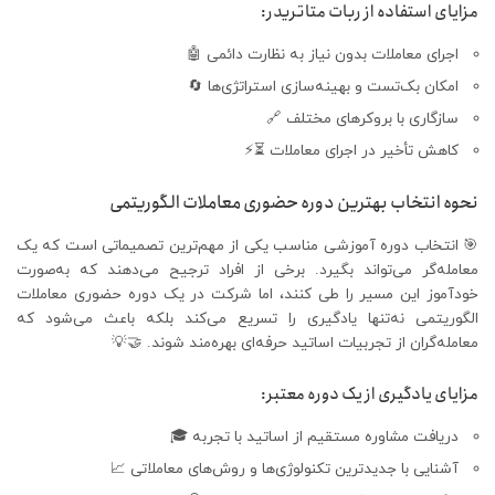
مزایای استفاده از ربات متاتریدر:
اجرای معاملات بدون نیاز به نظارت دائمی 🤖
امکان بک‌تست و بهینه‌سازی استراتژی‌ها 🔄
سازگاری با بروکرهای مختلف 🔗
کاهش تأخیر در اجرای معاملات ⏳⚡
نحوه انتخاب بهترین دوره حضوری معاملات الگوریتمی
🎯 انتخاب دوره آموزشی مناسب یکی از مهم‌ترین تصمیماتی است که یک
معامله‌گر می‌تواند بگیرد. برخی از افراد ترجیح می‌دهند که به‌صورت
خودآموز این مسیر را طی کنند، اما شرکت در یک دوره حضوری معاملات
الگوریتمی نه‌تنها یادگیری را تسریع می‌کند بلکه باعث می‌شود که
معامله‌گران از تجربیات اساتید حرفه‌ای بهره‌مند شوند. 🤝💡
مزایای یادگیری از یک دوره معتبر:
دریافت مشاوره مستقیم از اساتید با تجربه 🎓
آشنایی با جدیدترین تکنولوژی‌ها و روش‌های معاملاتی 📈