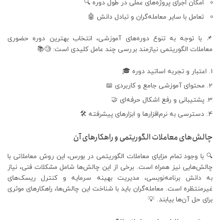
امکان اجرای پروژه‌های عملی در طول دوره 🔍
تعامل با سایر معامله‌گران و تبادل دانش 🤖
📌 با توجه به تنوع دوره‌های آموزشی، انتخاب بهترین دوره حضوری
معاملات الگوریتمی نیازمند بررسی چند عامل کلیدی است: 🧐📚
اعتبار و تجربه اساتید دوره 🎓
محتوای آموزشی جامع و کاربردی 📖
پشتیبانی و رفع اشکال حرفه‌ای 🤝
دسترسی به نرم‌افزارها و ابزارهای پیشرفته 🛠
چالش‌های معاملات الگوریتمی و راهکارهای آن
🔍 با وجود تمام مزایای معاملات الگوریتمی در بورس، این روش معاملاتی با
چالش‌هایی نیز همراه است. برخی از این چالش‌ها شامل مشکلات فنی، نیاز
به دانش برنامه‌نویسی، مدیریت بهینه سرمایه و کنترل ریسک‌های
غیرمنتظره است. معامله‌گران باید با شناخت این چالش‌ها، راهکارهای موثری
برای حل آن‌ها بیابند. 💡