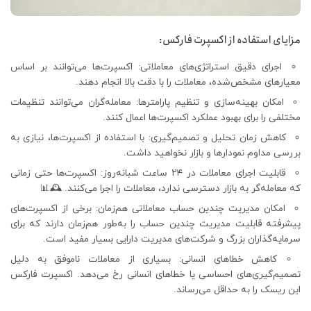
مزایای استفاده از اکسپرت فارکس:
اجرای دقیق استراتژی‌های معاملاتی: اکسپرت‌ها می‌توانند بر اساس
معیارهای مشخص‌شده، معاملات را با دقت بالا انجام دهند.
امکان بهینه‌سازی و تنظیم پارامترها: معامله‌گران می‌توانند تنظیمات
مختلفی را برای بهبود عملکرد اکسپرت‌ها اعمال کنند.
کاهش زمان تحلیل و تصمیم‌گیری: با استفاده از اکسپرت‌ها، نیازی به
بررسی مداوم نمودارها و بازار نخواهید داشت.
قابلیت اجرای معاملات در ۲۴ ساعت شبانه‌روز: اکسپرت‌ها حتی زمانی
که معامله‌گر به بازار دسترسی ندارد، معاملات را اجرا می‌کنند. 🕰📊
امکان مدیریت چندین حساب معاملاتی هم‌زمان: برخی از اکسپرت‌های
پیشرفته قابلیت مدیریت چندین حساب را به‌طور هم‌زمان دارند که برای
سرمایه‌گذاران بزرگ و شرکت‌های مدیریت دارایی بسیار مفید است.
کاهش خطاهای انسانی: بسیاری از معاملات ناموفق به دلیل
تصمیم‌گیری‌های احساسی یا خطاهای انسانی رخ می‌دهد. اکسپرت فارکس
این ریسک را به حداقل می‌رساند.