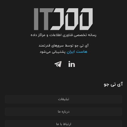
رسانه تخصصی فناوری اطلاعات و مراکز داده
آی تی جو توسط سرورهای قدرتمند
هاست ایران
پشتیبانی می‌شود
آی تی جو
تبلیغات
درباره ما
ارتباط با ما