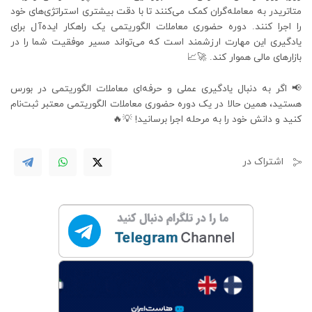
متاتریدر به معامله‌گران کمک می‌کنند تا با دقت بیشتری استراتژی‌های خود
را اجرا کنند. دوره حضوری معاملات الگوریتمی یک راهکار ایده‌آل برای
یادگیری این مهارت ارزشمند است که می‌تواند مسیر موفقیت شما را در
بازارهای مالی هموار کند. 🚀📈
📢 اگر به دنبال یادگیری عملی و حرفه‌ای معاملات الگوریتمی در بورس
هستید، همین حالا در یک دوره حضوری معاملات الگوریتمی معتبر ثبت‌نام
کنید و دانش خود را به مرحله اجرا برسانید! 💡🔥
اشتراک در