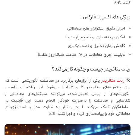
کنند. 💰⚡
ویژگی‌های اکسپرت فارکس:
اجرای دقیق استراتژی‌های معاملاتی
امکان بهینه‌سازی و تنظیم پارامترها
کاهش زمان تحلیل و تصمیم‌گیری
قابلیت اجرای معاملات در ۲۴ ساعت شبانه‌روز 🕰📊
ربات متاتریدر چیست و چگونه کار می‌کند؟
🛠
ربات متاتریدر
یکی از ابزارهای پرکاربرد در معاملات الگوریتمی است که
روی پلتفرم‌های متاتریدر 4 و 5 اجرا می‌شود. این ربات‌ها بر اساس
الگوریتم‌های از پیش تعیین‌شده، می‌توانند سیگنال‌های معاملاتی را
شناسایی و معاملات را به‌صورت خودکار انجام دهند. این قابلیت به
معامله‌گران کمک می‌کند تا بدون نیاز به نظارت مداوم، استراتژی‌های
معاملاتی خود را پیاده‌سازی کرده و اجرا کنند. 🚦💹