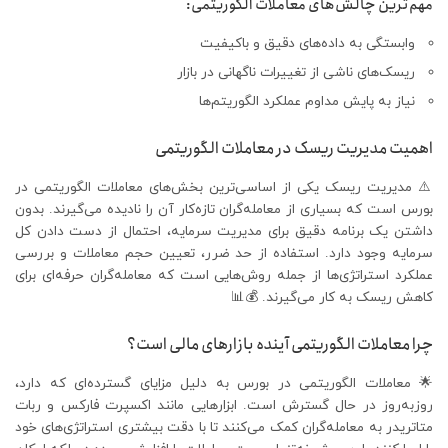
مهم‌ترین چالش‌های معاملات الگوریتمی:
وابستگی به داده‌های دقیق و باکیفیت
ریسک‌های ناشی از تغییرات ناگهانی در بازار
نیاز به پایش مداوم عملکرد الگوریتم‌ها
اهمیت مدیریت ریسک در معاملات الگوریتمی
⚠️ مدیریت ریسک یکی از اساسی‌ترین بخش‌های معاملات الگوریتمی در
بورس است که بسیاری از معامله‌گران تازه‌کار آن را نادیده می‌گیرند. بدون
داشتن یک برنامه دقیق برای مدیریت سرمایه، احتمال از دست دادن کل
سرمایه وجود دارد. استفاده از حد ضرر، تعیین حجم معاملات و بررسی
عملکرد استراتژی‌ها از جمله روش‌هایی است که معامله‌گران حرفه‌ای برای
کاهش ریسک به کار می‌گیرند. 💰📊
چرا معاملات الگوریتمی آینده بازارهای مالی است؟
🌟 معاملات الگوریتمی در بورس به دلیل مزایای گسترده‌ای که دارد،
روزبه‌روز در حال گسترش است. ابزارهایی مانند اکسپرت فارکس و ربات
متاتریدر به معامله‌گران کمک می‌کنند تا با دقت بیشتری استراتژی‌های خود