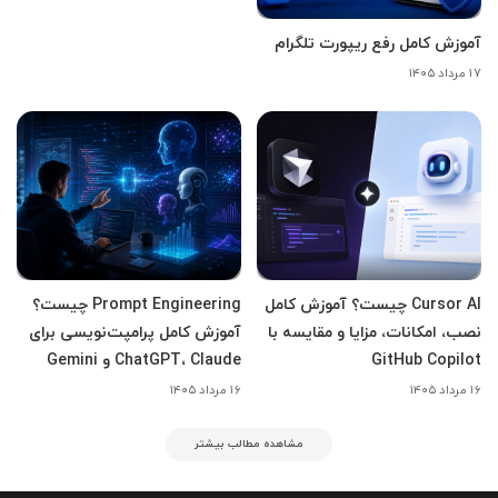
آموزش کامل رفع ریپورت تلگرام
۱۷ مرداد ۱۴۰۵
Cursor AI چیست؟ آموزش کامل
Prompt Engineering چیست؟
نصب، امکانات، مزایا و مقایسه با
آموزش کامل پرامپت‌نویسی برای
GitHub Copilot
ChatGPT، Claude و Gemini
۱۶ مرداد ۱۴۰۵
۱۶ مرداد ۱۴۰۵
مشاهده مطالب بیشتر