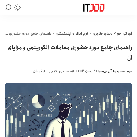
آی تی جو
>
دنیای فناوری
>
نرم افزار و اپلیکیشن
>
راهنمای جامع دوره حضوری معاملات الگوریتمی و مزایای آن
راهنمای جامع دوره حضوری معاملات الگوریتمی و مزایای
آن
تیم تحریریه آی‌تی‌جو
۲۰ بهمن ۱۴۰۳
تازه ها
نرم افزار و اپلیکیشن
ارسال
شده
توسط