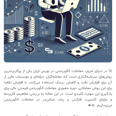
🚀 در دنیای امروز، معاملات الگوریتمی در بورس ایران یکی از پرکاربردترین
روش‌های سرمایه‌گذاری است که معامله‌گران حرفه‌ای و موسسات مالی از
آن برای افزایش دقت و کاهش ریسک استفاده می‌کنند. با افزایش تقاضا
برای این روش معاملاتی، دوره حضوری معاملات الگوریتمی فرصتی عالی برای
یادگیری این مهارت کلیدی است. در این مقاله به بررسی مفاهیم، کاربردها
و مزایای اکسپرت فارکس و ربات متاتریدر در معاملات الگوریتمی
می‌پردازیم. 📊🔥