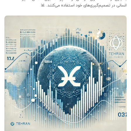
انسانی در تصمیم‌گیری‌های خود استفاده می‌کنند. 📊