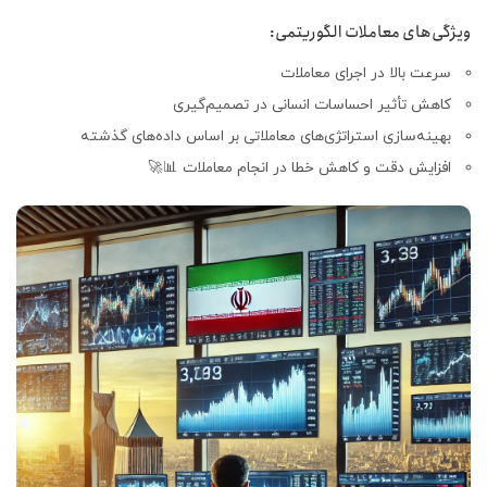
ویژگی‌های معاملات الگوریتمی:
سرعت بالا در اجرای معاملات
کاهش تأثیر احساسات انسانی در تصمیم‌گیری
بهینه‌سازی استراتژی‌های معاملاتی بر اساس داده‌های گذشته
افزایش دقت و کاهش خطا در انجام معاملات 📊🚀