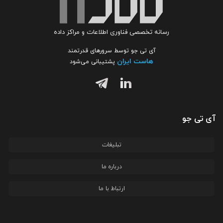
رسانه تخصصی فناوری اطلاعات و مراکز داده
آی تی جو توسط سرورهای قدرتمند
هاست ایران
پشتیبانی می‌شود
آی تی جو
تبلیغات
درباره ما
ارتباط با ما