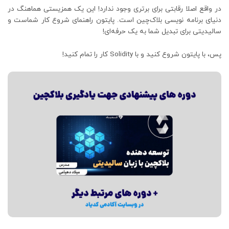
در واقع اصلا رقابتی برای برتری وجود ندارد! این یک همزیستی هماهنگ در
دنیای برنامه نویسی بلاک‌چین است. پایتون راهنمای شروع کار شماست و
سالیدیتی برای تبدیل شما به یک حرفه‌ای!
پس، با پایتون شروع کنید و با Solidity کار را تمام کنید!