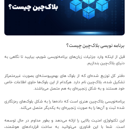
برنامه نویسی بلاک‌چین چیست؟
قبل از اینکه وارد جزئیات زبان‌های برنامه‌نویسی شویم، بیایید تا نگاهی به
دنیای بلاک‌چین بندازیم.
دفتر کل توزیع شده‌ای که از بلوک های بهم‌پیوسته‌ای بصورت غیر‌متمرکز
تشکیل شده، بلاک‌چین نام دارد. هرکدام از این بلوک‌ها حاوی اطلاعات خاص
خود هستند و به شکل زنجیره‌ای به هم متصل می‌باشند.
برنامه‌نویسی بلاک‌چین هنری است که داده‌ها را به شکل بلوک‌های رمزنگاری
شده ثبت و آن‌ها را به صورت زنجیره‌ای به یکدیگر متصل می‌کند.
این تکنولوژی امنیت بالایی را ارائه می‌دهد و بطور مداوم در حال توسعه
است. شما با این فناوری می‌توانید به ساخت قراردادهای هوشمند،