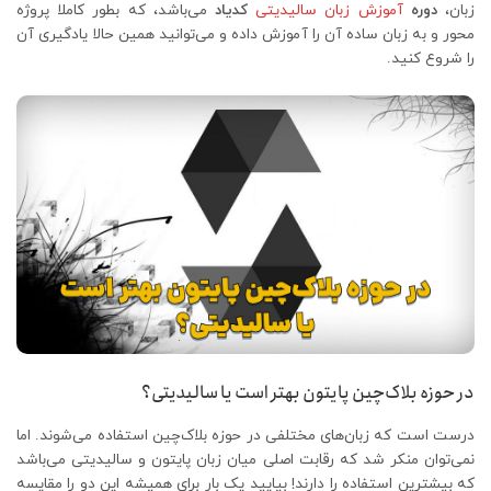
زبان،
دوره
آموزش زبان سالیدیتی
کدیاد
می‌باشد، که بطور کاملا پروژه
محور و به زبان ساده آن را آموزش داده و می‌توانید همین حالا یادگیری آن
را شروع کنید.
در حوزه بلاک‌چین پایتون بهتر است یا سالیدیتی؟
درست است که زبان‌های مختلفی در حوزه بلاک‌چین استفاده می‌شوند. اما
نمی‌توان منکر شد که رقابت اصلی میان زبان پایتون و سالیدیتی می‌باشد
که بیشترین استفاده را دارند! بیایید یک بار برای همیشه این دو را مقایسه