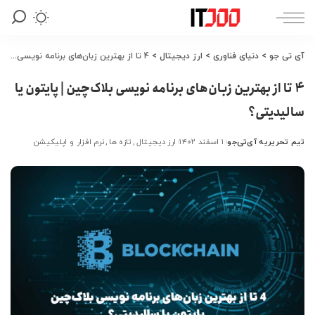
آی تی جو
>
دنیای فناوری
>
ارز دیجیتال
>
4 تا از بهترین زبان‌های برنامه نویسی بلاک‌چین | پایتون یا سالیدیتی؟
4 تا از بهترین زبان‌های برنامه نویسی بلاک‌چین | پایتون یا
سالیدیتی؟
تیم تحریریه آی‌تی‌جو
۱ اسفند ۱۴۰۲
ارز دیجیتال
تازه ها
نرم افزار و اپلیکیشن
ارسال
شده
توسط