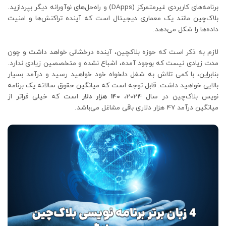
برنامه‌های کاربردی غیرمتمرکز (DApps) و راه‌حل‌های نوآورانه دیگر بپردازید.
بلاک‌چین مانند یک معماری دیجیتال است که آینده تراکنش‌ها و امنیت
داده‌ها را شکل می‌دهد.
لازم به ذکر است که حوزه بلاکچین، آینده درخشانی خواهد داشت و چون
مدت زیادی نیست که بوجود آمده، اشباع نشده و متخصصین زیادی ندارد.
بنابراین، با کمی تلاش به شغل دلخواه خود خواهید رسید و درآمد بسیار
بالایی خواهید داشت. قابل توجه است که میانگین حقوق سالانه یک برنامه
نویس بلاک‌چین در سال 2024،
140 هزار دلار
است که خیلی فراتر از
میانگین درآمد 47 هزار دلاری باقی مشاغل می‌باشد.