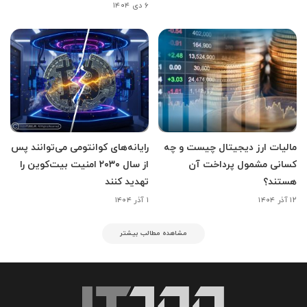
۶ دی ۱۴۰۴
مالیات ارز دیجیتال چیست و چه
رایانه‌های کوانتومی می‌توانند پس
کسانی مشمول پرداخت آن
از سال ۲۰۳۰ امنیت بیت‌کوین را
هستند؟
تهدید کنند
۱۲ آذر ۱۴۰۴
۱ آذر ۱۴۰۴
مشاهده مطالب بیشتر