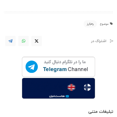
رمزارز
موضوع
اشتراک در
تبلیغات متنی