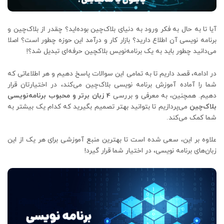
آیا تا به حال به فکر ورود به دنیای بلاک‌چین بوده‌اید؟ چقدر از بلاک‌چین و
برنامه نویسی آن اطلاع دارید؟ بازار کار و درآمد این حوزه چطور است؟ اصلا
می‌دانید چطور باید به یک برنامه‌نویس بلاکچین حرفه‌ای تبدیل شد؟!
در ادامه، قصد داریم تا به تمامی این سوالات پاسخ دهیم و هر اطلاعاتی که
شما را آماده آموزش برنامه نویسی بلاک‌چین می‌کند، در اختیارتان قرار
دهیم. همچنین، به معرفی و بررسی
4 زبان برتر و محبوب برنامه‌نویسی
بلاک‌چین
می‌پردازیم تا بتوانید بهتر تصمیم بگیرید که کدام یک بیشتر به
شما کمک می‌کند.
علاوه بر این، سعی شده است تا بهترین منبع آموزشی برای هر یک از این
زبان‌های برنامه نویسی، در اختیار شما قرار گیرد!