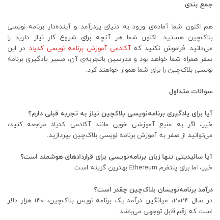
جمع بندی
هم اکنون شما آماده‌ی ورود به دنیای پردرآمد و آینده‌دار برنامه نویسی
بلاک‌چین هستید. اکنون شما هر آنچه برای شروع کار نیاز دارید را
می‌دانید. فراموش نکنید که
آکادمی آموزش برنامه نویسی کدیاد
در این
سفر همراه شما خواهد بود و مدرسین باتجربه‌ی آن، مسیر یادگیری برنامه
نویسی بلاک‌چین را برای شما هموار خواهند کرد.
سوالات متداول
آیا برای یادگیری برنامه‌نویسی بلاکچین نیاز به تجربه قبلی دارم؟
خیر، اگر به منبع آموزشی خوبی مانند آکادمی کدیاد مراجعه کنید،
می‌توانید از صفر به آموزش برنامه نویسی بلاک‌چین بپردازید.
آیا سالیدیتی تنها زبان برنامه‌نویسی برای قراردادهای هوشمند است؟
خیر، اما برای پلتفرم Ethereum بهترین گزینه است.
درآمد برنامه‌نویسان بلاک‌چین چقدر است؟
در سال 2024، میانگین درآمد یک برنامه نویس بلاک‌چین، 140 هزار دلار
است که رقم قابل توجهی می‌باشد.