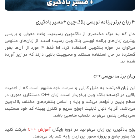
4 زبان برتر برنامه نویسی بلاک‌چین + مسیر یادگیری
حال که به درک مختصری از بلاک‌چین رسیدید، وقت معرفی و بررسی
بهترین زبان‌های برنامه نویسی بلاک‌چین رسیده است. از زبان‌های متنوعی
می‌توان در حوزه بلاکچین استفاده کرد، اما فقط 4 مورد از آن‌ها بطور
گسترده در حال استفاده هستند و محبوبیت بالایی دارند که در زیر آورده
شده اند.
زبان برنامه نویسی ++c
این زبان قدرتمند به دلیل کارایی و سرعت خود مشهور است که از اهمیت
بالایی در توسعه بلاک چین برخوردار است. زبان ++C دستکاری مموری در
سطح پایین را فراهم می‌کند و پایه و اساس پلتفرم‌های مختلف بلاک‌چین
می‌باشد. اگر به دنبال قابلیت اجرای سریع و کنترل بهینه کد خود هستید،
سی پلاس پلاس می‌تواند انتخاب مناسبی باشد.
برای یادگیری این زبان می‌توانید در
دوره رایگان
آموزش ++C
شرکت کنید
که بطور جامع و پروژه محور این زبان را به شما یاد می‌دهد.