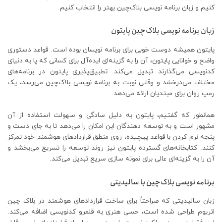
کنیم و زبان برنامه نویسی بلاک‌چین بهتر را انتخاب کنیم.
زبان برنامه نویسی بلاک‌چین پایتون
پایتون همیشه دوست خوبی برای برنامه نویسان بوده است. قواعد دستوری
واضح و خوانایی پایتون، آن را به گزینه‌ای ایده‌آل برای کسانی که پا به دنیای
کدنویسی می‌گذارند تبدیل می‌کند. تطبیق‌پذیری پایتون در برنامه‌های
مختلف می‌درخشد و وقتی نوبت به برنامه نویسی بلاک‌چین می‌رسد، یک
رمپ روان برای مبتدیان ارائه می‌دهد.
همانطور که گفتیم، پایتون به دلیل سادگی و سهولت استفاده از آن
مشهور است و به توسعه دهندگان این امکان را می‌دهد تا به جای دست و
پنجه نرم کردن با قواعد پیچیده، روی منطق قراردادهای هوشمند خود تمرکز
کنند. کتابخانه‌های گسترده پایتون نیز روند توسعه را تسریع می‌بخشد و
آن را به گزینه‌ای عالی برای نمونه سازی سریع تبدیل می‌کند.
برنامه نویسی بلاک‌چین با سالیدیتی
زبان سالیدیتی که صراحتاً برای ساخت قراردادهای هوشمند در بلاک چین
اتریوم طراحی شده است، حسی هنری به قلمرو کدنویسی اضافه می‌کند.