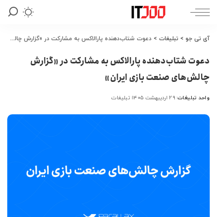
آی تی جو
>
تبلیغات
>
دعوت شتاب‌دهنده پارالاکس به مشارکت در «گزارش چالش‌های صنعت بازی ایران»
دعوت شتاب‌دهنده پارالاکس به مشارکت در «گزارش
چالش‌های صنعت بازی ایران»
واحد تبلیغات
۲۹ اردیبهشت ۱۴۰۵
تبلیغات
ارسال
شده
توسط