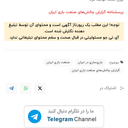
پرسشنامه گزارش چالش‌های صنعت بازی ایران
توجه! این مطلب یک رپورتاژ آگهی است و محتوای آن توسط تبلیغ
دهنده نگارش شده است.
آی تی جو مسئولیتی در قبال صحت و سقم محتوای تبلیغاتی ندارد.
بازی‌سازی در ایران
صنعت بازی ایران
موضوع
گزارش چالش‌های صنعت بازی ایران
اشتراک در