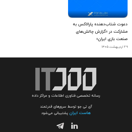
دعوت شتاب‌دهنده پارالاکس به
مشارکت در «گزارش چالش‌های
صنعت بازی ایران»
۲۹ اردیبهشت ۱۴۰۵
رسانه تخصصی فناوری اطلاعات و مراکز داده
آی تی جو توسط سرورهای قدرتمند
هاست ایران
پشتیبانی می‌شود