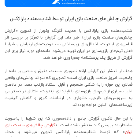
گزارش چالش‌های صنعت بازی ایران توسط شتاب‌دهنده پارالاکس
شتاب‌دهنده بازی پارالاکس با حمایت گلرنگ ونچرز از تدوین «گزارش
چالش‌های صنعت بازی ایران» خبر داد. این گزارش با تمرکز بر بررسی اثر
قطعی‌های اینترنت، اختلال‌های زیرساختی، محدودیت‌های ارتباطی و شرایط
فعلی تیم‌های بازی‌سازی در ایران تهیه می‌شود. داده‌های مورد نیاز برای این
گزارش از طریق یک پرسشنامه جمع‌آوری خواهد شد.
هدف از انتشار این گزارش ارائه تصویری مستند، دقیق و مبتنی بر داده از
وضعیت امروز صنعت بازی ایران است؛ تصویری که بتواند چالش‌های واقعی
فعالان این حوزه را به شکلی منسجم و قابل استناد بازتاب دهد. در ماه‌های
اخیر بسیاری از تیم‌های بازی‌سازی با ناپایداری اینترنت، اختلال در دسترسی
به سرویس‌های خارجی، دشواری در ارتباطات کاری و کاهش کیفیت
زیرساخت‌های آنلاین مواجه بوده‌اند.
با این حال تاکنون گزارش جامع و داده‌محوری که این شرایط را به‌صورت
ساختارمند بررسی کند منتشر نشده است. «
گزارش چالش‌های صنعت بازی
ایران
» که توسط شتاب‌دهنده پارالاکس تدوین می‌شود با هدف