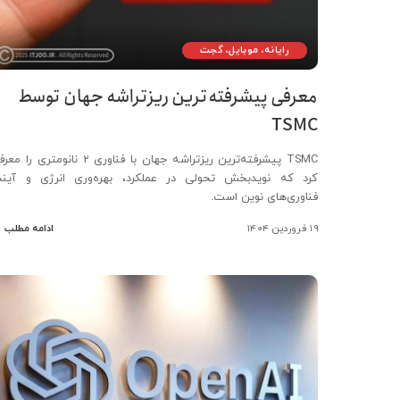
رایانه، موبایل، گجت
معرفی پیشرفته‌ترین ریزتراشه جهان توسط
TSMC
TSMC پیشرفته‌ترین ریزتراشه جهان با فناوری ۲ نانومتری را
کرد که نویدبخش تحولی در عملکرد، بهره‌وری انرژی و آیند
فناوری‌های نوین است.
۱۹ فروردین ۱۴۰۴
ادامه مطلب