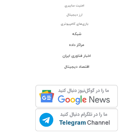
امنیت سایبری
ارز دیجیتال
بازی‌های کامپیوتری
شبکه
مراکز داده
اخبار فناوری ایران
اقتصاد دیجیتال