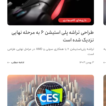
بازی‌های کامپیوتری
طراحی تراشه پلی استیشن ۶ به مرحله نهایی
نزدیک شده است
ه
تراشه پلی‌استیشن ۶ با همکاری سونی و AMD در مراحل نهایی طراحی
است
۳ بهمن ۱۴۰۳
ادامه مطلب