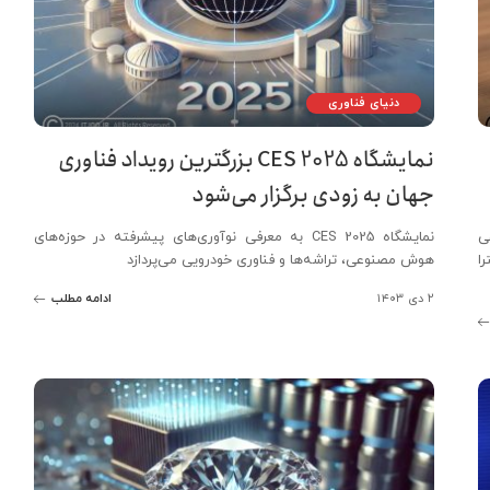
دنیای فناوری
نمایشگاه CES 2025 بزرگترین رویداد فناوری
جهان به زودی برگزار می‌شود
عی
نمایشگاه CES 2025 به معرفی نوآوری‌های پیشرفته در حوزه‌های
ه گلکسی S25 اولترا
هوش مصنوعی، تراشه‌ها و فناوری خودرویی می‌پردازد
۲ دی ۱۴۰۳
ادامه مطلب