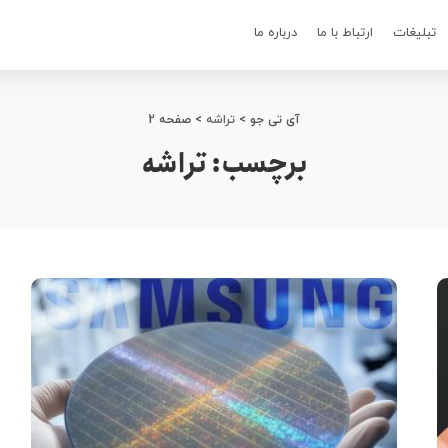
تبلیغات
ارتباط با ما
درباره ما
آی تی جو
>
تراشه
>
صفحه 2
برچسب:
تراشه