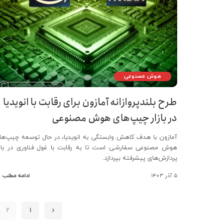
هوش مصنوعی
طرح بلندپروازانه آمازون برای رقابت با انویدیا
در بازار چیپ‌های هوش مصنوعی
آمازون با هدف کاهش وابستگی به انویدیا، در حال توسعه چیپ‌ها
هوش مصنوعی سفارشی است تا به رقابت با غول فناوری در بازا
پردازش‌های پیشرفته بپردازد.
۵ آذر ۱۴۰۳
ادامه مطلب
2
1