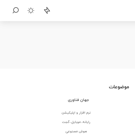
موضوعات
جهان فناوری
نرم افزار و اپلیکیشن
رایانه، موبایل، گجت
هوش مصنوعی