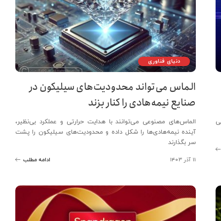
دنیای فناوری
الماس می‌تواند محدودیت‌های سیلیکون در
صنایع نیمه‌هادی را کنار بزند
ی
الماس‌های مصنوعی می‌توانند با هدایت حرارتی و عملکرد بی‌نظیر،
آینده نیمه‌هادی‌ها را شکل داده و محدودیت‌های سیلیکون را پشت
سر بگذارند
۱۱ آذر ۱۴۰۳
ادامه مطلب