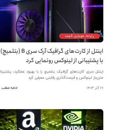
رایانه، موبایل، گجت
اینتل از کارت‌های گرافیک آرک سری B (بتلمیج)
با پشتیبانی از لینوکس رونمایی کرد
اینتل سری کارت‌های گرافیک بتلمیج را با بهبود عملکرد، پشتیبان
متن‌باز لینوکس و قیمت‌گذاری رقابتی معرفی کرد
۱۷ آذر ۱۴۰۳
ادامه مطلب