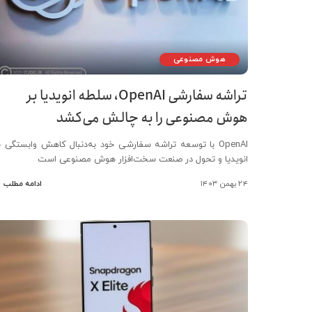
هوش مصنوعی
تراشه سفارشی OpenAI، سلطه انویدیا بر
هوش مصنوعی را به چالش می‌کشد
OpenAI با توسعه تراشه سفارشی خود به‌دنبال کاهش وابستگی ب
انویدیا و تحول در صنعت سخت‌افزار هوش مصنوعی است
۲۴ بهمن ۱۴۰۳
ادامه مطلب