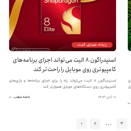
رایانه، موبایل، گجت
اسنپدراگون ۸ الیت می‌تواند اجرای برنامه‌های
کامپیوتری روی موبایل را راحت‌تر کند
ی
اسنپدراگون ۸ الیت می‌تواند راه را برای اجرای برنامه‌ها و بازی‌های
ر
کامپیوتری روی دستگاه‌های موبایل هموارتر کند
۱۰ آبان ۱۴۰۳
ادامه مطلب
…
11
3