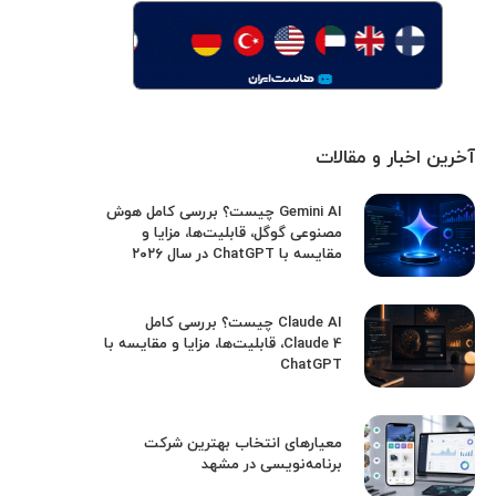
آخرین اخبار و مقالات
Gemini AI چیست؟ بررسی کامل هوش
مصنوعی گوگل، قابلیت‌ها، مزایا و
مقایسه با ChatGPT در سال ۲۰۲۶
Claude AI چیست؟ بررسی کامل
Claude 4، قابلیت‌ها، مزایا و مقایسه با
ChatGPT
معیارهای انتخاب بهترین شرکت
برنامه‌نویسی در مشهد