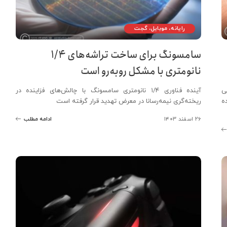
رایانه، موبایل، گجت
سامسونگ برای ساخت تراشه‌های ۱/۴
نانومتری با مشکل روبه‌رو است
 معرفی
آینده فناوری ۱/۴ نانومتری سامسونگ با چالش‌های فزاینده در
ه
ریخته‌گری نیمه‌رسانا در معرض تهدید قرار گرفته است
۲۶ اسفند ۱۴۰۳
ادامه مطلب