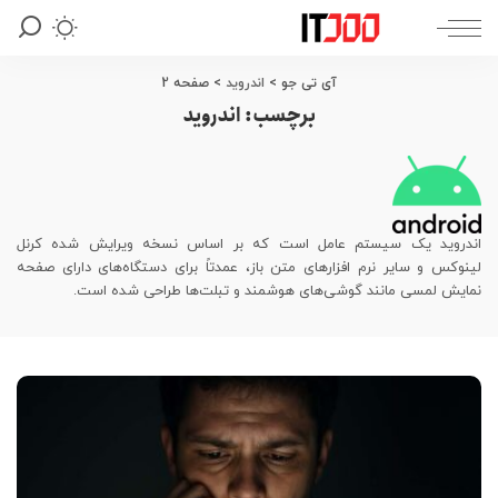
آی تی جو
>
اندروید
>
صفحه 2
برچسب:
اندروید
اندروید یک سیستم عامل است که بر اساس نسخه ویرایش شده کرنل
لینوکس و سایر نرم افزارهای متن باز، عمدتاً برای دستگاه‌های دارای صفحه
نمایش لمسی مانند گوشی‌های هوشمند و تبلت‌ها طراحی شده است.