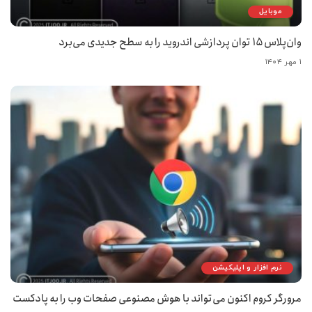
موبایل
وان‌پلاس ۱۵ توان پردازشی اندروید را به سطح جدیدی می‌برد
۱ مهر ۱۴۰۴
نرم افزار و اپلیکیشن
مرورگر کروم اکنون می‌تواند با هوش مصنوعی صفحات وب را به پادکست