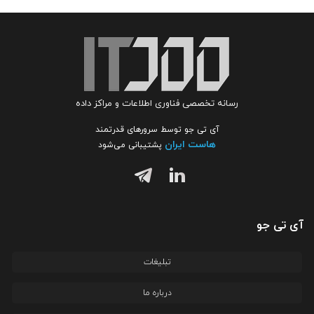
رسانه تخصصی فناوری اطلاعات و مراکز داده
آی تی جو توسط سرورهای قدرتمند
هاست ایران
پشتیبانی می‌شود
آی تی جو
تبلیغات
درباره ما