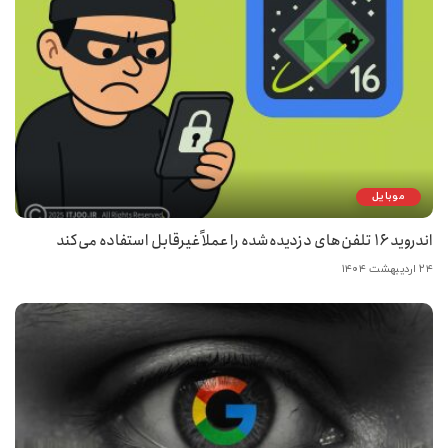
موبایل
اندروید ۱۶ تلفن‌های دزدیده‌شده را عملاً غیرقابل استفاده می‌کند
۲۴ اردیبهشت ۱۴۰۴