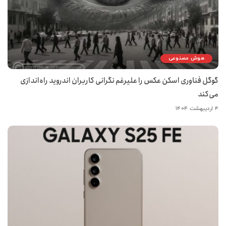
هوش مصنوعی
گوگل فناوری اسکن عکس را علیرغم نگرانی کاربران اندروید راه‌اندازی
می‌کند
۴ اردیبهشت ۱۴۰۴