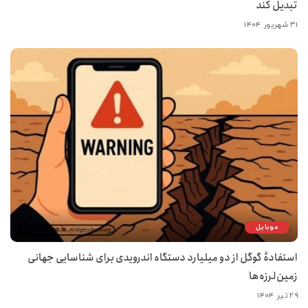
تبدیل کند
۳۱ شهریور ۱۴۰۴
موبایل
استفادهٔ گوگل از دو میلیارد دستگاه اندرویدی برای شناسایی جهانی
زمین‌لرزه‌ها
۲۹ تیر ۱۴۰۴