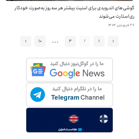
گوشی‌های اندرویدی برای امنیت بیشتر هر سه روز به‌صورت خودکار
ری‌استارت می‌شوند
۲۷ فروردین ۱۴۰۴
…
10
3
2
1