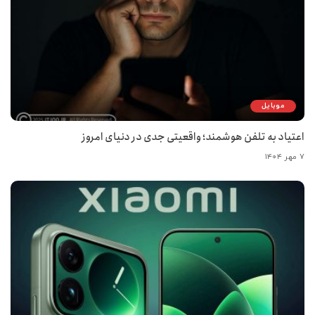
موبایل
اعتیاد به تلفن هوشمند؛ واقعیتی جدی در دنیای امروز
۷ مهر ۱۴۰۴