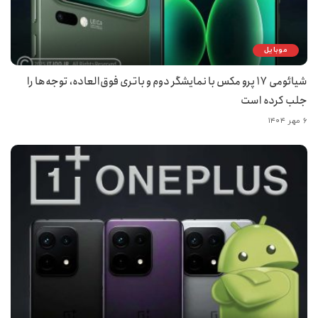
موبایل
شیائومی ۱۷ پرو مکس با نمایشگر دوم و باتری فوق‌العاده، توجه‌ها را
جلب کرده است
۶ مهر ۱۴۰۴