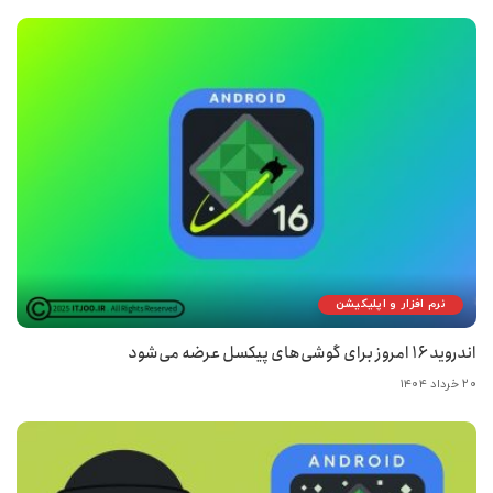
نرم افزار و اپلیکیشن
اندروید ۱۶ امروز برای گوشی‌های پیکسل عرضه می‌شود
۲۰ خرداد ۱۴۰۴