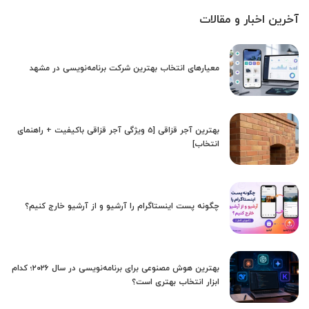
آخرین اخبار و مقالات
معیارهای انتخاب بهترین شرکت برنامه‌نویسی در مشهد
بهترین آجر قزاقی [5 ویژگی آجر قزاقی باکیفیت + راهنمای
انتخاب]
چگونه پست اینستاگرام را آرشیو و از آرشیو خارج کنیم؟
بهترین هوش مصنوعی برای برنامه‌نویسی در سال ۲۰۲۶؛ کدام
ابزار انتخاب بهتری است؟