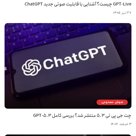
GPT-Live چیست؟ آشنایی با قابلیت صوتی جدید ChatGPT
۲۷ تیر ۱۴۰۵
هوش مصنوعی
چت جی پی تی 5.3 منتشر شد؟ بررسی کامل GPT-5.3
۳ اسفند ۱۴۰۴