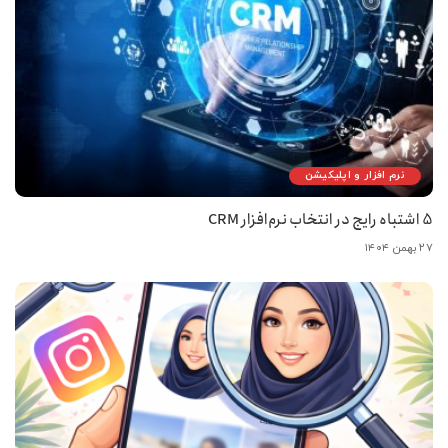
نرم افزار و اپلیکیشن
5 اشتباه رایج در انتخاب نرم‌افزار CRM
۲۷ بهمن ۱۴۰۴