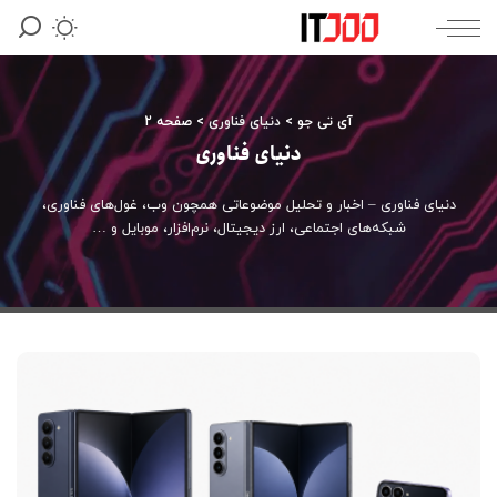
آی تی جو
>
دنیای فناوری
>
صفحه 2
دنیای فناوری
دنیای فناوری – اخبار و تحلیل‌ موضوعاتی همچون وب، غول‌های فناوری،
شبکه‌های اجتماعی، ارز دیجیتال، نرم‌افزار، موبایل و …