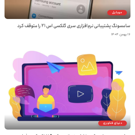
موبایل
سامسونگ پشتیبانی نرم‌افزاری سری گلکسی اس ۲۱ را متوقف کرد
۱۶ بهمن ۱۴۰۴
دنیای فناوری