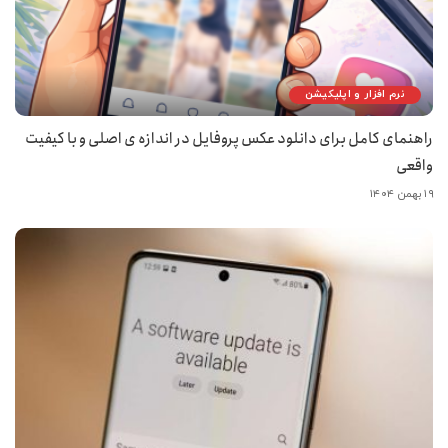
نرم افزار و اپلیکیشن
راهنمای کامل برای دانلود عکس پروفایل در اندازه ی اصلی و با کیفیت
واقعی
۱۹ بهمن ۱۴۰۴