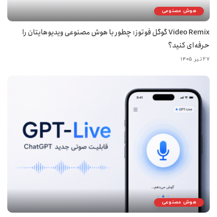
هوش مصنوعی
Video Remix گوگل فوتوز: چطور با هوش مصنوعی ویدیوهایتان را
حرفه‌ای کنید؟
۲۷ تیر ۱۴۰۵
هوش مصنوعی