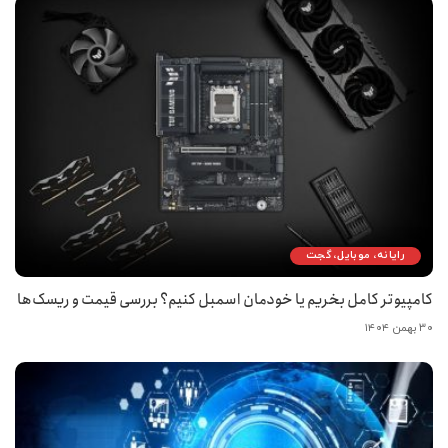
رایانه، موبایل، گجت
کامپیوتر کامل بخریم یا خودمان اسمبل کنیم؟ بررسی قیمت و ریسک‌ها
۳۰ بهمن ۱۴۰۴