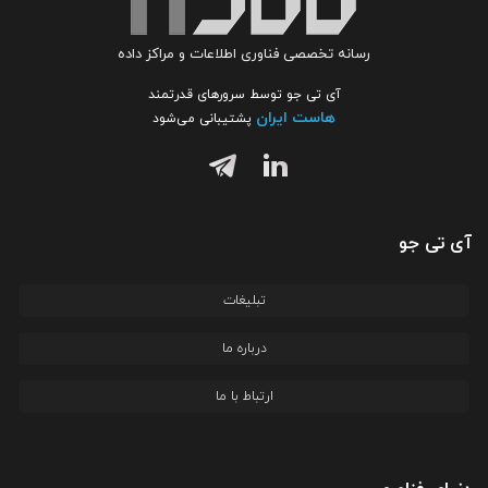
رسانه تخصصی فناوری اطلاعات و مراکز داده
آی تی جو توسط سرورهای قدرتمند
هاست ایران
پشتیبانی می‌شود
آی تی جو
تبلیغات
درباره ما
ارتباط با ما