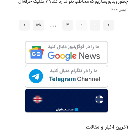
چطور ویدیو بسازیم که مخاطب نتواند رد کند؟ 7 تکنیک حرفه‌ای
۱۱ بهمن ۱۴۰۴
…
165
3
2
1
آخرین اخبار و مقالات