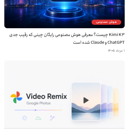
هوش مصنوعی
Kimi K3 چیست؟ معرفی هوش مصنوعی رایگان چینی که رقیب جدی
ChatGPT و Claude شده است
۱ مرداد ۱۴۰۵