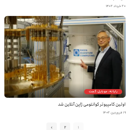
۲۰ خرداد ۱۴۰۲
رایانه، موبایل، گجت
اولین کامپیوتر کوانتومی ژاپن آنلاین شد
۱۹ فروردین ۱۴۰۲
2
1