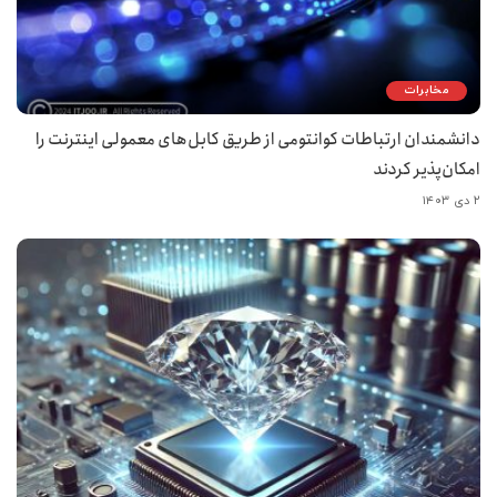
مخابرات
دانشمندان ارتباطات کوانتومی از طریق کابل‌های معمولی اینترنت را
امکان‌پذیر کردند
۲ دی ۱۴۰۳