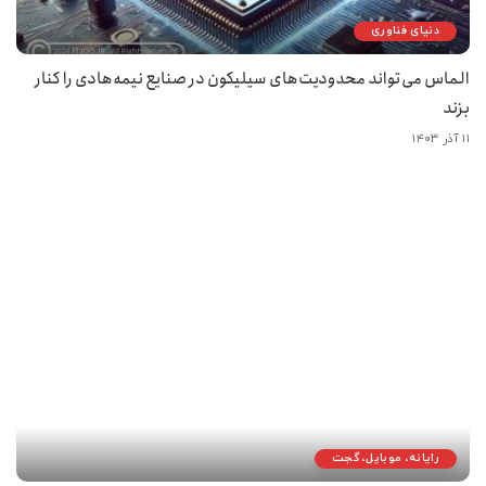
دنیای فناوری
الماس می‌تواند محدودیت‌های سیلیکون در صنایع نیمه‌هادی را کنار
بزند
۱۱ آذر ۱۴۰۳
رایانه، موبایل، گجت