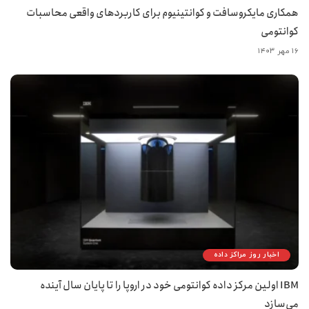
همکاری مایکروسافت و کوانتینیوم برای کاربردهای واقعی محاسبات
کوانتومی
۱۶ مهر ۱۴۰۳
اخبار روز مراکز داده
IBM اولین مرکز داده کوانتومی خود در اروپا را تا پایان سال آینده
می‌سازد