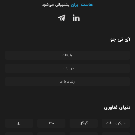
هاست ایران
پشتیبانی می‌شود
آی تی جو
تبلیغات
درباره ما
ارتباط با ما
دنیای فناوری
مایکروسافت
گوگل
متا
اپل