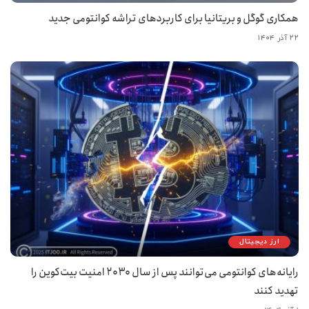
همکاری گوگل و بریتانیا برای کاربردهای تراشه کوانتومی جدید
۲۲ آذر ۱۴۰۴
ارز دیجیتال
رایانه‌های کوانتومی می‌توانند پس از سال ۲۰۳۰ امنیت بیت‌کوین را
تهدید کنند