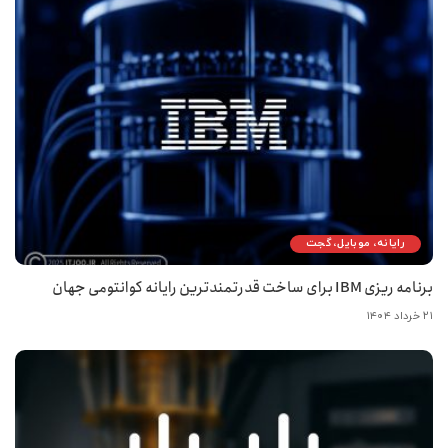
رایانه، موبایل، گجت
برنامه ریزی IBM برای ساخت قدرتمندترین رایانه کوانتومی جهان
۲۱ خرداد ۱۴۰۴