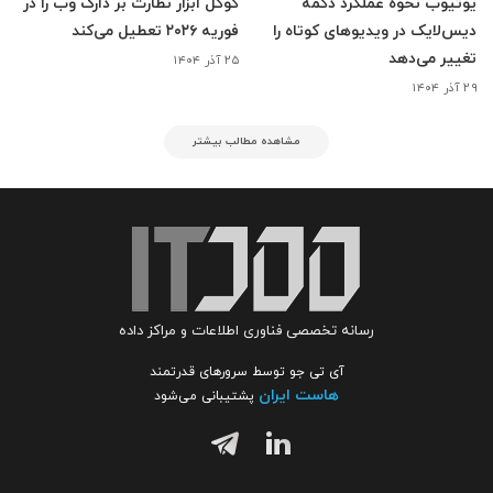
یوتیوب نحوه عملکرد دکمه
گوگل ابزار نظارت بر دارک وب را در
دیس‌لایک در ویدیوهای کوتاه را
فوریه ۲۰۲۶ تعطیل می‌کند
تغییر می‌دهد
۲۵ آذر ۱۴۰۴
۲۹ آذر ۱۴۰۴
مشاهده مطالب بیشتر
رسانه تخصصی فناوری اطلاعات و مراکز داده
آی تی جو توسط سرورهای قدرتمند
هاست ایران
پشتیبانی می‌شود