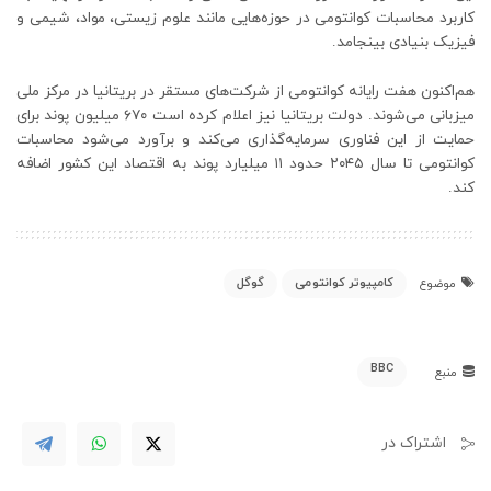
کاربرد محاسبات کوانتومی در حوزه‌هایی مانند علوم زیستی، مواد، شیمی و
فیزیک بنیادی بینجامد.
هم‌اکنون هفت رایانه کوانتومی از شرکت‌های مستقر در بریتانیا در مرکز ملی
میزبانی می‌شوند. دولت بریتانیا نیز اعلام کرده است ۶۷۰ میلیون پوند برای
حمایت از این فناوری سرمایه‌گذاری می‌کند و برآورد می‌شود محاسبات
کوانتومی تا سال ۲۰۴۵ حدود ۱۱ میلیارد پوند به اقتصاد این کشور اضافه
کند.
کامپیوتر کوانتومی
گوگل
موضوع
BBC
منبع
اشتراک در