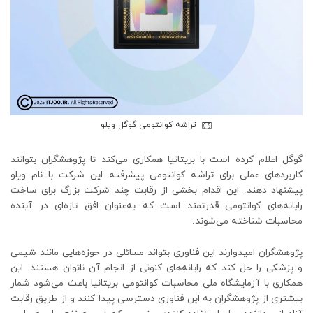
تراشه کوانتومی گوگل ویلو
گوگل اعلام کرده است با بریتانیا همکاری می‌کند تا پژوهشگران بتوانند
کاربردهای عملی برای تراشه کوانتومی پیشرفته این شرکت با نام ویلو
پیشنهاد دهند. این اقدام بخشی از رقابت چند شرکت بزرگ برای ساخت
رایانه‌های کوانتومی قدرتمند است که به‌عنوان افق تازه‌ای در آینده
محاسبات شناخته می‌شوند.
پژوهشگران امیدوارند این فناوری بتواند مسائلی در حوزه‌هایی مانند شیمی
و پزشکی را حل کند که رایانه‌های کنونی از انجام آن ناتوان هستند. این
همکاری با آزمایشگاه ملی محاسبات کوانتومی بریتانیا باعث می‌شود شمار
بیشتری از پژوهشگران به این فناوری دسترسی پیدا کنند و از طریق رقابت