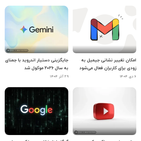
امکان تغییر نشانی جیمیل به
جایگزینی دستیار اندروید با جمنای
زودی برای کاربران فعال می‌شود
به سال ۲۰۲۶ موکول شد
۶ دی ۱۴۰۴
۲۹ آذر ۱۴۰۴