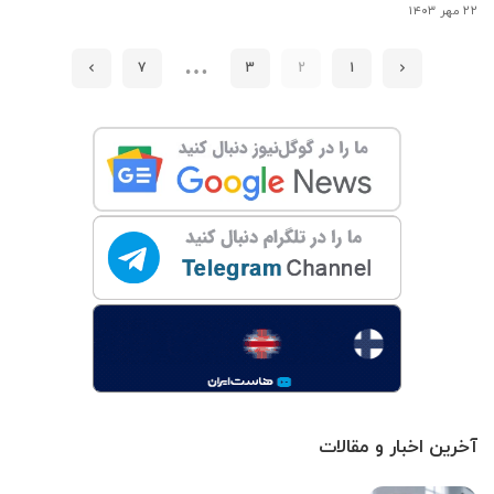
۲۲ مهر ۱۴۰۳
…
7
3
2
1
آخرین اخبار و مقالات