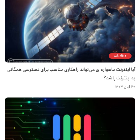
مخابرات
آیا اینترنت ماهواره‌ای می‌تواند راهکاری مناسب برای دسترسی همگانی
به اینترنت باشد؟
۲۶ آبان ۱۴۰۳