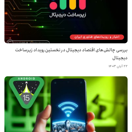
اخبار و رویدادهای فناوری ایران
بررسی چالش‌های اقتصاد دیجیتال در نخستین رویداد زیرساخت
دیجیتال
۲۲ آبان ۱۴۰۳