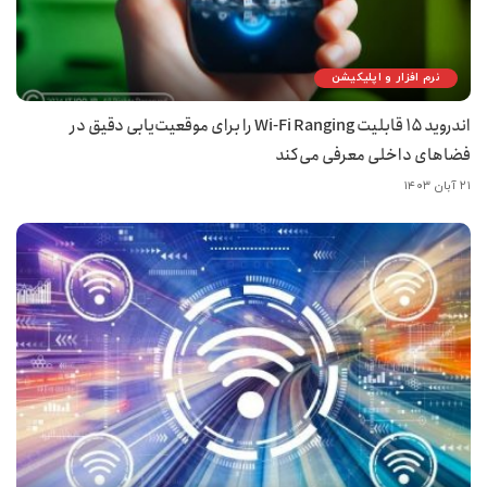
نرم افزار و اپلیکیشن
اندروید ۱۵ قابلیت Wi-Fi Ranging را برای موقعیت‌یابی دقیق در
فضاهای داخلی معرفی می‌کند
۲۱ آبان ۱۴۰۳