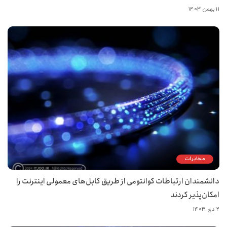
۱۱ بهمن ۱۴۰۳
مخابرات
دانشمندان ارتباطات کوانتومی از طریق کابل‌های معمولی اینترنت را
امکان‌پذیر کردند
۲ دی ۱۴۰۳