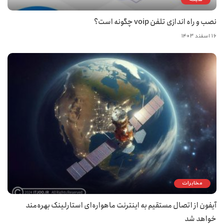
نصب و راه اندازی تلفن voip چگونه است؟
۱۶ اسفند ۱۴۰۳
مخابرات
آیفون از اتصال مستقیم به اینترنت ماهواره‌ای استارلینک بهره‌مند
خواهد شد