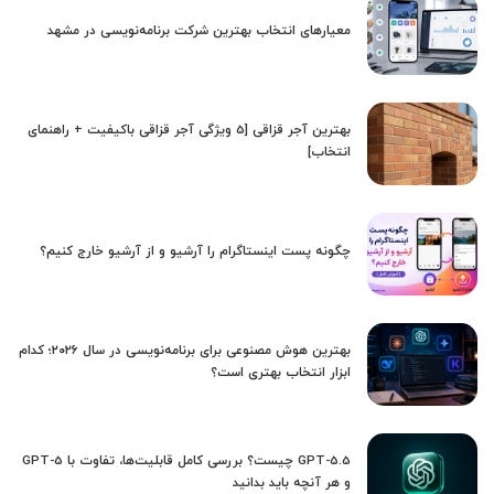
معیارهای انتخاب بهترین شرکت برنامه‌نویسی در مشهد
بهترین آجر قزاقی [5 ویژگی آجر قزاقی باکیفیت + راهنمای
انتخاب]
چگونه پست اینستاگرام را آرشیو و از آرشیو خارج کنیم؟
بهترین هوش مصنوعی برای برنامه‌نویسی در سال ۲۰۲۶؛ کدام
ابزار انتخاب بهتری است؟
GPT-5.5 چیست؟ بررسی کامل قابلیت‌ها، تفاوت با GPT-5
و هر آنچه باید بدانید