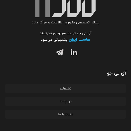
رسانه تخصصی فناوری اطلاعات و مراکز داده
آی تی جو توسط سرورهای قدرتمند
هاست ایران
پشتیبانی می‌شود
آی تی جو
تبلیغات
درباره ما
ارتباط با ما