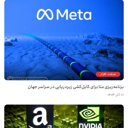
سخت افزار
برنامه‌ریزی متا برای کابل‌کشی زیردریایی در سراسر جهان
۱۰ آذر ۱۴۰۳