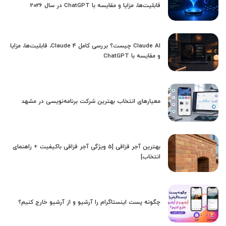
قابلیت‌ها، مزایا و مقایسه با ChatGPT در سال ۲۰۲۶
Claude AI چیست؟ بررسی کامل Claude 4، قابلیت‌ها، مزایا
و مقایسه با ChatGPT
معیارهای انتخاب بهترین شرکت برنامه‌نویسی در مشهد
بهترین آجر قزاقی [5 ویژگی آجر قزاقی باکیفیت + راهنمای
انتخاب]
چگونه پست اینستاگرام را آرشیو و از آرشیو خارج کنیم؟