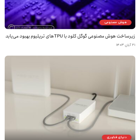
هوش مصنوعی
زیرساخت هوش مصنوعی گوگل کلود با TPUهای تریلیوم بهبود می‌یابد
۲۱ آبان ۱۴۰۳
دنیای فناوری