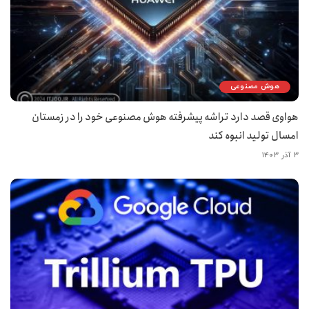
هوش مصنوعی
هواوی قصد دارد تراشه پیشرفته هوش مصنوعی خود را در زمستان
امسال تولید انبوه کند
۳ آذر ۱۴۰۳