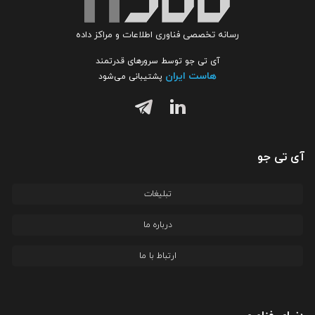
رسانه تخصصی فناوری اطلاعات و مراکز داده
آی تی جو توسط سرورهای قدرتمند
هاست ایران
پشتیبانی می‌شود
آی تی جو
تبلیغات
درباره ما
ارتباط با ما