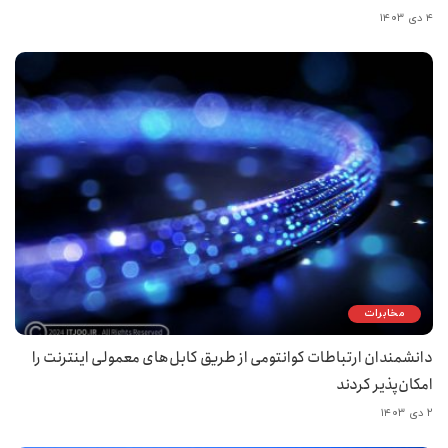
۴ دی ۱۴۰۳
مخابرات
دانشمندان ارتباطات کوانتومی از طریق کابل‌های معمولی اینترنت را
امکان‌پذیر کردند
۲ دی ۱۴۰۳