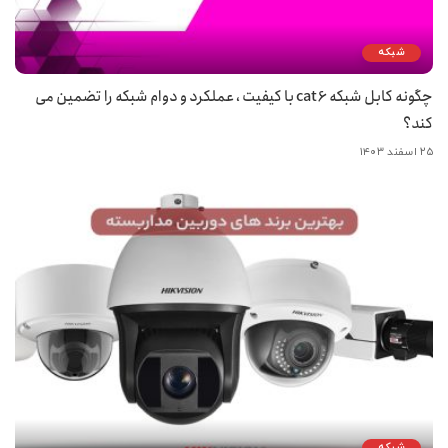
شبکه
چگونه کابل شبکه cat6 با کیفیت ، عملکرد و دوام شبکه را تضمین می
کند؟
۲۵ اسفند ۱۴۰۳
شبکه