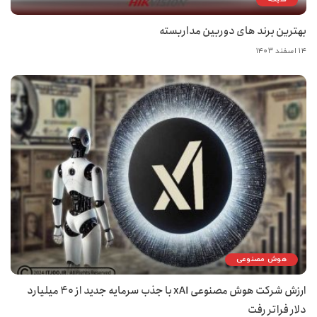
بهترین برند های دوربین مداربسته
۱۴ اسفند ۱۴۰۳
هوش مصنوعی
ارزش شرکت هوش مصنوعی xAI با جذب سرمایه جدید از ۴۰ میلیارد
دلار فراتر رفت