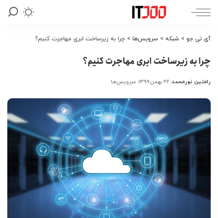
آی تی جو
>
شبکه
>
سرویس‌ها
>
چرا به زیرساخت ابری مهاجرت کنیم؟
چرا به زیرساخت ابری مهاجرت کنیم؟
رامتین نورمحمد
۲۲ بهمن ۱۳۹۹
سرویس‌ها
ارسال
شده
توسط