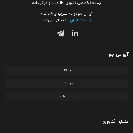
رسانه تخصصی فناوری اطلاعات و مراکز داده
آی تی جو توسط سرورهای قدرتمند
هاست ایران
پشتیبانی می‌شود
آی تی جو
تبلیغات
درباره ما
ارتباط با ما
دنیای فناوری