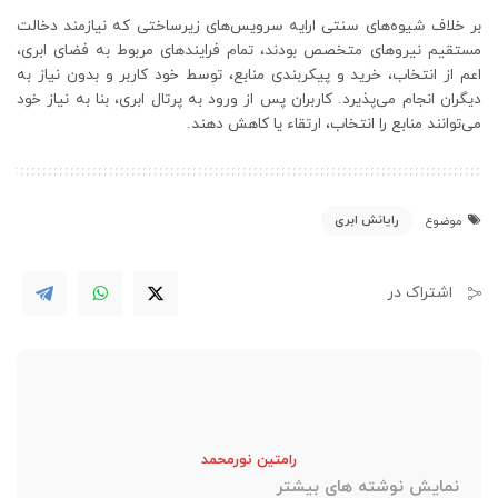
بر خلاف شیوه‌های سنتی ارایه سرویس‌های زیرساختی که نیازمند دخالت
مستقیم نیروهای متخصص بودند، تمام فرایندهای مربوط به فضای ابری،
اعم از انتخاب، خرید و پیکربندی منابع، توسط خود کاربر و بدون نیاز به
دیگران انجام می‌پذیرد. کاربران پس از ورود به پرتال ابری، بنا به نیاز خود
می‌توانند منابع را انتخاب، ارتقاء یا کاهش ‌دهند.
رایانش ابری
موضوع
اشتراک در
رامتین نورمحمد
نمایش نوشته های بیشتر