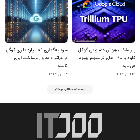
زیرساخت هوش مصنوعی گوگل
سرمایه‌گذاری ۱ میلیارد دلاری گوگل
کلود با TPUهای تریلیوم بهبود
در مراکز داده و زیرساخت ابری
می‌یابد
تایلند
۲۱ آبان ۱۴۰۳
۱۳ مهر ۱۴۰۳
مشاهده مطالب بیشتر