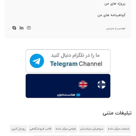
پروژه های من
گواهینامه های من
موسس و سردبیر
تبلیغات متنی
خدمات مرکز داده
سرمایش دیتاسنتر
طراحی مرکز داده
قالب فروشگاهی
رویال کنین