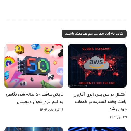
شاید به این مطالب هم علاقمند باشید
اختلال در سرویس ابری آمازون
مایکروسافت ۵۰ ساله شد؛ نگاهی
باعث وقفه گسترده در خدمات
به نیم قرن تحول دیجیتال
جهانی شد
۱۶ فروردین ۱۴۰۴
۲۹ مهر ۱۴۰۴